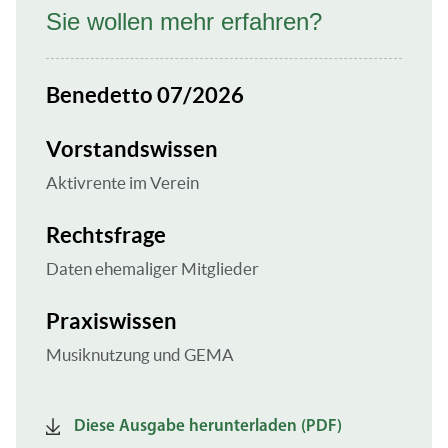
Sie wollen mehr erfahren?
Benedetto 07/2026
Vorstandswissen
Aktivrente im Verein
Rechtsfrage
Daten ehemaliger Mitglieder
Praxiswissen
Musiknutzung und GEMA
Diese Ausgabe herunterladen (PDF)