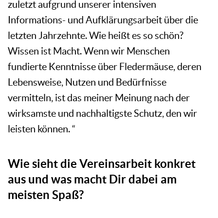
zuletzt aufgrund unserer intensiven
Informations- und Aufklärungsarbeit über die
letzten Jahrzehnte. Wie heißt es so schön?
Wissen ist Macht. Wenn wir Menschen
fundierte Kenntnisse über Fledermäuse, deren
Lebensweise, Nutzen und Bedürfnisse
vermitteln, ist das meiner Meinung nach der
wirksamste und nachhaltigste Schutz, den wir
leisten können. “
Wie sieht die Vereinsarbeit konkret
aus und was macht Dir dabei am
meisten Spaß?