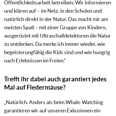
Öffentlichkeitsarbeit betreiben. Wir informieren
und klären auf – im Netz, in den Schulen und
natürlich direkt in der Natur. Das macht mir am
meisten Spaß – mit einer Gruppe von Kindern,
ausgerüstet mit Ultraschalldetektoren die Natur
zu entdecken. Da merke ich immer wieder, wie
begeisterungfähig die Kids sind und wie hungrig
nach Erlebnissen im Freien.“
Trefft ihr dabei auch garantiert jedes
Mal auf Fledermäuse?
„Natürlich. Anders als beim Whale-Watching
garantieren wir auf unseren Exkusionen ein