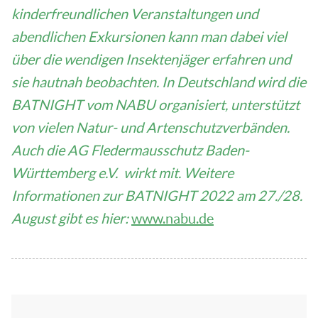
kinderfreundlichen Veranstaltungen und
abendlichen Exkursionen kann man dabei viel
über die wendigen Insektenjäger erfahren und
sie hautnah beobachten. In Deutschland wird die
BATNIGHT vom NABU organisiert, unterstützt
von vielen Natur- und Artenschutzverbänden.
Auch die AG Fledermausschutz Baden-
Württemberg e.V. wirkt mit. Weitere
Informationen zur BATNIGHT 2022 am 27./28.
August gibt es hier:
www.nabu.de