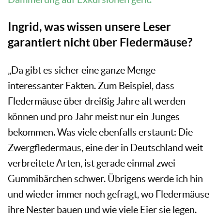
Ingrid, was wissen unsere Leser
garantiert nicht über Fledermäuse?
„Da gibt es sicher eine ganze Menge
interessanter Fakten. Zum Beispiel, dass
Fledermäuse über dreißig Jahre alt werden
können und pro Jahr meist nur ein Junges
bekommen. Was viele ebenfalls erstaunt: Die
Zwergfledermaus, eine der in Deutschland weit
verbreitete Arten, ist gerade einmal zwei
Gummibärchen schwer. Übrigens werde ich hin
und wieder immer noch gefragt, wo Fledermäuse
ihre Nester bauen und wie viele Eier sie legen.