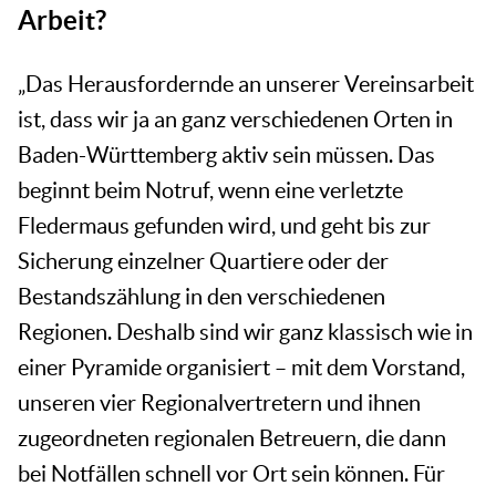
Arbeit?
„Das Herausfordernde an unserer Vereinsarbeit
ist, dass wir ja an ganz verschiedenen Orten in
Baden-Württemberg aktiv sein müssen. Das
beginnt beim Notruf, wenn eine verletzte
Fledermaus gefunden wird, und geht bis zur
Sicherung einzelner Quartiere oder der
Bestandszählung in den verschiedenen
Regionen. Deshalb sind wir ganz klassisch wie in
einer Pyramide organisiert – mit dem Vorstand,
unseren vier Regionalvertretern und ihnen
zugeordneten regionalen Betreuern, die dann
bei Notfällen schnell vor Ort sein können. Für