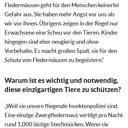
Fledermäusen geht für den Menschen keinerlei
Gefahr aus. Sie haben mehr Angst vor uns als
wir vor ihnen. Übrigens zeigen in der Regel nur
Erwachsene eine Scheu vor den Tieren. Kinder
hingegen sind eher neugierig und ohne
Vorbehalte. Es macht großen Spaß, sie für den
Schutz von Fledermäusen zu begeistern.“
Warum ist es wichtig und notwendig,
diese einzigartigen Tiere zu schützen?
„Weil sie unsere fliegende Insektenpolizei sind.
Eine einzige Zwergfledermaus vertilgt pro Nacht
rund 1.000 lästige Stechmücken. Wenn sie