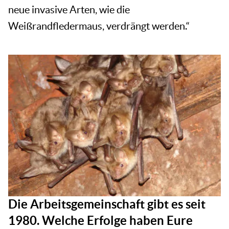
neue invasive Arten, wie die
Weißrandfledermaus, verdrängt werden.“
Die Arbeitsgemeinschaft gibt es seit
1980. Welche Erfolge haben Eure