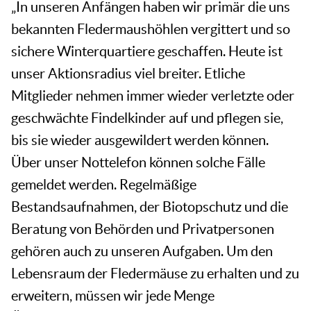
„In unseren Anfängen haben wir primär die uns
bekannten Fledermaushöhlen vergittert und so
sichere Winterquartiere geschaffen. Heute ist
unser Aktionsradius viel breiter. Etliche
Mitglieder nehmen immer wieder verletzte oder
geschwächte Findelkinder auf und pflegen sie,
bis sie wieder ausgewildert werden können.
Über unser Nottelefon können solche Fälle
gemeldet werden. Regelmäßige
Bestandsaufnahmen, der Biotopschutz und die
Beratung von Behörden und Privatpersonen
gehören auch zu unseren Aufgaben. Um den
Lebensraum der Fledermäuse zu erhalten und zu
erweitern, müssen wir jede Menge