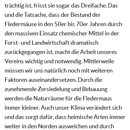
trächtig ist, frisst sie sogar das Dreifache. Das
und die Tatsache, dass der Bestand der
Fledermäuse in den 50er bis 70er Jahren durch
den massiven Einsatz chemischer Mittel in der
Forst- und Landwirtschaft dramatisch
zurückgegangen ist, macht die Arbeit unseres
Vereins wichtig und notwendig. Mittlerweile
müssen wir uns natürlich noch mit weiteren
Faktoren auseinandersetzen. Durch die
zunehmende Zersiedelung und Bebauung
werden die Naturräume für die Fledermaus
immer kleiner. Auch unser Klima verändert sich
und das sorgt dafür, dass heimische Arten immer
weiter in den Norden ausweichen und durch