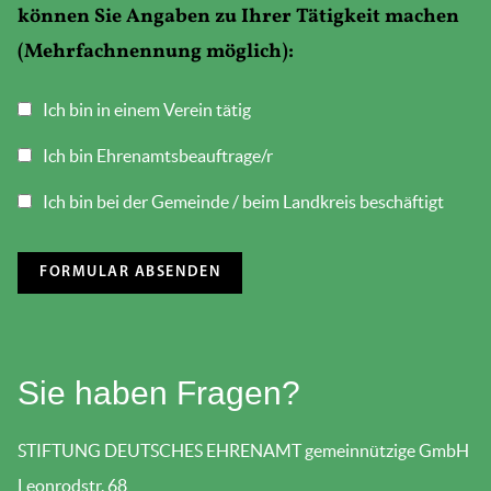
können Sie Angaben zu Ihrer Tätigkeit machen
(Mehrfachnennung möglich):
Ich bin in einem Verein tätig
Ich bin Ehrenamtsbeauftrage/r
Ich bin bei der Gemeinde / beim Landkreis beschäftigt
Sie haben Fragen?
STIFTUNG DEUTSCHES EHRENAMT gemeinnützige GmbH
Leonrodstr. 68