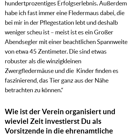
hundertprozentiges Erfolgserlebnis. Außerdem
habe ich fast immer eine Fledermaus dabei, die
bei mir in der Pflegestation lebt und deshalb
weniger scheu ist – meist ist es ein Großer
Abendsegler mit einer beachtlichen Spannweite
von etwa 45 Zentimeter. Die sind etwas
robuster als die winzigkleinen
Zwergfledermäuse und die Kinder finden es
faszinierend, das Tier ganz aus der Nähe
betrachten zu können.“
Wie ist der Verein organisiert und
wieviel Zeit investierst Du als
Vorsitzende in die ehrenamtliche