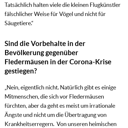
Tatsächlich halten viele die kleinen Flugkünstler
fälschlicher Weise für Vögel und nicht für
Säugetiere.“
Sind die Vorbehalte in der
Bevölkerung gegenüber
Fledermäusen in der Corona-Krise
gestiegen?
„Nein, eigentlich nicht. Natürlich gibt es einige
Mitmenschen, die sich vor Fledermäusen
fürchten, aber da geht es meist um irrationale
Ängste und nicht um die Übertragung von
Krankheitserregern. Von unseren heimischen