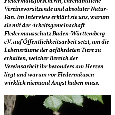
Fledermausforscherin, ehrenamtliche
Vereinsvorsitzende und absoluter Natur-
Fan. Im Interview erklärt sie uns, warum
sie mit der Arbeitsgemeinschaft
Fledermausschutz Baden-Württemberg
e.V. auf Öffentlichkeitsarbeit setzt, um die
Lebensräume der gefährdeten Tiere zu
erhalten, welcher Bereich der
Vereinsarbeit ihr besonders am Herzen
liegt und warum vor Fledermäusen
wirklich niemand Angst haben muss.