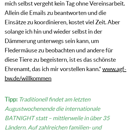
mich selbst vergeht kein Tag ohne Vereinsarbeit.
Allein die Emails zu beantworten und die
Einsätze zu koordinieren, kostet viel Zeit. Aber
solange ich hin und wieder selbst in der
Dämmerung unterwegs sein kann, um
Fledermäuse zu beobachten und andere für
diese Tiere zu begeistern, ist es das schönste
Ehrenamt, das ich mir vorstellen kann.“
www.agf-
bw.de/willkommen
Tipp:
Traditionell findet am letzten
Augustwochenende die internationale
BATNIGHT statt – mittlerweile in über 35
Ländern. Auf zahlreichen familien- und