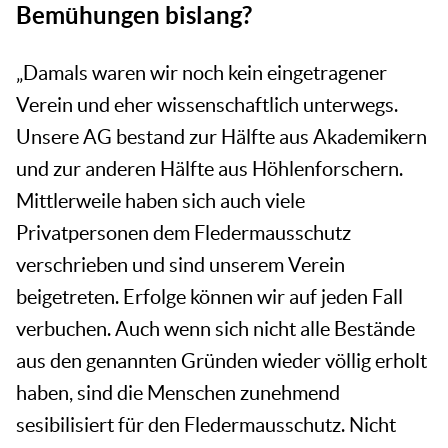
Bemühungen bislang?
„Damals waren wir noch kein eingetragener
Verein und eher wissenschaftlich unterwegs.
Unsere AG bestand zur Hälfte aus Akademikern
und zur anderen Hälfte aus Höhlenforschern.
Mittlerweile haben sich auch viele
Privatpersonen dem Fledermausschutz
verschrieben und sind unserem Verein
beigetreten. Erfolge können wir auf jeden Fall
verbuchen. Auch wenn sich nicht alle Bestände
aus den genannten Gründen wieder völlig erholt
haben, sind die Menschen zunehmend
sesibilisiert für den Fledermausschutz. Nicht