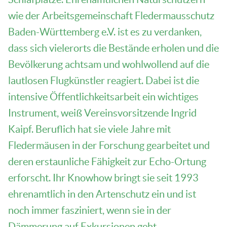
wie der Arbeitsgemeinschaft Fledermausschutz
Baden-Württemberg e.V. ist es zu verdanken,
dass sich vielerorts die Bestände erholen und die
Bevölkerung achtsam und wohlwollend auf die
lautlosen Flugkünstler reagiert. Dabei ist die
intensive Öffentlichkeitsarbeit ein wichtiges
Instrument, weiß Vereinsvorsitzende Ingrid
Kaipf. Beruflich hat sie viele Jahre mit
Fledermäusen in der Forschung gearbeitet und
deren erstaunliche Fähigkeit zur Echo-Ortung
erforscht. Ihr Knowhow bringt sie seit 1993
ehrenamtlich in den Artenschutz ein und ist
noch immer fasziniert, wenn sie in der
Dämmerung auf Exkursionen geht.