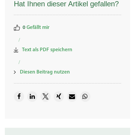
Hat Ihnen dieser Artikel gefallen?
0
Gefällt mir
/
Text als PDF speichern
/
Diesen Beitrag nutzen