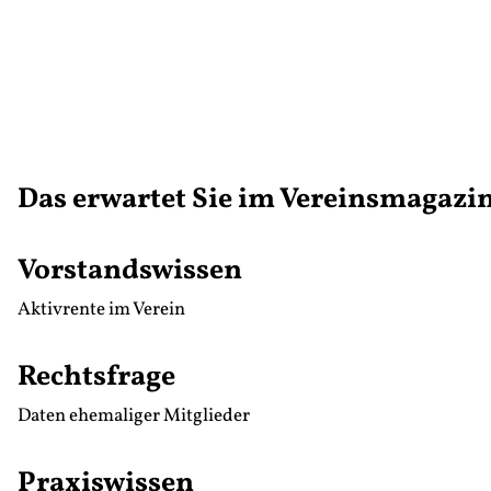
Das erwartet Sie im Vereinsmagazin 
Vorstandswissen
Aktivrente im Verein
Rechtsfrage
Daten ehemaliger Mitglieder
Praxiswissen