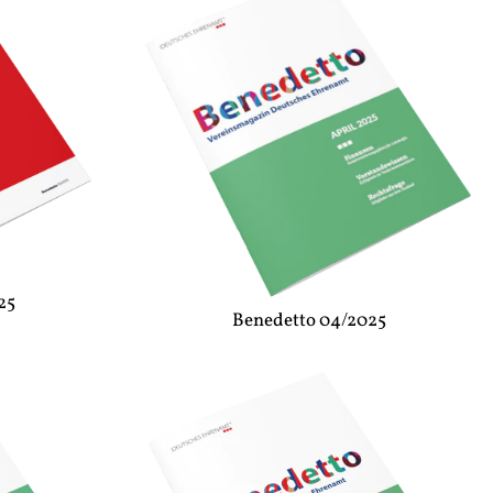
25
Benedetto 04/2025