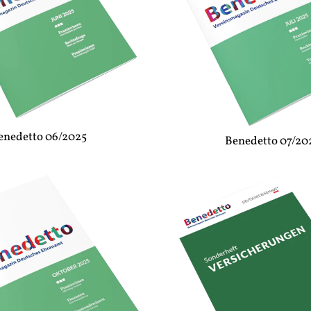
enedetto 06/2025
Benedetto 07/20