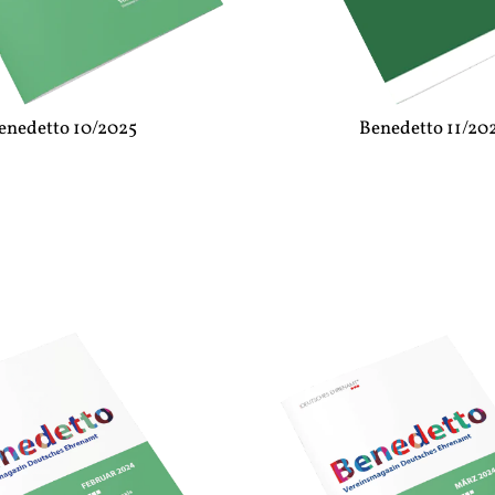
enedetto 10/2025
Benedetto 11/20