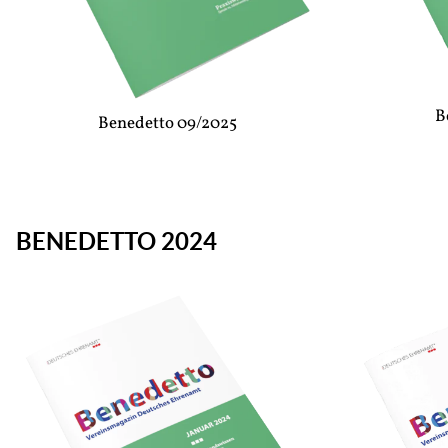
B
Benedetto 09/2025
BENEDETTO 2024