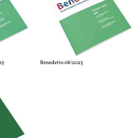
25
Benedetto 08/2025