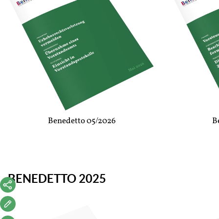
Benedetto 05/2026
B
BENEDETTO 2025