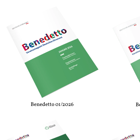
Benedetto 01/2026
B