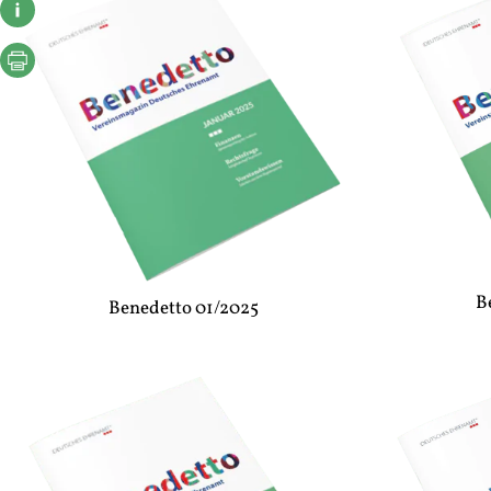
B
Benedetto 01/2025