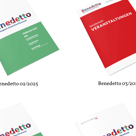
Benedetto 03/20
enedetto 02/2025