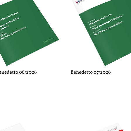
enedetto 06/2026
Benedetto 07/2026