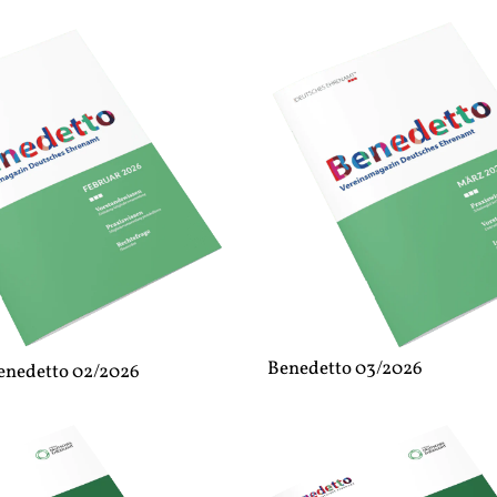
Benedetto 03/2026
enedetto 02/2026