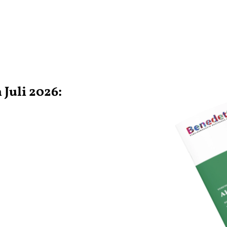
Juli 2026: