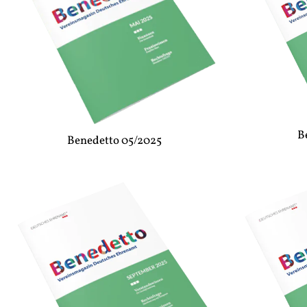
B
Benedetto 05/2025