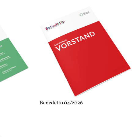
Benedetto 04/2026