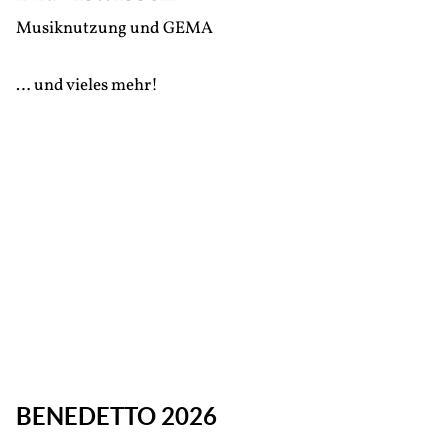
Musiknutzung und GEMA
… und vieles mehr!
BENEDETTO 2026