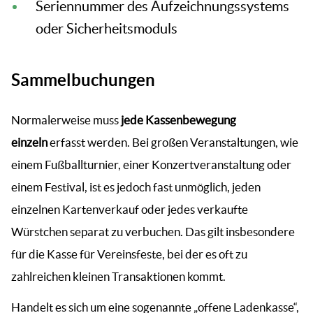
Seriennummer des Aufzeichnungssystems
oder Sicherheitsmoduls
Sammelbuchungen
Normalerweise muss
jede Kassenbewegung
einzeln
erfasst werden. Bei großen Veranstaltungen, wie
einem Fußballturnier, einer Konzertveranstaltung oder
einem Festival, ist es jedoch fast unmöglich, jeden
einzelnen Kartenverkauf oder jedes verkaufte
Würstchen separat zu verbuchen. Das gilt insbesondere
für die Kasse für Vereinsfeste, bei der es oft zu
zahlreichen kleinen Transaktionen kommt.
Handelt es sich um eine sogenannte „offene Ladenkasse“,