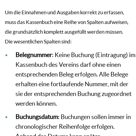
Um die Einnahmen und Ausgaben korrekt zu erfassen,
muss das Kassenbuch eine Reihe von Spalten aufweisen,
die grundsätzlich komplett ausgefüllt werden müssen.
Die wesentlichen Spalten sind:
Belegnummer
: Keine Buchung (Eintragung) im
Kassenbuch des Vereins darf ohne einen
entsprechenden Beleg erfolgen. Alle Belege
erhalten eine fortlaufende Nummer, mit der
sie der entsprechenden Buchung zugeordnet
werden können.
Buchungsdatum
: Buchungen sollen immer in
chronologischer Reihenfolge erfolgen.