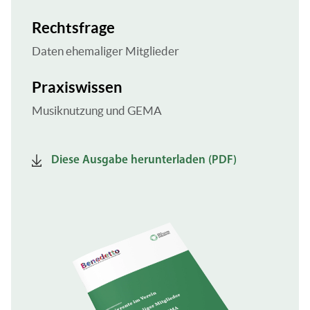
Rechtsfrage
Daten ehemaliger Mitglieder
Praxiswissen
Musiknutzung und GEMA
Diese Ausgabe herunterladen (PDF)