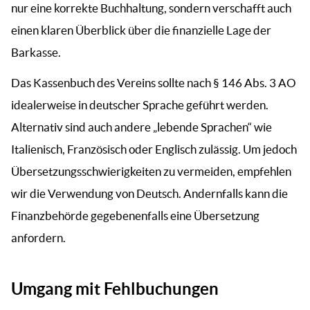
nur eine korrekte Buchhaltung, sondern verschafft auch
einen klaren Überblick über die finanzielle Lage der
Barkasse.
Das Kassenbuch des Vereins sollte nach § 146 Abs. 3 AO
idealerweise in deutscher Sprache geführt werden.
Alternativ sind auch andere „lebende Sprachen“ wie
Italienisch, Französisch oder Englisch zulässig. Um jedoch
Übersetzungsschwierigkeiten zu vermeiden, empfehlen
wir die Verwendung von Deutsch. Andernfalls kann die
Finanzbehörde gegebenenfalls eine Übersetzung
anfordern.
Umgang mit Fehlbuchungen