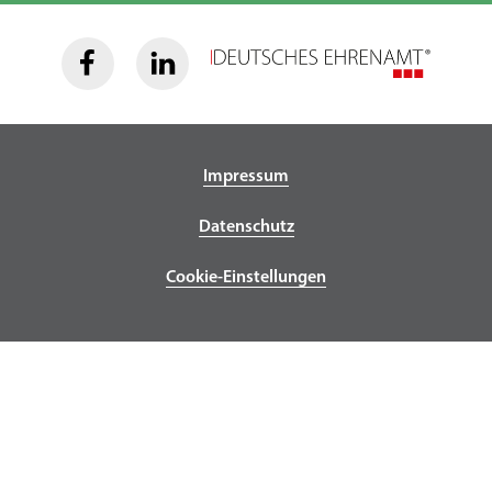
Impressum
Datenschutz
Cookie-Einstellungen