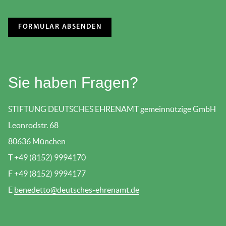
Sie haben Fragen?
STIFTUNG DEUTSCHES EHRENAMT gemeinnützige GmbH
Leonrodstr. 68
80636 München
T +49 (8152) 9994170
F +49 (8152) 9994177
E
benedetto@deutsches-ehrenamt.de