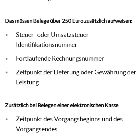
Das müssen Belege über 250 Euro zusätzlich aufweisen:
Steuer- oder Umsatzsteuer-
Identifikationsnummer
Fortlaufende Rechnungsnummer
Zeitpunkt der Lieferung oder Gewährung der
Leistung
Zusätzlich bei Belegen einer elektronischen Kasse
Zeitpunkt des Vorgangsbeginns und des
Vorgangsendes