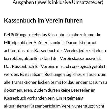
Ausgaben (jeweils inklusive Umsatzsteuer)
Kassenbuch im Verein führen
Bei Prüfungen steht das Kassenbuch nahezu immer im
Mittelpunkt der Aufmerksamkeit. Darum ist darauf
achten, dass das Kassenbuch des Vereins jederzeit einen
korrekten, aktuellen Stand der Vereinskasse ausweist.
Das Kassenbuch für Vereine muss chronologisch geführt
werden. Es ist ratsam, Buchungen täglich zu erfassen, um
alle Transaktionen lückenlos mit fortlaufendem Datum zu
dokumentieren. Zudem dürfen keine Leerzeilen im
Kassenbuch vorhanden sein. Ein regelmäßig
aktualisierter Kassenbericht im Verein unterstützt nicht