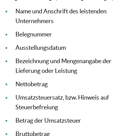
Name und Anschrift des leistenden
Unternehmers
Belegnummer
Ausstellungsdatum
Bezeichnung und Mengenangabe der
Lieferung oder Leistung
Nettobetrag
Umsatzsteuersatz, bzw. Hinweis auf
Steuerbefreiung
Betrag der Umsatzsteuer
Bruttobetrag