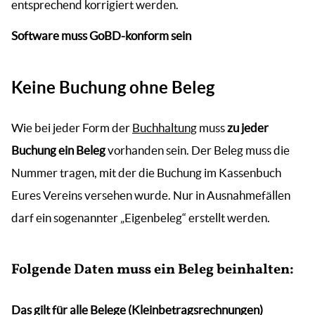
entsprechend korrigiert werden.
Software muss GoBD-konform sein
Keine Buchung ohne Beleg
Wie bei jeder Form der
Buchhaltung
muss
zu jeder
Buchung ein Beleg
vorhanden sein. Der Beleg muss die
Nummer tragen, mit der die Buchung im Kassenbuch
Eures Vereins versehen wurde. Nur in Ausnahmefällen
darf ein sogenannter „Eigenbeleg“ erstellt werden.
Folgende Daten muss ein Beleg beinhalten:
Das gilt für alle Belege (Kleinbetragsrechnungen)