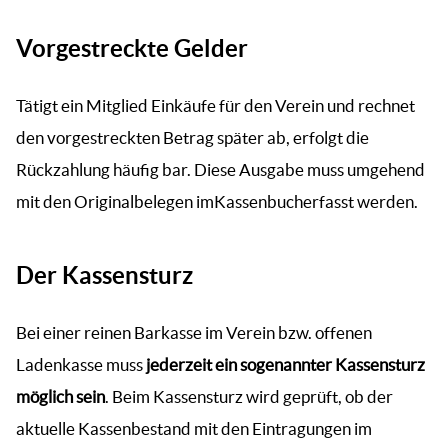
Vorgestreckte Gelder
Tätigt ein Mitglied Einkäufe für den Verein und rechnet
den vorgestreckten Betrag später ab, erfolgt die
Rückzahlung häufig bar. Diese Ausgabe muss umgehend
mit den Originalbelegen imKassenbucherfasst werden.
Der Kassensturz
Bei einer reinen Barkasse im Verein bzw. offenen
Ladenkasse muss
jederzeit ein sogenannter Kassensturz
möglich sein
. Beim Kassensturz wird geprüft, ob der
aktuelle Kassenbestand mit den Eintragungen im