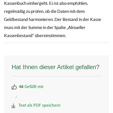
Kassenbuch einhergeht. Es ist also empfohlen,
regelmäßig zu prüfen, ob die Daten mit dem
Geldbestand harmonieren. Der Bestand in der Kasse
muss mit der Summe in der Spalte „Aktueller
Kassenbestand“ übereinstimmen.
Hat Ihnen dieser Artikel gefallen?
48
Gefällt mir
/
Text als PDF speichern