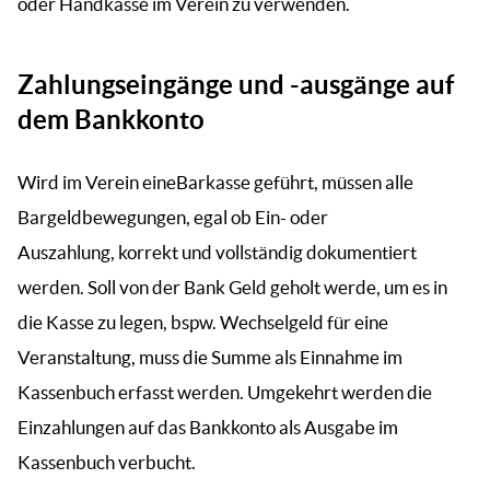
oder Handkasse im Verein zu verwenden.
Zahlungseingänge und -ausgänge auf
dem Bankkonto
Wird im Verein eineBarkasse geführt, müssen alle
Bargeldbewegungen, egal ob Ein- oder
Auszahlung, korrekt und vollständig dokumentiert
werden. Soll von der Bank Geld geholt werde, um es in
die Kasse zu legen, bspw. Wechselgeld für eine
Veranstaltung, muss die Summe als Einnahme im
Kassenbuch erfasst werden. Umgekehrt werden die
Einzahlungen auf das Bankkonto als Ausgabe im
Kassenbuch verbucht.