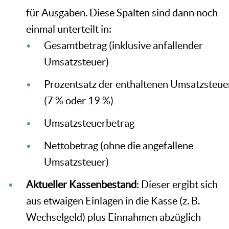
für Ausgaben. Diese Spalten sind dann noch
einmal unterteilt in:
Gesamtbetrag (inklusive anfallender
Umsatzsteuer)
Prozentsatz der enthaltenen Umsatzsteue
(7 % oder 19 %)
Umsatzsteuerbetrag
Nettobetrag (ohne die angefallene
Umsatzsteuer)
Aktueller Kassenbestand
: Dieser ergibt sich
aus etwaigen Einlagen in die Kasse (z. B.
Wechselgeld) plus Einnahmen abzüglich