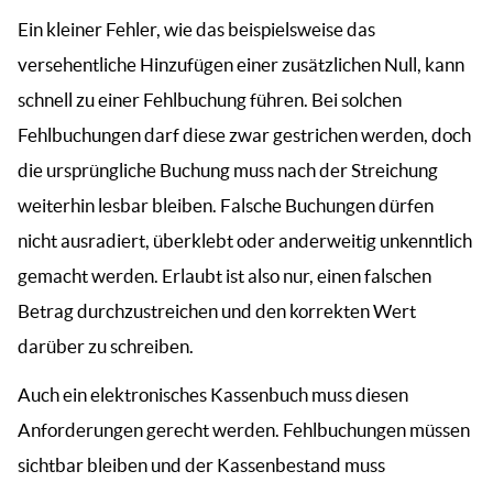
Ein kleiner Fehler, wie das beispielsweise das
versehentliche Hinzufügen einer zusätzlichen Null, kann
schnell zu einer Fehlbuchung führen. Bei solchen
Fehlbuchungen darf diese zwar gestrichen werden, doch
die ursprüngliche Buchung muss nach der Streichung
weiterhin lesbar bleiben. Falsche Buchungen dürfen
nicht ausradiert, überklebt oder anderweitig unkenntlich
gemacht werden. Erlaubt ist also nur, einen falschen
Betrag durchzustreichen und den korrekten Wert
darüber zu schreiben.
Auch ein elektronisches Kassenbuch muss diesen
Anforderungen gerecht werden. Fehlbuchungen müssen
sichtbar bleiben und der Kassenbestand muss