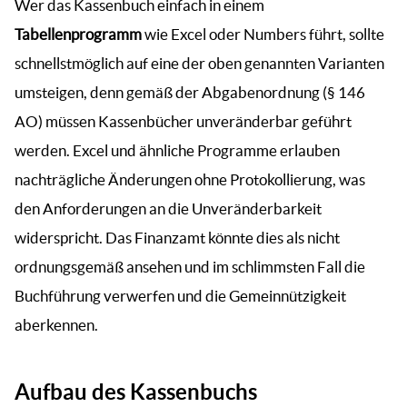
Wer das Kassenbuch einfach in einem
Tabellenprogramm
wie Excel oder Numbers führt, sollte
schnellstmöglich auf eine der oben genannten Varianten
umsteigen, denn gemäß der Abgabenordnung (§ 146
AO) müssen Kassenbücher unveränderbar geführt
werden. Excel und ähnliche Programme erlauben
nachträgliche Änderungen ohne Protokollierung, was
den Anforderungen an die Unveränderbarkeit
widerspricht. Das Finanzamt könnte dies als nicht
ordnungsgemäß ansehen und im schlimmsten Fall die
Buchführung verwerfen und die Gemeinnützigkeit
aberkennen.
Aufbau des Kassenbuchs