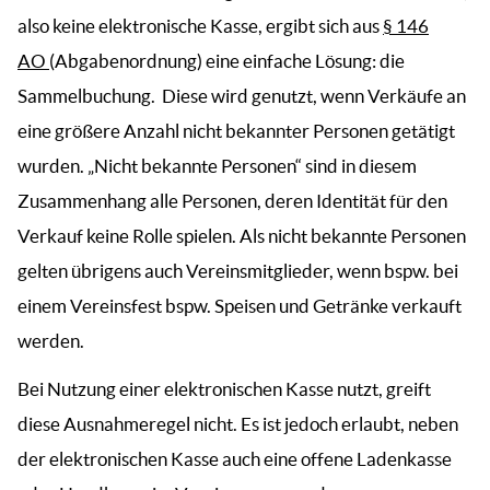
also keine elektronische Kasse, ergibt sich aus
§ 146
AO
(Abgabenordnung) eine einfache Lösung: die
Sammelbuchung. Diese wird genutzt, wenn Verkäufe an
eine größere Anzahl nicht bekannter Personen getätigt
wurden. „Nicht bekannte Personen“ sind in diesem
Zusammenhang alle Personen, deren Identität für den
Verkauf keine Rolle spielen. Als nicht bekannte Personen
gelten übrigens auch Vereinsmitglieder, wenn bspw. bei
einem Vereinsfest bspw. Speisen und Getränke verkauft
werden.
Bei Nutzung einer elektronischen Kasse nutzt, greift
diese Ausnahmeregel nicht. Es ist jedoch erlaubt, neben
der elektronischen Kasse auch eine offene Ladenkasse