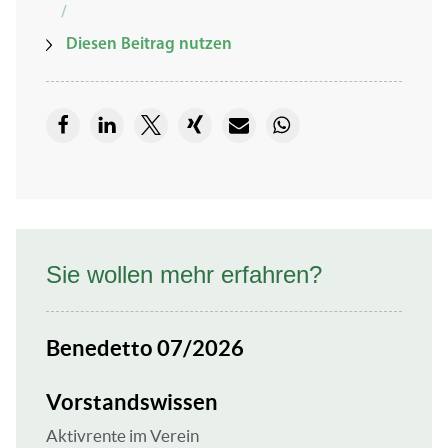
/
Diesen Beitrag nutzen
Sie wollen mehr erfahren?
Benedetto 07/2026
Vorstandswissen
Aktivrente im Verein