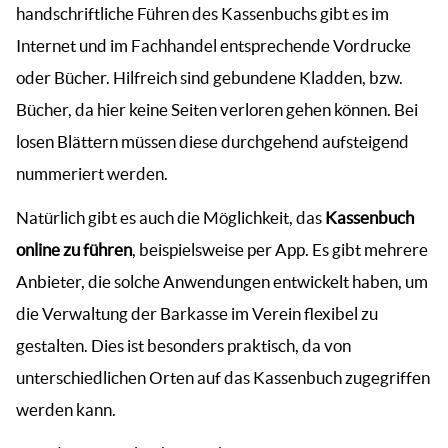
handschriftliche Führen des Kassenbuchs gibt es im
Internet und im Fachhandel entsprechende Vordrucke
oder Bücher. Hilfreich sind gebundene Kladden, bzw.
Bücher, da hier keine Seiten verloren gehen können. Bei
losen Blättern müssen diese durchgehend aufsteigend
nummeriert werden.
Natürlich gibt es auch die Möglichkeit, das
Kassenbuch
online zu führen
, beispielsweise per App. Es gibt mehrere
Anbieter, die solche Anwendungen entwickelt haben, um
die Verwaltung der Barkasse im Verein flexibel zu
gestalten. Dies ist besonders praktisch, da von
unterschiedlichen Orten auf das Kassenbuch zugegriffen
werden kann.