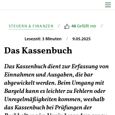
Zum Inhalt springen
/
/
48
Gefällt mir
STEUERN & FINANZEN
/
Lesezeit: 3 Minuten
9.05.2025
Das Kassenbuch
Das Kassenbuch dient zur Erfassung von
Einnahmen und Ausgaben, die bar
abgewickelt werden. Beim Umgang mit
Bargeld kann es leichter zu Fehlern oder
Unregelmäßigkeiten kommen, weshalb
das Kassenbuch bei Prüfungen der