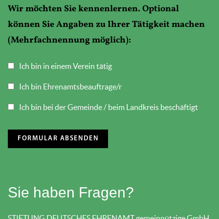
Wir möchten Sie kennenlernen. Optional
können Sie Angaben zu Ihrer Tätigkeit machen
(Mehrfachnennung möglich):
Ich bin in einem Verein tätig
Ich bin Ehrenamtsbeauftrage/r
Ich bin bei der Gemeinde / beim Landkreis beschäftigt
Sie haben Fragen?
STIFTUNG DEUTSCHES EHRENAMT gemeinnützige GmbH