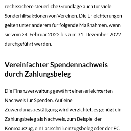
rechtssichere steuerliche Grundlage auch für viele
Sonderhilfsaktionen von Vereinen. Die Erleichterungen
gelten unter anderem für folgende Maßnahmen, wenn
sie vom 24. Februar 2022 bis zum 31. Dezember 2022
durchgeführt werden.
Vereinfachter Spendennachweis
durch Zahlungsbeleg
Die Finanzverwaltung gewährt einen erleichterten
Nachweis für Spenden. Auf eine
Zuwendungsbestätigung wird verzichtet, es genügt ein
Zahlungsbeleg als Nachweis, zum Beispiel der
Kontoauszug, ein Lastschrifteinzugsbeleg oder der PC-