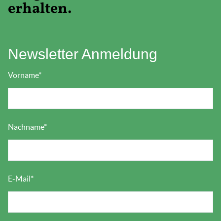
erhalten.
Newsletter Anmeldung
Vorname
*
Nachname
*
E-Mail
*