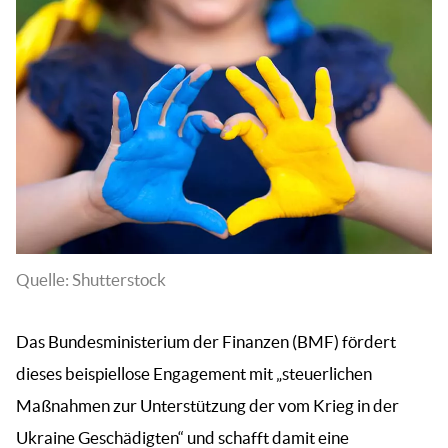
Quelle: Shutterstock
Das Bundesministerium der Finanzen (BMF) fördert
dieses beispiellose Engagement mit „steuerlichen
Maßnahmen zur Unterstützung der vom Krieg in der
Ukraine Geschädigten“ und schafft damit eine