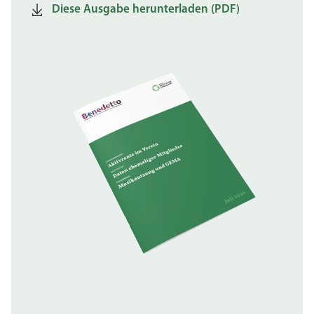
Diese Ausgabe herunterladen (PDF)