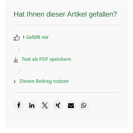
Hat Ihnen dieser Artikel gefallen?
1
Gefällt mir
/
Text als PDF speichern
/
Diesen Beitrag nutzen