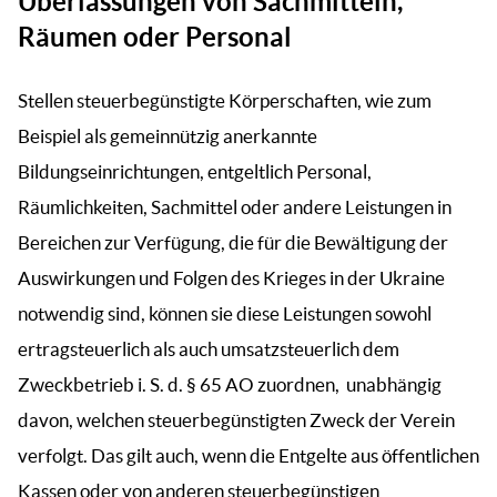
Überlassungen von Sachmitteln,
Räumen oder Personal
Stellen steuerbegünstigte Körperschaften, wie zum
Beispiel als gemeinnützig anerkannte
Bildungseinrichtungen, entgeltlich Personal,
Räumlichkeiten, Sachmittel oder andere Leistungen in
Bereichen zur Verfügung, die für die Bewältigung der
Auswirkungen und Folgen des Krieges in der Ukraine
notwendig sind, können sie diese Leistungen sowohl
ertragsteuerlich als auch umsatzsteuerlich dem
Zweckbetrieb i. S. d. § 65 AO zuordnen, unabhängig
davon, welchen steuerbegünstigten Zweck der Verein
verfolgt. Das gilt auch, wenn die Entgelte aus öffentlichen
Kassen oder von anderen steuerbegünstigen