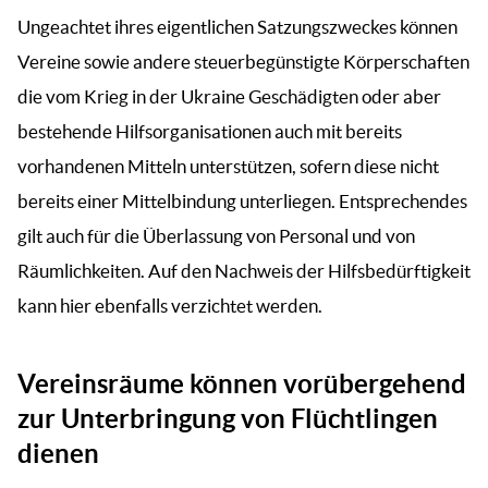
Ungeachtet ihres eigentlichen Satzungszweckes können
Vereine sowie andere steuerbegünstigte Körperschaften
die vom Krieg in der Ukraine Geschädigten oder aber
bestehende Hilfsorganisationen auch mit bereits
vorhandenen Mitteln unterstützen, sofern diese nicht
bereits einer Mittelbindung unterliegen. Entsprechendes
gilt auch für die Überlassung von Personal und von
Räumlichkeiten. Auf den Nachweis der Hilfsbedürftigkeit
kann hier ebenfalls verzichtet werden.
Vereinsräume können vorübergehend
zur Unterbringung von Flüchtlingen
dienen