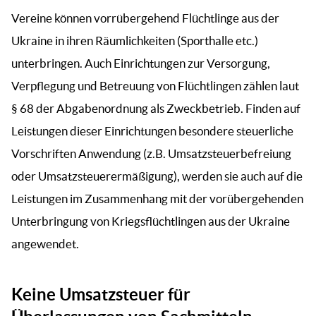
Vereine können vorrübergehend Flüchtlinge aus der
Ukraine in ihren Räumlichkeiten (Sporthalle etc.)
unterbringen. Auch Einrichtungen zur Versorgung,
Verpflegung und Betreuung von Flüchtlingen zählen laut
§ 68 der Abgabenordnung als Zweckbetrieb. Finden auf
Leistungen dieser Einrichtungen besondere steuerliche
Vorschriften Anwendung (z.B. Umsatzsteuerbefreiung
oder Umsatzsteuerermäßigung), werden sie auch auf die
Leistungen im Zusammenhang mit der vorübergehenden
Unterbringung von Kriegsflüchtlingen aus der Ukraine
angewendet.
Keine Umsatzsteuer für