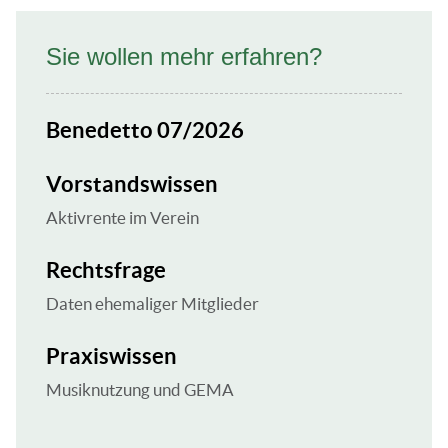
Sie wollen mehr erfahren?
Benedetto 07/2026
Vorstandswissen
Aktivrente im Verein
Rechtsfrage
Daten ehemaliger Mitglieder
Praxiswissen
Musiknutzung und GEMA