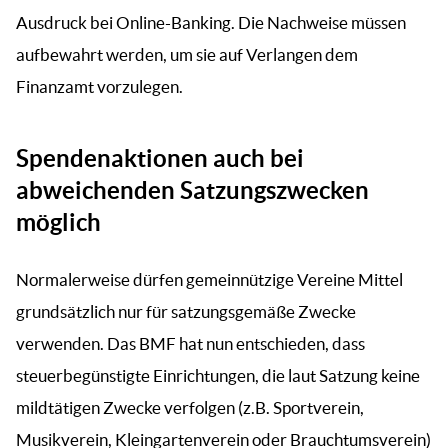
Ausdruck bei Online-Banking. Die Nachweise müssen
aufbewahrt werden, um sie auf Verlangen dem
Finanzamt vorzulegen.
Spendenaktionen auch bei
abweichenden Satzungszwecken
möglich
Normalerweise dürfen gemeinnützige Vereine Mittel
grundsätzlich nur für satzungsgemäße Zwecke
verwenden. Das BMF hat nun entschieden, dass
steuerbegünstigte Einrichtungen, die laut Satzung keine
mildtätigen Zwecke verfolgen (z.B. Sportverein,
Musikverein, Kleingartenverein oder Brauchtumsverein)