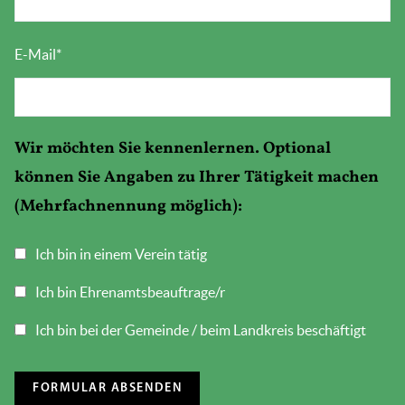
E-Mail
*
Wir möchten Sie kennenlernen. Optional
können Sie Angaben zu Ihrer Tätigkeit machen
(Mehrfachnennung möglich):
Ich bin in einem Verein tätig
Ich bin Ehrenamtsbeauftrage/r
Ich bin bei der Gemeinde / beim Landkreis beschäftigt