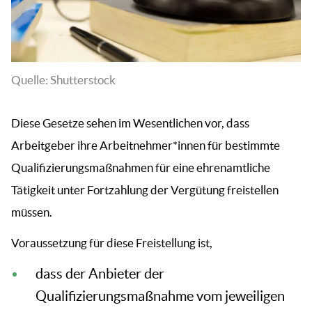
Quelle: Shutterstock
Diese Gesetze sehen im Wesentlichen vor, dass
Arbeitgeber ihre Arbeitnehmer*innen für bestimmte
Qualifizierungsmaßnahmen für eine ehrenamtliche
Tätigkeit unter Fortzahlung der Vergütung freistellen
müssen.
Voraussetzung für diese Freistellung ist,
dass der Anbieter der
Qualifizierungsmaßnahme vom jeweiligen