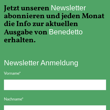
Jetzt unseren
Newsletter
abonnieren und jeden Monat
die Info zur aktuellen
Ausgabe von
Benedetto
erhalten.
Newsletter Anmeldung
Vorname
*
Nachname
*