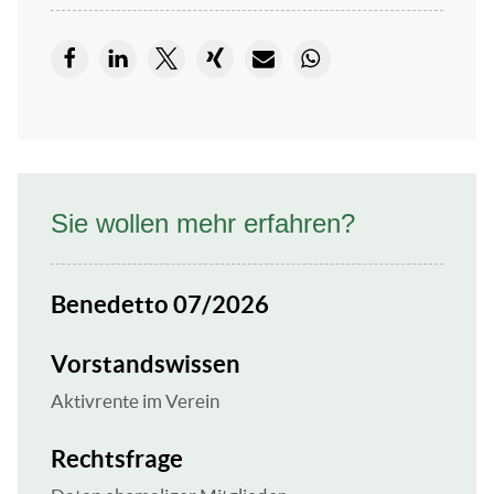
Sie wollen mehr erfahren?
Benedetto 07/2026
Vorstandswissen
Aktivrente im Verein
Rechtsfrage