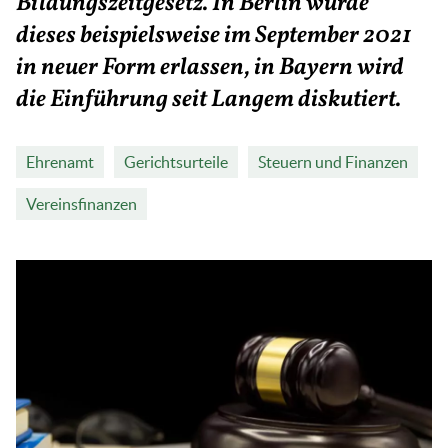
Bildungszeitgesetz. In Berlin wurde
dieses beispielsweise im September 2021
in neuer Form erlassen, in Bayern wird
die Einführung seit Langem diskutiert.
Ehrenamt
Gerichtsurteile
Steuern und Finanzen
Vereinsfinanzen