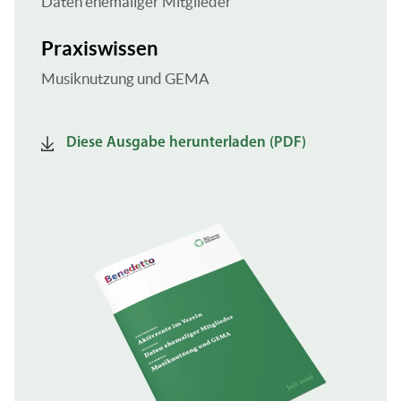
Daten ehemaliger Mitglieder
Praxiswissen
Musiknutzung und GEMA
Diese Ausgabe herunterladen (PDF)