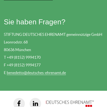
Sie haben Fragen?
STIFTUNG DEUTSCHES EHRENAMT gemeinnützige GmbH
Leonrodstr. 68
80636 München
T +49 (8152) 9994170
F +49 (8152) 9994177
E
benedetto@deutsches-ehrenamt.de