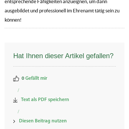
entsprechende Fähigkeiten anzueignen, um dann
ausgebildet und professionell im Ehrenamt tätig sein zu
können!
Hat Ihnen dieser Artikel gefallen?
0
Gefällt mir
/
Text als PDF speichern
/
Diesen Beitrag nutzen