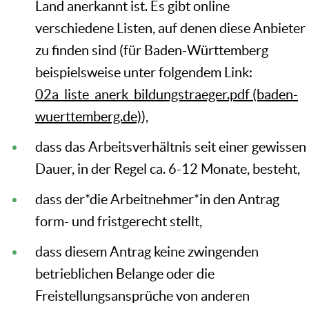
Land anerkannt ist. Es gibt online
verschiedene Listen, auf denen diese Anbieter
zu finden sind (für Baden-Württemberg
beispielsweise unter folgendem Link:
02a_liste_anerk_bildungstraeger.pdf (baden-
wuerttemberg.de)
),
dass das Arbeitsverhältnis seit einer gewissen
Dauer, in der Regel ca. 6-12 Monate, besteht,
dass der*die Arbeitnehmer*in den Antrag
form- und fristgerecht stellt,
dass diesem Antrag keine zwingenden
betrieblichen Belange oder die
Freistellungsansprüche von anderen