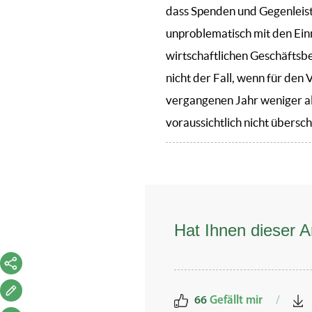
dass Spenden und Gegenleist
unproblematisch mit den Ein
wirtschaftlichen Geschäftsb
nicht der Fall, wenn für den
vergangenen Jahr weniger a
voraussichtlich nicht übersch
Hat Ihnen dieser Ar
66
Gefällt mir
/