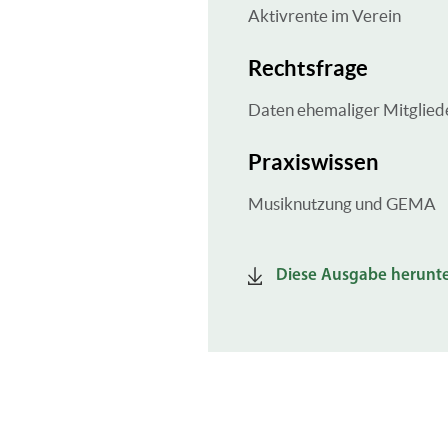
Aktivrente im Verein
Rechtsfrage
Daten ehemaliger Mitglied
Praxiswissen
Musiknutzung und GEMA
Diese Ausgabe herunte