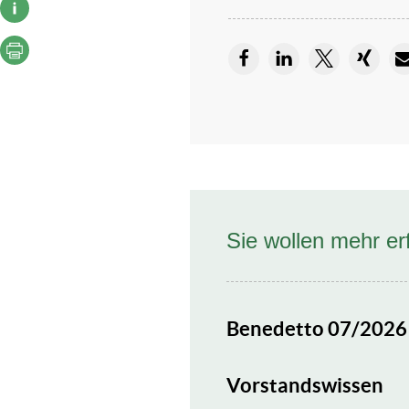
Sie wollen mehr er
Benedetto 07/2026
Vorstandswissen