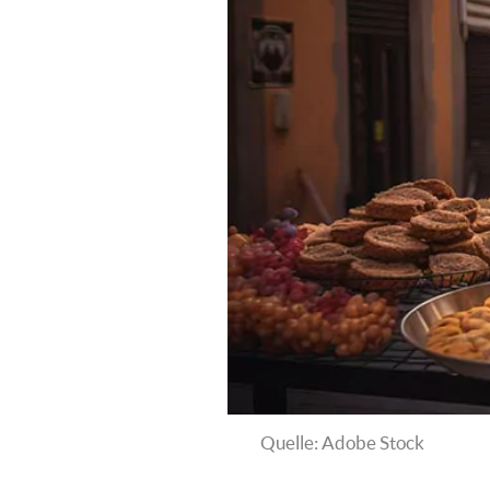
Quelle: Adobe Stock