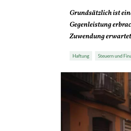
Grundsätzlich ist e
Gegenleistung erbrach
Zuwendung erwartet
Haftung
Steuern und Fin