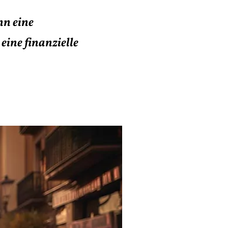
nn eine
eine finanzielle