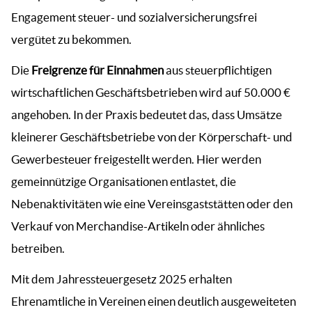
Engagement steuer- und sozialversicherungsfrei
vergütet zu bekommen.
Die
Freigrenze für Einnahmen
aus steuerpflichtigen
wirtschaftlichen Geschäftsbetrieben wird auf 50.000 €
angehoben. In der Praxis bedeutet das, dass Umsätze
kleinerer Geschäftsbetriebe von der Körperschaft- und
Gewerbesteuer freigestellt werden. Hier werden
gemeinnützige Organisationen entlastet, die
Nebenaktivitäten wie eine Vereinsgaststätten oder den
Verkauf von Merchandise-Artikeln oder ähnliches
betreiben.
Mit dem Jahressteuergesetz 2025 erhalten
Ehrenamtliche in Vereinen einen deutlich ausgeweiteten