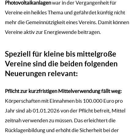
Photovoltaikanlagen
war in der Vergangenheit für
Vereine ein heikles Thema und gefährdet künftig nicht
mehr die Gemeinnützigkeit eines Vereins. Damit können
Vereine aktiv zur Energiewende beitragen.
Speziell für kleine bis mittelgroße
Vereine sind die beiden folgenden
Neuerungen relevant:
Pflicht zur kurzfristigen Mittelverwendung fällt weg:
Körperschaften mit Einnahmen bis 100.000 Euro pro
Jahr sind ab 01.01.2026 von der Pflicht befreit, Mittel
zeitnah verwenden zu müssen. Das erleichtert die
Rücklagenbildung und erhöht die Sicherheit bei der