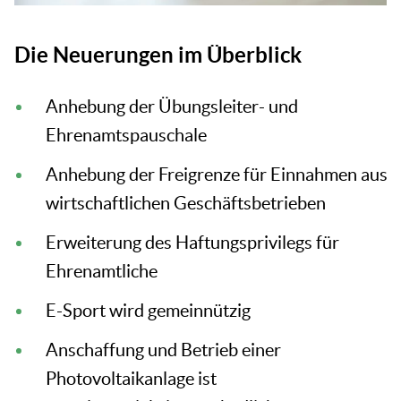
Die Neuerungen im Überblick
Anhebung der Übungsleiter- und
Ehrenamtspauschale
Anhebung der Freigrenze für Einnahmen aus
wirtschaftlichen Geschäftsbetrieben
Erweiterung des Haftungsprivilegs für
Ehrenamtliche
E-Sport wird gemeinnützig
Anschaffung und Betrieb einer
Photovoltaikanlage ist