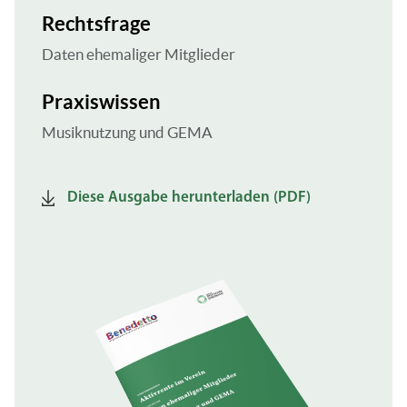
Rechtsfrage
Daten ehemaliger Mitglieder
Praxiswissen
Musiknutzung und GEMA
Diese Ausgabe herunterladen (PDF)