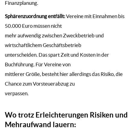
Finanzplanung.
Sphärenzuordnung entfällt:
Vereine mit Einnahmen bis
50.000 Euro müssen nicht
mehr aufwendig zwischen Zweckbetrieb und
wirtschaftlichem Geschäftsbetrieb
unterscheiden. Das spart Zeit und Kosten in der
Buchführung. Für Vereine von
mittlerer Größe, besteht hier allerdings das Risiko, die
Chance zum Vorsteuerabzug zu
verpassen.
Wo trotz Erleichterungen Risiken und
Mehraufwand lauern: