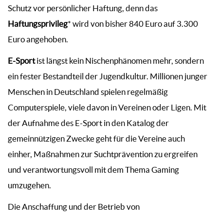
Schutz vor persönlicher Haftung, denn das
Haftungsprivileg
* wird von bisher 840 Euro auf 3.300
Euro angehoben.
E-Sport
ist längst kein Nischenphänomen mehr, sondern
ein fester Bestandteil der Jugendkultur. Millionen junger
Menschen in Deutschland spielen regelmäßig
Computerspiele, viele davon in Vereinen oder Ligen. Mit
der Aufnahme des E-Sport in den Katalog der
gemeinnützigen Zwecke geht für die Vereine auch
einher, Maßnahmen zur Suchtprävention zu ergreifen
und verantwortungsvoll mit dem Thema Gaming
umzugehen.
Die Anschaffung und der Betrieb von