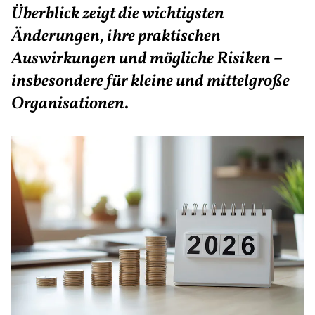
Überblick zeigt die wichtigsten
Änderungen, ihre praktischen
Auswirkungen und mögliche Risiken –
insbesondere für kleine und mittelgroße
Organisationen.