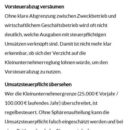
Vorsteuerabzug versäumen
Ohne klare Abgrenzung zwischen Zweckbetrieb und
wirtschaftlichem Geschäftsbetrieb wird oft nicht
deutlich, welche Ausgaben mit steuerpflichtigen
Umsätzen verknüpft sind. Damit ist nicht mehr klar
erkennbar, ob sich der Verzicht auf die
Kleinunternehmerreglung lohnen würde, um den
Vorsteuerabzug zu nutzen.
Umsatzsteuerpflicht übersehen
Wer die Kleinunternehmergrenze (25.000 € Vorjahr /
100.000 € laufendes Jahr) überschreitet, ist
regelbesteuert. Ohne Sphärenaufteilung kann die
Umsatzsteuerpflicht falsch eingeschätzt werden und bei