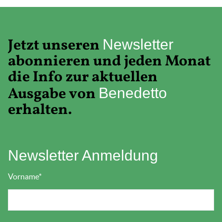
Jetzt unseren
Newsletter
abonnieren und jeden Monat
die Info zur aktuellen
Ausgabe von
Benedetto
erhalten.
Newsletter Anmeldung
Vorname
*