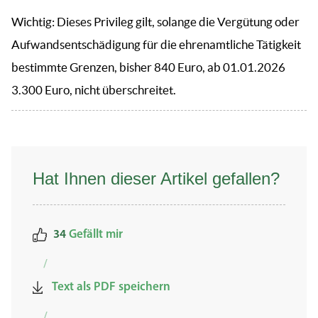
Wichtig: Dieses Privileg gilt, solange die Vergütung oder
Aufwandsentschädigung für die ehrenamtliche Tätigkeit
bestimmte Grenzen, bisher 840 Euro, ab 01.01.2026
3.300 Euro, nicht überschreitet.
Hat Ihnen dieser Artikel gefallen?
34
Gefällt mir
/
Text als PDF speichern
/