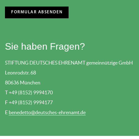
Sie haben Fragen?
STIFTUNG DEUTSCHES EHRENAMT gemeinnützige GmbH
Leonrodstr. 68
80636 München
T +49 (8152) 9994170
F +49 (8152) 9994177
E
benedetto@deutsches-ehrenamt.de