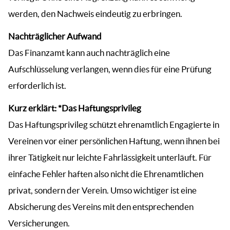
werden, den Nachweis eindeutig zu erbringen.
Nachträglicher Aufwand
Das Finanzamt kann auch nachträglich eine
Aufschlüsselung verlangen, wenn dies für eine Prüfung
erforderlich ist.
Kurz erklärt: *Das Haftungsprivileg
Das Haftungsprivileg schützt ehrenamtlich Engagierte in
Vereinen vor einer persönlichen Haftung, wenn ihnen bei
ihrer Tätigkeit nur leichte Fahrlässigkeit unterläuft. Für
einfache Fehler haften also nicht die Ehrenamtlichen
privat, sondern der Verein. Umso wichtiger ist eine
Absicherung des Vereins mit den entsprechenden
Versicherungen.