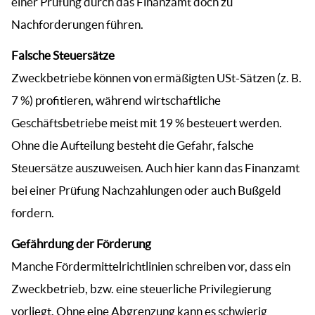
einer Prüfung durch das Finanzamt doch zu
Nachforderungen führen.
Falsche Steuersätze
Zweckbetriebe können von ermäßigten USt-Sätzen (z. B.
7 %) profitieren, während wirtschaftliche
Geschäftsbetriebe meist mit 19 % besteuert werden.
Ohne die Aufteilung besteht die Gefahr, falsche
Steuersätze auszuweisen. Auch hier kann das Finanzamt
bei einer Prüfung Nachzahlungen oder auch Bußgeld
fordern.
Gefährdung der Förderung
Manche Fördermittelrichtlinien schreiben vor, dass ein
Zweckbetrieb, bzw. eine steuerliche Privilegierung
vorliegt. Ohne eine Abgrenzung kann es schwierig