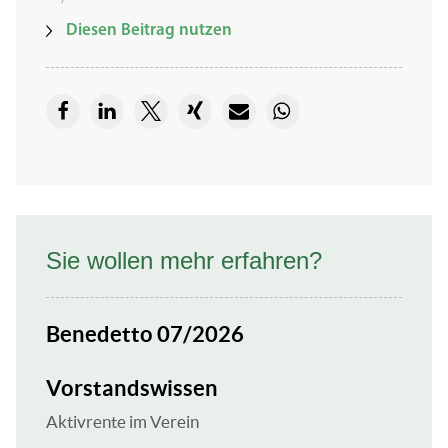
Diesen Beitrag nutzen
Sie wollen mehr erfahren?
Benedetto 07/2026
Vorstandswissen
Aktivrente im Verein