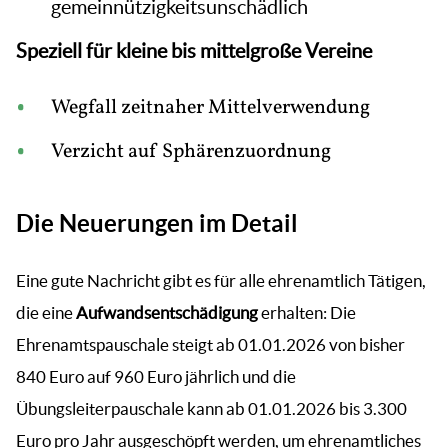
gemeinnützigkeitsunschädlich
Speziell für kleine bis mittelgroße Vereine
Wegfall zeitnaher Mittelverwendung
Verzicht auf Sphärenzuordnung
Die Neuerungen im Detail
Eine gute Nachricht gibt es für alle ehrenamtlich Tätigen,
die eine
Aufwandsentschädigung
erhalten: Die
Ehrenamtspauschale steigt ab 01.01.2026 von bisher
840 Euro auf 960 Euro jährlich und die
Übungsleiterpauschale kann ab 01.01.2026 bis 3.300
Euro pro Jahr ausgeschöpft werden, um ehrenamtliches