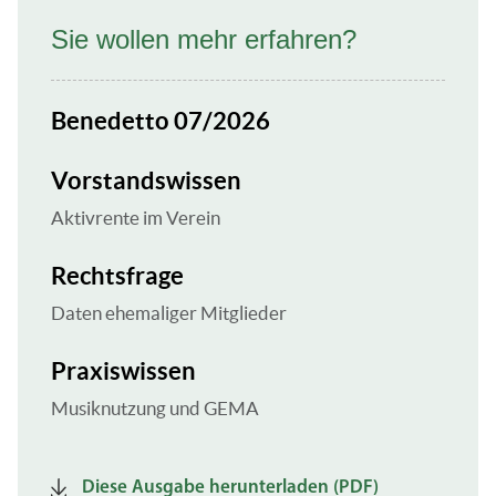
Sie wollen mehr erfahren?
Benedetto 07/2026
Vorstandswissen
Aktivrente im Verein
Rechtsfrage
Daten ehemaliger Mitglieder
Praxiswissen
Musiknutzung und GEMA
Diese Ausgabe herunterladen (PDF)