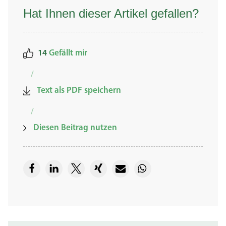
Hat Ihnen dieser Artikel gefallen?
14
Gefällt mir
/
Text als PDF speichern
/
Diesen Beitrag nutzen