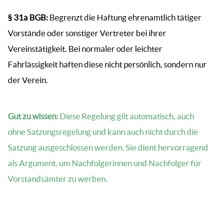
§ 31a BGB:
Begrenzt die Haftung ehrenamtlich tätiger
Vorstände oder sonstiger Vertreter bei ihrer
Vereinstätigkeit. Bei normaler oder leichter
Fahrlässigkeit haften diese nicht persönlich, sondern nur
der Verein.
Gut zu wissen:
Diese Regelung gilt automatisch, auch
ohne Satzungsregelung und kann auch nicht durch die
Satzung ausgeschlossen werden. Sie dient hervorragend
als Argument, um Nachfolgerinnen und Nachfolger für
Vorstandsämter zu werben.