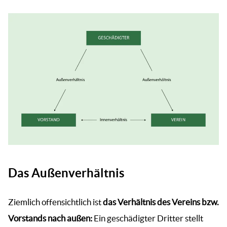
Das Außenverhältnis
Ziemlich offensichtlich ist
das Verhältnis des Vereins bzw.
Vorstands nach außen:
Ein geschädigter Dritter stellt