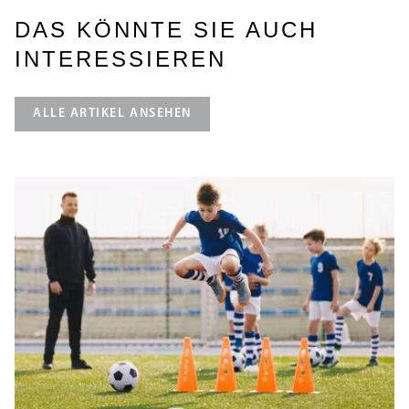
DAS KÖNNTE SIE AUCH
INTERESSIEREN
ALLE ARTIKEL ANSEHEN