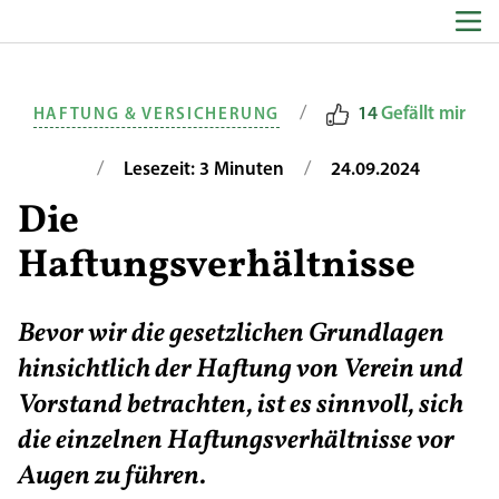
Zum Inhalt springen
/
14
Gefällt mir
HAFTUNG & VERSICHERUNG
/
/
Lesezeit: 3 Minuten
24.09.2024
Die
Haftungsverhältnisse
Bevor wir die gesetzlichen Grundlagen
hinsichtlich der Haftung von Verein und
Vorstand betrachten, ist es sinnvoll, sich
die einzelnen Haftungsverhältnisse vor
Augen zu führen.