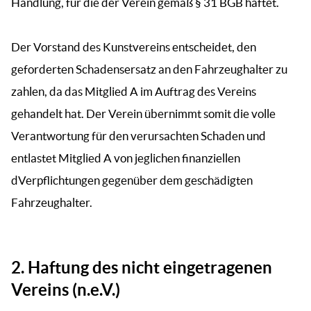
Handlung, für die der Verein gemäß § 31 BGB haftet.
Der Vorstand des Kunstvereins entscheidet, den
geforderten Schadensersatz an den Fahrzeughalter zu
zahlen, da das Mitglied A im Auftrag des Vereins
gehandelt hat. Der Verein übernimmt somit die volle
Verantwortung für den verursachten Schaden und
entlastet Mitglied A von jeglichen finanziellen
dVerpflichtungen gegenüber dem geschädigten
Fahrzeughalter.
2.
Haftung des nicht eingetragenen
Vereins (n.e.V.)