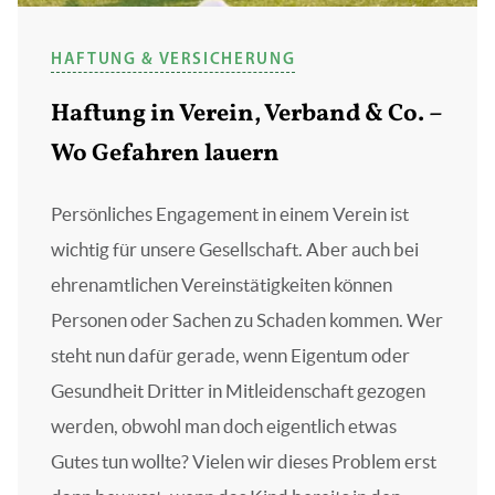
HAFTUNG & VERSICHERUNG
Haftung in Verein, Verband & Co. –
Wo Gefahren lauern
Persönliches Engagement in einem Verein ist
wichtig für unsere Gesellschaft. Aber auch bei
ehrenamtlichen Vereinstätigkeiten können
Personen oder Sachen zu Schaden kommen. Wer
steht nun dafür gerade, wenn Eigentum oder
Gesundheit Dritter in Mitleidenschaft gezogen
werden, obwohl man doch eigentlich etwas
Gutes tun wollte? Vielen wir dieses Problem erst