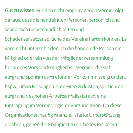
Gut zu wissen:
Für den nicht eingetragenen Verein folgt
daraus, dass die handelnden Personen persönlich und
solidarisch für Verbindlichkeiten und
Schadensersatzansprüche des Vereins haften können. Es
wird nicht unterschieden, ob die handelnde Person ein
Mitglied oder ein von der Mitgliederversammlung
berufenes Vorstandsmitglied ist. Vereine, die sich
aufgrund spontan auftretender Vorkommnisse gründen,
bspw., um in Krisengebieten Hilfe zu leisten, verzichten
aufgrund des hohen Arbeitsanfalls darauf, eine
Eintragung im Vereinsregister vorzunehmen. Da diese
Organisationen häufig finanziell starke Unterstützung
erfahren, gehen die Engagierten ein hohes Risiko ein.