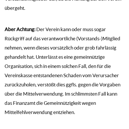
übergeht.
Aber Achtung:
Der Verein kann oder muss sogar
Rückgriff auf das verantwortliche (Vorstands-)Mitglied
nehmen, wenn dieses vorsätzlich oder grob fahrlässig
gehandelt hat. Unterlässt es eine gemeinnützige
Organisation, sich in einem solchen Fall, den für die
Vereinskasse entstandenen Schaden vom Verursacher
zurückzuholen, verstößt dies ggfls. gegen die Vorgaben
über die Mittelverwendung. Im schlimmsten Fall kann
das Finanzamt die Gemeinnützigkeit wegen
Mittelfehlverwendung entziehen.