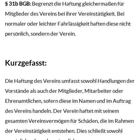
§ 31b BGB:
Begrenzt die Haftung gleichermaßen für
Mitglieder des Vereins bei ihrer Vereinstätigkeit. Bei
normaler oder leichter Fahrlässigkeit haften diese nicht
persönlich, sondern der Verein.
Kurzgefasst:
Die Haftung des Vereins umfasst sowohl Handlungen der
Vorstände als auch der Mitglieder, Mitarbeiter oder
Ehrenamtlichen, sofern diese im Namen und im Auftrag
des Vereins handeln. Der Verein haftet mit seinem
gesamten Vereinsvermögen für Schäden, die im Rahmen
der Vereinstätigkeit entstehen. Dies schließt sowohl