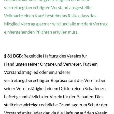
vertretungsberechtigten Vorstand ausgestellte
Vollmacht einen Kauf, besteht das Risiko, dass das
Mitglied Vertragspartner wird und alle mit dem Vertrag
einhergehenden Pflichten erfüllen muss.
§ 31 BGB:
Regelt die Haftung des Vereins für
Handlungen seiner Organe und Vertreter. Fügt ein
Vorstandsmitglied oder ein anderer
vertretungsberechtigter Repräsentant des Vereins bei
seiner Vereinstätigkeit einem Dritten einen Schaden zu,
haftet grundsätzlich der Verein für den Schaden. Dies
stellt eine wichtige rechtliche Grundlage zum Schutz der
Vorstandsmitglieder dar, da die Haftung auf den Verein