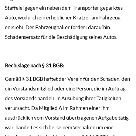
Staffelei gegen ein neben dem Transporter geparktes
Auto, wodurch ein erheblicher Kratzer am Fahrzeug
entsteht. Der Fahrzeughalter fordert daraufhin
Schadensersatz für die Beschädigung seines Autos.
Rechtslage nach § 31 BGB:
Gemäß § 31 BGB haftet der Verein für den Schaden, den
ein Vorstandsmitglied oder eine Person, die im Auftrag
des Vorstands handelt, in Ausübung ihrer Tätigkeiten
verursacht. Da Mitglied A im Rahmen einer ihm
ausdrücklich vom Vorstand übertragenen Aufgabe tätig
war, handelt es sich bei seinem Verhalten um eine