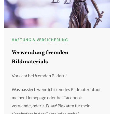
HAFTUNG & VERSICHERUNG
Verwendung fremden
Bildmaterials
Vorsicht bei fremden Bildern!
Was passiert, wenn ich fremdes Bildmaterial auf
meiner Homepage oder bei Facebook
verwende, oder z. B. auf Plakaten für mein
Vereinsfest in der Gemeinde werbe?