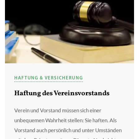
HAFTUNG & VERSICHERUNG
Haftung des Vereinsvorstands
Verein und Vorstand müssen sich einer
unbequemen Wahrheit stellen: Sie haften. Als
Vorstand auch persönlich und unter Umständen