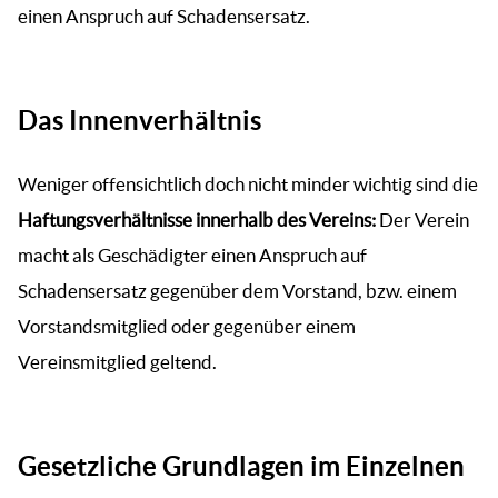
einen Anspruch auf Schadensersatz.
Das Innenverhältnis
Weniger offensichtlich doch nicht minder wichtig sind die
Haftungsverhältnisse innerhalb des Vereins:
Der Verein
macht als Geschädigter einen Anspruch auf
Schadensersatz gegenüber dem Vorstand, bzw. einem
Vorstandsmitglied oder gegenüber einem
Vereinsmitglied geltend.
Gesetzliche Grundlagen im Einzelnen