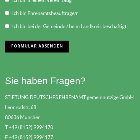
Ich bin in einem Verein tätig
Ich bin Ehrenamtsbeauftrage/r
Ich bin bei der Gemeinde / beim Landkreis beschäftigt
Sie haben Fragen?
STIFTUNG DEUTSCHES EHRENAMT gemeinnützige GmbH
Leonrodstr. 68
80636 München
T +49 (8152) 9994170
F +49 (8152) 9994177