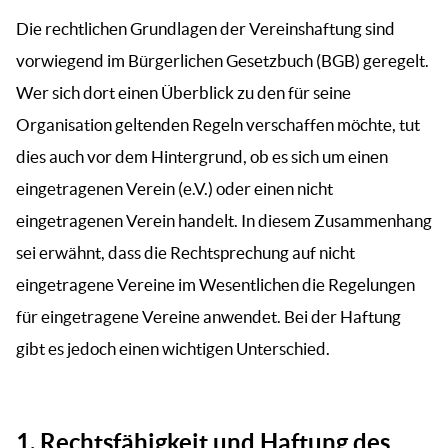
Die rechtlichen Grundlagen der Vereinshaftung sind
vorwiegend im Bürgerlichen Gesetzbuch (BGB) geregelt.
Wer sich dort einen Überblick zu den für seine
Organisation geltenden Regeln verschaffen möchte, tut
dies auch vor dem Hintergrund, ob es sich um einen
eingetragenen Verein (e.V.) oder einen nicht
eingetragenen Verein handelt. In diesem Zusammenhang
sei erwähnt, dass die Rechtsprechung auf nicht
eingetragene Vereine im Wesentlichen die Regelungen
für eingetragene Vereine anwendet. Bei der Haftung
gibt es jedoch einen wichtigen Unterschied.
1.
Rechtsfähigkeit und Haftung des