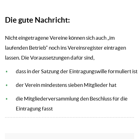
Die gute Nachricht:
Nicht eingetragene Vereine können sich auch „im
laufenden Betrieb“ noch ins Vereinsregister eintragen
lassen. Die Voraussetzungen dafür sind,
dass in der Satzung der Eintragungswille formuliert ist
der Verein mindestens sieben Mitglieder hat
die Mitgliederversammlung den Beschluss für die
Eintragung fasst