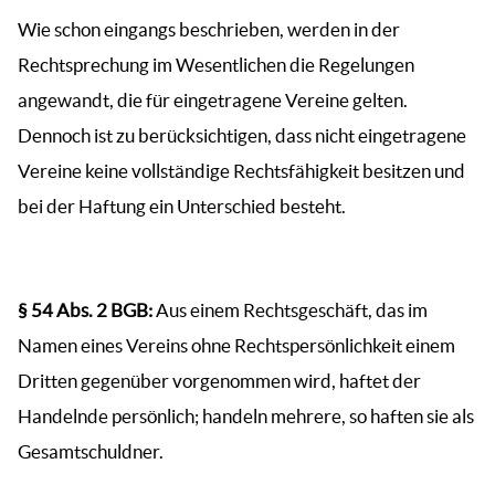
Wie schon eingangs beschrieben, werden in der
Rechtsprechung im Wesentlichen die Regelungen
angewandt, die für eingetragene Vereine gelten.
Dennoch ist zu berücksichtigen, dass nicht eingetragene
Vereine keine vollständige Rechtsfähigkeit besitzen und
bei der Haftung ein Unterschied besteht.
§ 54 Abs. 2 BGB:
Aus einem Rechtsgeschäft, das im
Namen eines Vereins ohne Rechtspersönlichkeit einem
Dritten gegenüber vorgenommen wird, haftet der
Handelnde persönlich; handeln mehrere, so haften sie als
Gesamtschuldner.