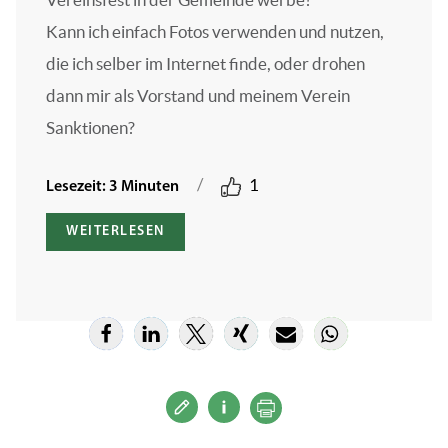
Kann ich einfach Fotos verwenden und nutzen,
die ich selber im Internet finde, oder drohen
dann mir als Vorstand und meinem Verein
Sanktionen?
/
1
Lesezeit: 3 Minuten
WEITERLESEN