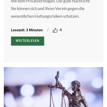
mit dem Privatvermögen. Die gute Nachricht:
Sie können sich und Ihren Verein gegen die
wesentlichen Haftungsrisiken schützen.
/
4
Lesezeit: 3 Minuten
WEITERLESEN