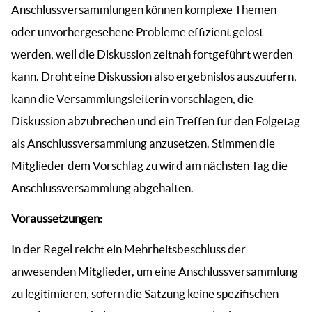
Anschlussversammlungen können komplexe Themen
oder unvorhergesehene Probleme effizient gelöst
werden, weil die Diskussion zeitnah fortgeführt werden
kann. Droht eine Diskussion also ergebnislos auszuufern,
kann die Versammlungsleiterin vorschlagen, die
Diskussion abzubrechen und ein Treffen für den Folgetag
als Anschlussversammlung anzusetzen. Stimmen die
Mitglieder dem Vorschlag zu wird am nächsten Tag die
Anschlussversammlung abgehalten.
Voraussetzungen:
In der Regel reicht ein Mehrheitsbeschluss der
anwesenden Mitglieder, um eine Anschlussversammlung
zu legitimieren, sofern die Satzung keine spezifischen