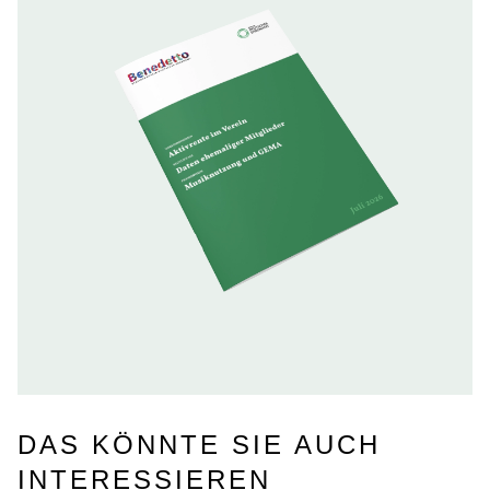
DAS KÖNNTE SIE AUCH
INTERESSIEREN