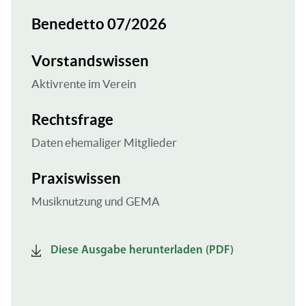
Benedetto 07/2026
Vorstandswissen
Aktivrente im Verein
Rechtsfrage
Daten ehemaliger Mitglieder
Praxiswissen
Musiknutzung und GEMA
Diese Ausgabe herunterladen (PDF)