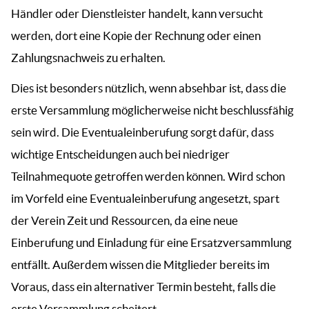
Händler oder Dienstleister handelt, kann versucht
werden, dort eine Kopie der Rechnung oder einen
Zahlungsnachweis zu erhalten.
Dies ist besonders nützlich, wenn absehbar ist, dass die
erste Versammlung möglicherweise nicht beschlussfähig
sein wird. Die Eventualeinberufung sorgt dafür, dass
wichtige Entscheidungen auch bei niedriger
Teilnahmequote getroffen werden können. Wird schon
im Vorfeld eine Eventualeinberufung angesetzt, spart
der Verein Zeit und Ressourcen, da eine neue
Einberufung und Einladung für eine Ersatzversammlung
entfällt. Außerdem wissen die Mitglieder bereits im
Voraus, dass ein alternativer Termin besteht, falls die
erste Versammlung scheitert.