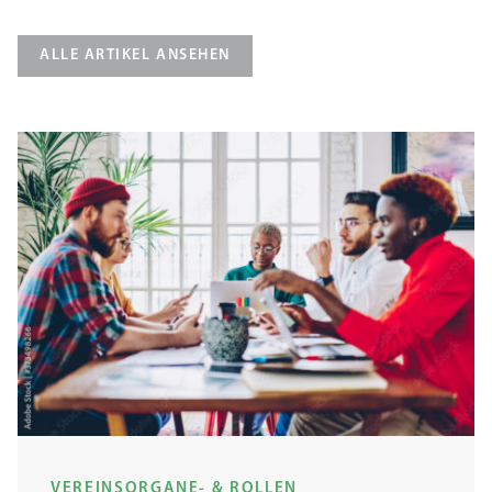
ALLE ARTIKEL ANSEHEN
VEREINSORGANE- & ROLLEN