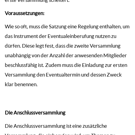
Voraussetzungen:
Wie so oft, muss die Satzung eine Regelung enthalten, um
das Instrument der Eventualeinberufung nutzen zu
dürfen. Diese legt fest, dass die zweite Versammlung
unabhängig von der Anzahl der anwesenden Mitglieder
beschlussfähig ist. Zudem muss die Einladung zur ersten
Versammlung den Eventualtermin und dessen Zweck
klar benennen.
Die Anschlussversammlung
Die Anschlussversammlung ist eine zusätzliche