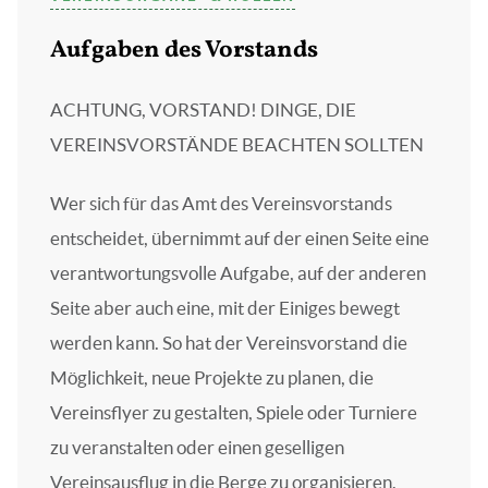
Aufgaben des Vorstands
ACHTUNG, VORSTAND! DINGE, DIE
VEREINSVORSTÄNDE BEACHTEN SOLLTEN
Wer sich für das Amt des Vereinsvorstands
entscheidet, übernimmt auf der einen Seite eine
verantwortungsvolle Aufgabe, auf der anderen
Seite aber auch eine, mit der Einiges bewegt
werden kann. So hat der Vereinsvorstand die
Möglichkeit, neue Projekte zu planen, die
Vereinsflyer zu gestalten, Spiele oder Turniere
zu veranstalten oder einen geselligen
Vereinsausflug in die Berge zu organisieren.