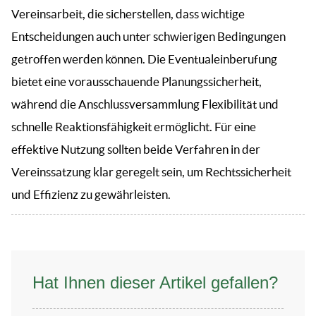
Vereinsarbeit, die sicherstellen, dass wichtige
Entscheidungen auch unter schwierigen Bedingungen
getroffen werden können. Die Eventualeinberufung
bietet eine vorausschauende Planungssicherheit,
während die Anschlussversammlung Flexibilität und
schnelle Reaktionsfähigkeit ermöglicht. Für eine
effektive Nutzung sollten beide Verfahren in der
Vereinssatzung klar geregelt sein, um Rechtssicherheit
und Effizienz zu gewährleisten.
Hat Ihnen dieser Artikel gefallen?