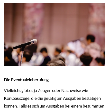
Die Eventualeinberufung
Vielleicht gibt es ja Zeugen oder Nachweise wie
Kontoauszüge, die die getätigten Ausgaben bestätigen
können. Falls es sich um Ausgaben bei einem bestimmten