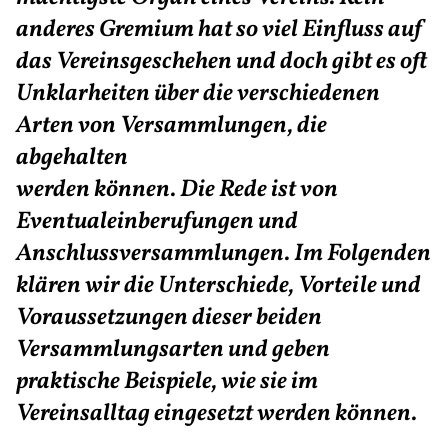
anderes Gremium hat so viel Einfluss auf
das Vereinsgeschehen und doch gibt es oft
Unklarheiten über die verschiedenen
Arten von Versammlungen, die
abgehalten
werden können. Die Rede ist von
Eventualeinberufungen und
Anschlussversammlungen. Im Folgenden
klären wir die Unterschiede, Vorteile und
Voraussetzungen dieser beiden
Versammlungsarten und geben
praktische Beispiele, wie sie im
Vereinsalltag eingesetzt werden können.