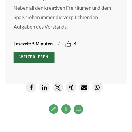
Neben all den kreativen Freiräumen und dem
Spaß stehen immer die verpflichtenden
Aufgaben des Vorstands.
/
8
Lesezeit: 5 Minuten
WEITERLESEN