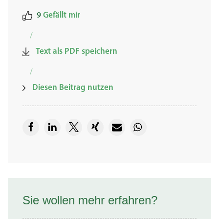
9
Gefällt mir
/
Text als PDF speichern
/
Diesen Beitrag nutzen
Sie wollen mehr erfahren?