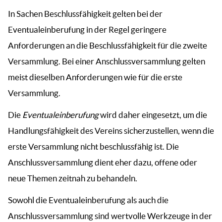
In Sachen Beschlussfähigkeit gelten bei der
Eventualeinberufung in der Regel geringere
Anforderungen an die Beschlussfähigkeit für die zweite
Versammlung. Bei einer Anschlussversammlung gelten
meist dieselben Anforderungen wie für die erste
Versammlung.
Die
Eventualeinberufung
wird daher eingesetzt, um die
Handlungsfähigkeit des Vereins sicherzustellen, wenn die
erste Versammlung nicht beschlussfähig ist. Die
Anschlussversammlung dient eher dazu, offene oder
neue Themen zeitnah zu behandeln.
Sowohl die Eventualeinberufung als auch die
Anschlussversammlung sind wertvolle Werkzeuge in der