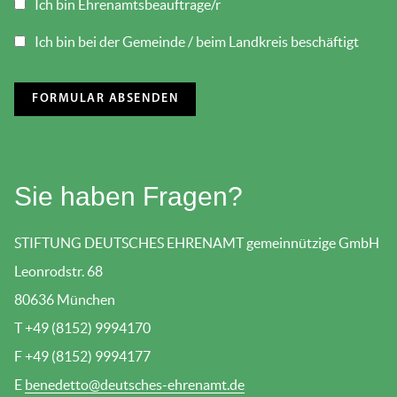
Ich bin Ehrenamtsbeauftrage/r
Ich bin bei der Gemeinde / beim Landkreis beschäftigt
Sie haben Fragen?
STIFTUNG DEUTSCHES EHRENAMT gemeinnützige GmbH
Leonrodstr. 68
80636 München
T +49 (8152) 9994170
F +49 (8152) 9994177
E
benedetto@deutsches-ehrenamt.de