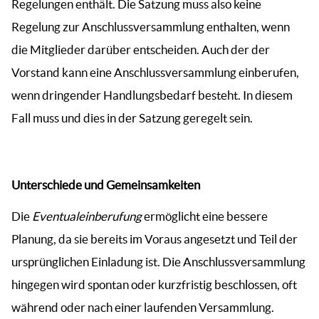
Regelungen enthält. Die Satzung muss also keine
Regelung zur Anschlussversammlung enthalten, wenn
die Mitglieder darüber entscheiden. Auch der der
Vorstand kann eine Anschlussversammlung einberufen,
wenn dringender Handlungsbedarf besteht. In diesem
Fall muss und dies in der Satzung geregelt sein.
Unterschiede und Gemeinsamkeiten
Die
Eventualeinberufung
ermöglicht eine bessere
Planung, da sie bereits im Voraus angesetzt und Teil der
ursprünglichen Einladung ist. Die Anschlussversammlung
hingegen wird spontan oder kurzfristig beschlossen, oft
während oder nach einer laufenden Versammlung.