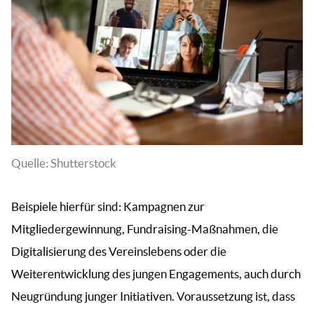
Quelle: Shutterstock
Beispiele hierfür sind: Kampagnen zur
Mitgliedergewinnung, Fundraising-Maßnahmen, die
Digitalisierung des Vereinslebens oder die
Weiterentwicklung des jungen Engagements, auch durch
Neugründung junger Initiativen. Voraussetzung ist, dass