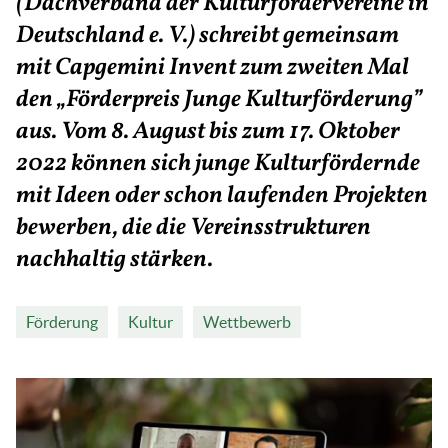
(Dachverband der Kulturfördervereine in
Deutschland e. V.) schreibt gemeinsam
mit Capgemini Invent zum zweiten Mal
den „Förderpreis Junge Kulturförderung”
aus. Vom 8. August bis zum 17. Oktober
2022 können sich junge Kulturfördernde
mit Ideen oder schon laufenden Projekten
bewerben, die die Vereinsstrukturen
nachhaltig stärken.
Förderung
Kultur
Wettbewerb