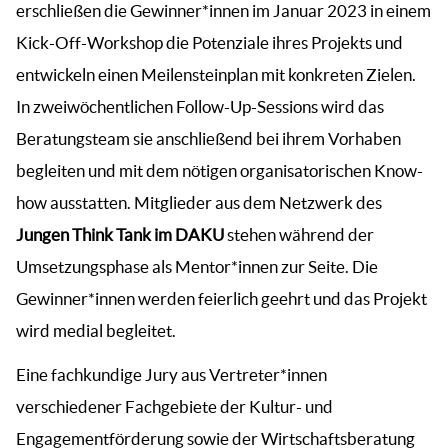
erschließen die Gewinner*innen im Januar 2023 in einem
Kick-Off-Workshop die Potenziale ihres Projekts und
entwickeln einen Meilensteinplan mit konkreten Zielen.
In zweiwöchentlichen Follow-Up-Sessions wird das
Beratungsteam sie anschließend bei ihrem Vorhaben
begleiten und mit dem nötigen organisatorischen Know-
how ausstatten. Mitglieder aus dem Netzwerk des
Jungen Think Tank im DAKU
stehen während der
Umsetzungsphase als Mentor*innen zur Seite. Die
Gewinner*innen werden feierlich geehrt und das Projekt
wird medial begleitet.
Eine fachkundige Jury aus Vertreter*innen
verschiedener Fachgebiete der Kultur- und
Engagementförderung sowie der Wirtschaftsberatung