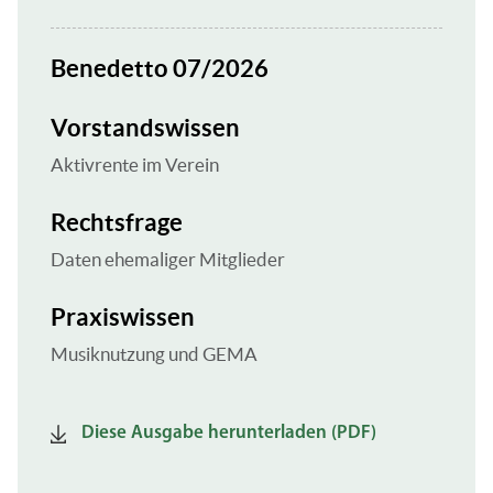
Benedetto 07/2026
Vorstandswissen
Aktivrente im Verein
Rechtsfrage
Daten ehemaliger Mitglieder
Praxiswissen
Musiknutzung und GEMA
Diese Ausgabe herunterladen (PDF)