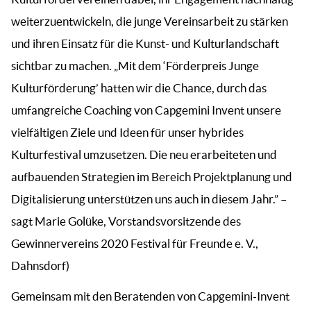
weiterzuentwickeln, die junge Vereinsarbeit zu stärken
und ihren Einsatz für die Kunst- und Kulturlandschaft
sichtbar zu machen. „Mit dem ‘Förderpreis Junge
Kulturförderung’ hatten wir die Chance, durch das
umfangreiche Coaching von Capgemini Invent unsere
vielfältigen Ziele und Ideen für unser hybrides
Kulturfestival umzusetzen. Die neu erarbeiteten und
aufbauenden Strategien im Bereich Projektplanung und
Digitalisierung unterstützen uns auch in diesem Jahr.” –
sagt Marie Golüke, Vorstandsvorsitzende des
Gewinnervereins 2020 Festival für Freunde e. V.,
Dahnsdorf)
Gemeinsam mit den Beratenden von Capgemini-Invent