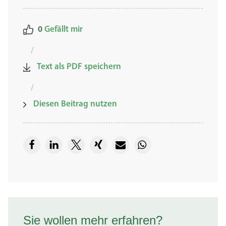
0
Gefällt mir
/
Text als PDF speichern
/
Diesen Beitrag nutzen
Sie wollen mehr erfahren?