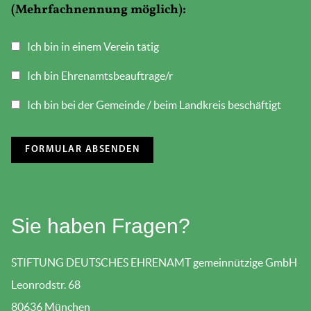
(Mehrfachnennung möglich):
Ich bin in einem Verein tätig
Ich bin Ehrenamtsbeauftrage/r
Ich bin bei der Gemeinde / beim Landkreis beschäftigt
Sie haben Fragen?
STIFTUNG DEUTSCHES EHRENAMT gemeinnützige GmbH
Leonrodstr. 68
80636 München