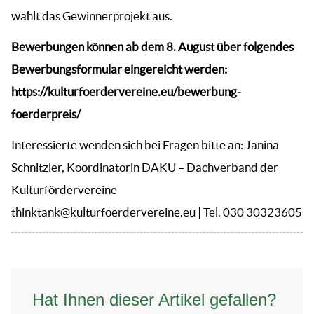
wählt das Gewinnerprojekt aus.
Bewerbungen können ab dem 8. August über folgendes
Bewerbungsformular eingereicht werden:
https://kulturfoerdervereine.eu/bewerbung-
foerderpreis/
Interessierte wenden sich bei Fragen bitte an: Janina
Schnitzler, Koordinatorin DAKU – Dachverband der
Kulturfördervereine
thinktank@kulturfoerdervereine.eu | Tel. 030 30323605
Hat Ihnen dieser Artikel gefallen?