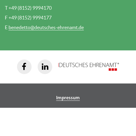
T +49 (8152) 9994170
F +49 (8152) 9994177
E
benedetto@deutsches-ehrenamt.de
Impressum
Datenschutz
Cookie-Einstellungen