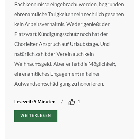
Fachkenntnisse eingebracht werden, begründen
ehrenamtliche Tätigkeiten rein rechtlich gesehen
kein Arbeitsverhältnis. Weder genießt der
Platzwart Kündigungsschutz noch hat der
Chorleiter Anspruch auf Urlaubstage. Und
natürlich zahlt der Verein auch kein
Weihnachtsgeld. Aber er hat die Möglichkeit,
ehrenamtliches Engagement mit einer
Aufwandsentschädigung zu honorieren.
/
1
Lesezeit: 5 Minuten
WEITERLESEN