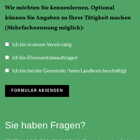
Wir möchten Sie kennenlernen. Optional
können Sie Angaben zu Ihrer Tätigkeit machen
(Mehrfachnennung möglich):
Ich bin in einem Verein tätig
Ich bin Ehrenamtsbeauftrage/r
Ich bin bei der Gemeinde / beim Landkreis beschäftigt
Sie haben Fragen?