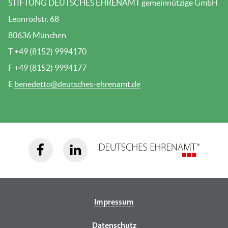
STIFTUNG DEUTSCHES EHRENAMT gemeinnützige GmbH
Leonrodstr. 68
80636 München
T +49 (8152) 9994170
F +49 (8152) 9994177
E
benedetto@deutsches-ehrenamt.de
Impressum
Datenschutz