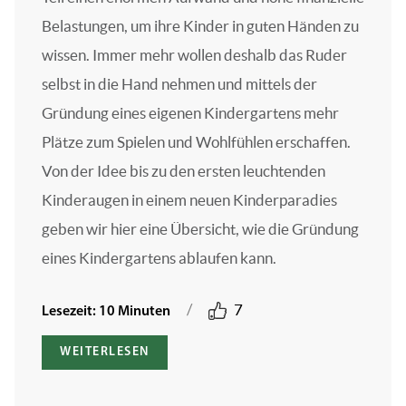
Belastungen, um ihre Kinder in guten Händen zu
wissen. Immer mehr wollen deshalb das Ruder
selbst in die Hand nehmen und mittels der
Gründung eines eigenen Kindergartens mehr
Plätze zum Spielen und Wohlfühlen erschaffen.
Von der Idee bis zu den ersten leuchtenden
Kinderaugen in einem neuen Kinderparadies
geben wir hier eine Übersicht, wie die Gründung
eines Kindergartens ablaufen kann.
/
7
Lesezeit: 10 Minuten
WEITERLESEN