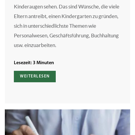
Kinderaugen sehen. Das sind Wünsche, die viele
Eltern antreibt, einen Kindergarten zu gründen,
sich in unterschiedlichste Themen wie
Personalwesen, Geschäftsführung, Buchhaltung
usw. einzuarbeiten.
Lesezeit: 3 Minuten
WEITERLESEN