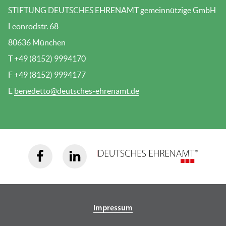
STIFTUNG DEUTSCHES EHRENAMT gemeinnützige GmbH
Leonrodstr. 68
80636 München
T +49 (8152) 9994170
F +49 (8152) 9994177
E
benedetto@deutsches-ehrenamt.de
Impressum