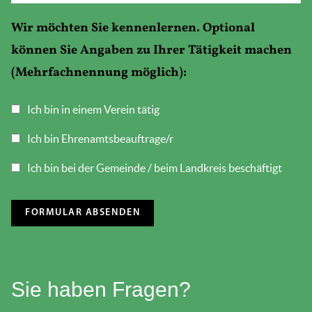
Wir möchten Sie kennenlernen. Optional
können Sie Angaben zu Ihrer Tätigkeit machen
(Mehrfachnennung möglich):
Ich bin in einem Verein tätig
Ich bin Ehrenamtsbeauftrage/r
Ich bin bei der Gemeinde / beim Landkreis beschäftigt
Sie haben Fragen?