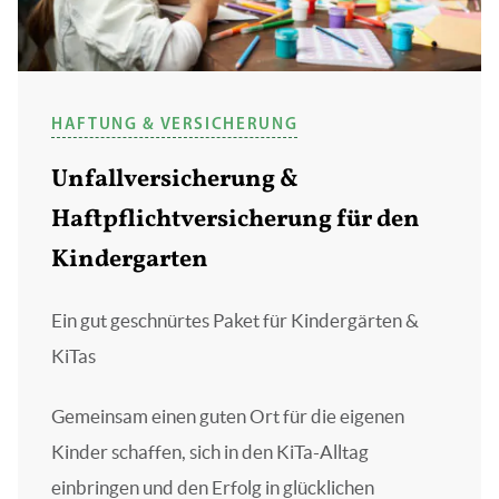
HAFTUNG & VERSICHERUNG
Unfallversicherung &
Haftpflichtversicherung für den
Kindergarten
Ein gut geschnürtes Paket für Kindergärten &
KiTas
Gemeinsam einen guten Ort für die eigenen
Kinder schaffen, sich in den KiTa-Alltag
einbringen und den Erfolg in glücklichen