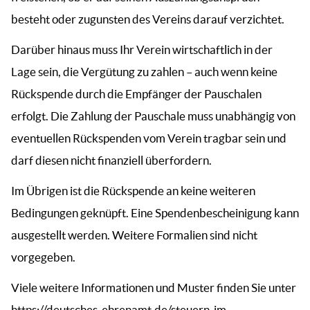
besteht oder zugunsten des Vereins darauf verzichtet.
Darüber hinaus muss Ihr Verein wirtschaftlich in der
Lage sein, die Vergütung zu zahlen – auch wenn keine
Rückspende durch die Empfänger der Pauschalen
erfolgt. Die Zahlung der Pauschale muss unabhängig von
eventuellen Rückspenden vom Verein tragbar sein und
darf diesen nicht finanziell überfordern.
Im Übrigen ist die Rückspende an keine weiteren
Bedingungen geknüpft. Eine Spendenbescheinigung kann
ausgestellt werden. Weitere Formalien sind nicht
vorgegeben.
Viele weitere Informationen und Muster finden Sie unter
https://deutsches-ehrenamt.de/steuern-im-