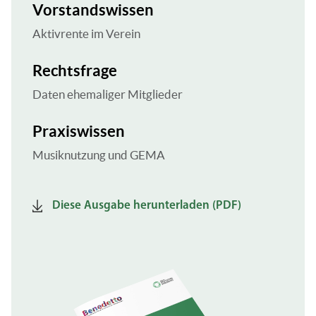
Vorstandswissen
Aktivrente im Verein
Rechtsfrage
Daten ehemaliger Mitglieder
Praxiswissen
Musiknutzung und GEMA
Diese Ausgabe herunterladen (PDF)