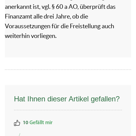
anerkannt ist, vgl. § 60 a AO, überprüft das
Finanzamt alle drei Jahre, ob die
Voraussetzungen für die Freistellung auch
weiterhin vorliegen.
Hat Ihnen dieser Artikel gefallen?
10
Gefällt mir
/