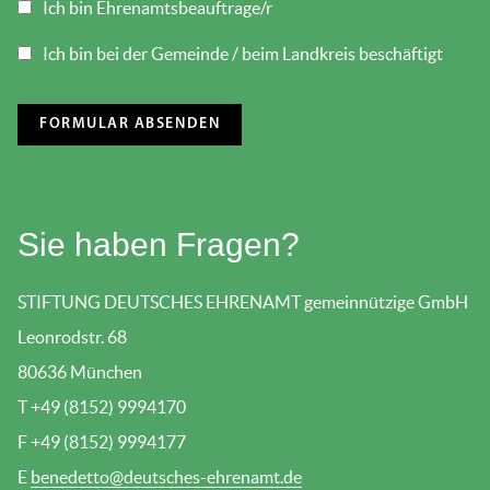
Ich bin Ehrenamtsbeauftrage/r
Ich bin bei der Gemeinde / beim Landkreis beschäftigt
Sie haben Fragen?
STIFTUNG DEUTSCHES EHRENAMT gemeinnützige GmbH
Leonrodstr. 68
80636 München
T +49 (8152) 9994170
F +49 (8152) 9994177
E
benedetto@deutsches-ehrenamt.de