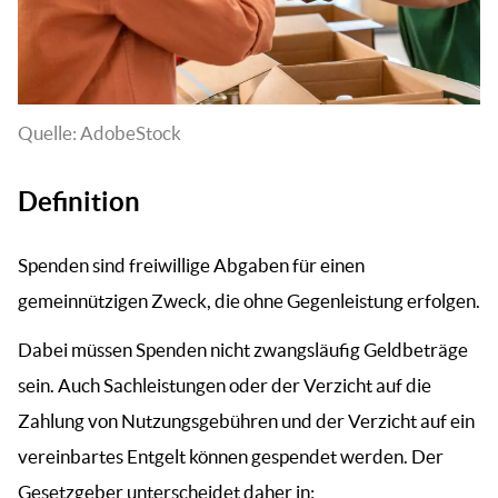
Quelle: AdobeStock
Definition
Spenden sind freiwillige Abgaben für einen
gemeinnützigen Zweck, die ohne Gegenleistung erfolgen.
Dabei müssen Spenden nicht zwangsläufig Geldbeträge
sein. Auch Sachleistungen oder der Verzicht auf die
Zahlung von Nutzungsgebühren und der Verzicht auf ein
vereinbartes Entgelt können gespendet werden. Der
Gesetzgeber unterscheidet daher in: