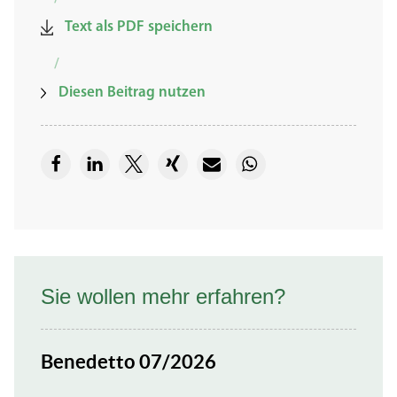
Text als PDF speichern
/
Diesen Beitrag nutzen
Sie wollen mehr erfahren?
Benedetto 07/2026