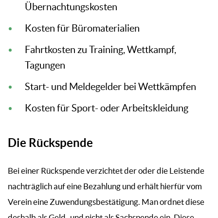
Übernachtungskosten
Kosten für Büromaterialien
Fahrtkosten zu Training, Wettkampf,
Tagungen
Start- und Meldegelder bei Wettkämpfen
Kosten für Sport- oder Arbeitskleidung
Die Rückspende
Bei einer Rückspende verzichtet der oder die Leistende
nachträglich auf eine Bezahlung und erhält hierfür vom
Verein eine Zuwendungsbestätigung. Man ordnet diese
deshalb als Geld- und nicht als Sachspende ein. Diese