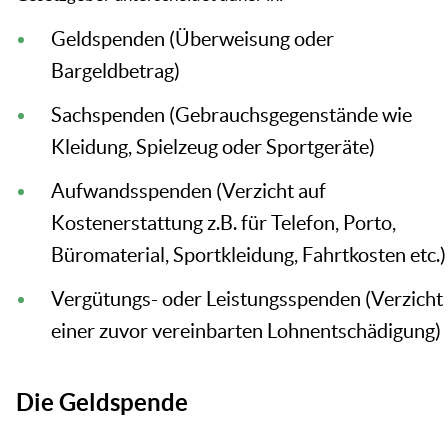
Geldspenden (Überweisung oder
Bargeldbetrag)
Sachspenden (Gebrauchsgegenstände wie
Kleidung, Spielzeug oder Sportgeräte)
Aufwandsspenden (Verzicht auf
Kostenerstattung z.B. für Telefon, Porto,
Büromaterial, Sportkleidung, Fahrtkosten etc.)
Vergütungs- oder Leistungsspenden (Verzicht
einer zuvor vereinbarten Lohnentschädigung)
Die Geldspende