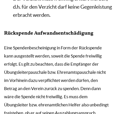
d.h. für den Verzicht darf keine Gegenleistung
erbracht werden.
Rückspende Aufwandsentschädigung
Eine Spendenbescheinigung in Form der Rückspende
kann ausgestellt werden, soweit die Spende freiwillig
erfolgt. Es gilt zu beachten, dass die Empfänger der
Übungsleiterpauschale bzw. Ehrenamtspauschale nicht
im Vorhinein dazu verpflichtet werden dürfen, den
Betrag an den Verein zurück zu spenden. Denn dann
wäre die Spende nicht freiwillig. Es muss dem
Übungsleiter bzw. ehrenamtlichen Helfer also unbedingt
freistehen, ob er auf seinen Auszahlungsanspruch