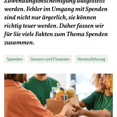
Zuwendungsbescheinigung ausgestellt
werden. Fehler im Umgang mit Spenden
sind nicht nur ärgerlich, sie können
richtig teuer werden. Daher fassen wir
für Sie viele Fakten zum Thema Spenden
zusammen.
Spenden
Steuern und Finanzen
Vereinsführung