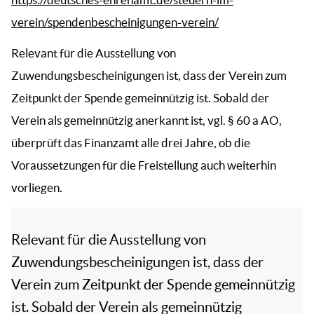
verein/spendenbescheinigungen-verein/
Relevant für die Ausstellung von
Zuwendungsbescheinigungen ist, dass der Verein zum
Zeitpunkt der Spende gemeinnützig ist. Sobald der
Verein als gemeinnützig anerkannt ist, vgl. § 60 a AO,
überprüft das Finanzamt alle drei Jahre, ob die
Voraussetzungen für die Freistellung auch weiterhin
vorliegen.
Relevant für die Ausstellung von
Zuwendungsbescheinigungen ist, dass der
Verein zum Zeitpunkt der Spende gemeinnützig
ist. Sobald der Verein als gemeinnützig