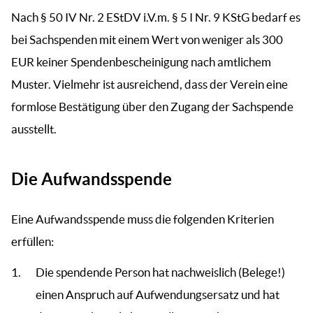
Nach § 50 IV Nr. 2 EStDV i.V.m. § 5 I Nr. 9 KStG bedarf es
bei Sachspenden mit einem Wert von weniger als 300
EUR keiner Spendenbescheinigung nach amtlichem
Muster. Vielmehr ist ausreichend, dass der Verein eine
formlose Bestätigung über den Zugang der Sachspende
ausstellt.
Die Aufwandsspende
Eine Aufwandsspende muss die folgenden Kriterien
erfüllen:
Die spendende Person hat nachweislich (Belege!)
einen Anspruch auf Aufwendungsersatz und hat