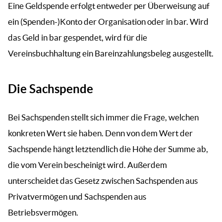
Eine Geldspende erfolgt entweder per Überweisung auf
ein (Spenden-)Konto der Organisation oder in bar. Wird
das Geld in bar gespendet, wird für die
Vereinsbuchhaltung ein Bareinzahlungsbeleg ausgestellt.
Die Sachspende
Bei Sachspenden stellt sich immer die Frage, welchen
konkreten Wert sie haben. Denn von dem Wert der
Sachspende hängt letztendlich die Höhe der Summe ab,
die vom Verein bescheinigt wird. Außerdem
unterscheidet das Gesetz zwischen Sachspenden aus
Privatvermögen und Sachspenden aus
Betriebsvermögen.