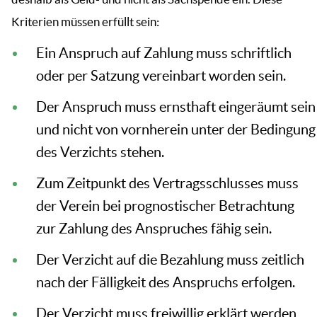
Kriterien müssen erfüllt sein:
Ein Anspruch auf Zahlung muss schriftlich
oder per Satzung vereinbart worden sein.
Der Anspruch muss ernsthaft eingeräumt sein
und nicht von vornherein unter der Bedingung
des Verzichts stehen.
Zum Zeitpunkt des Vertragsschlusses muss
der Verein bei prognostischer Betrachtung
zur Zahlung des Anspruches fähig sein.
Der Verzicht auf die Bezahlung muss zeitlich
nach der Fälligkeit des Anspruchs erfolgen.
Der Verzicht muss freiwillig erklärt werden,