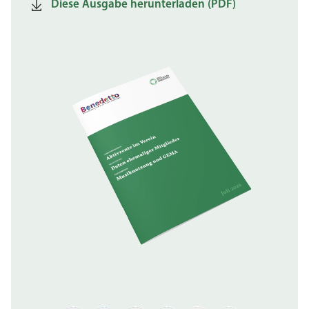
Diese Ausgabe herunterladen (PDF)