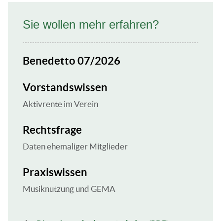
Sie wollen mehr erfahren?
Benedetto 07/2026
Vorstandswissen
Aktivrente im Verein
Rechtsfrage
Daten ehemaliger Mitglieder
Praxiswissen
Musiknutzung und GEMA