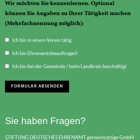
Wir möchten Sie kennenlernen. Optional
können Sie Angaben zu Ihrer Tätigkeit machen
(Mehrfachnennung möglich):
Ich bin in einem Verein tätig
Ich bin Ehrenamtsbeauftrage/r
Ich bin bei der Gemeinde / beim Landkreis beschäftigt
Sie haben Fragen?
STIFTUNG DEUTSCHES EHRENAMT gemeinnützige GmbH