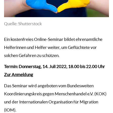
Quelle: Shutterstock
Ein kostenfreies Online-Seminar bildet ehrenamtliche
Helferinnen und Helfer weiter, um Geflüchtete vor
solchen Gefahren zu schützen.
Termin: Donnerstag, 14. Juli 2022, 18.00 bis 22.00 Uhr
Zur Anmeldung
Das Seminar wird angeboten vom Bundesweiten
Koordinierungskreis gegen Menschenhandel e.V. (KOK)
und der Internationalen Organisation für Migration
(IOM).