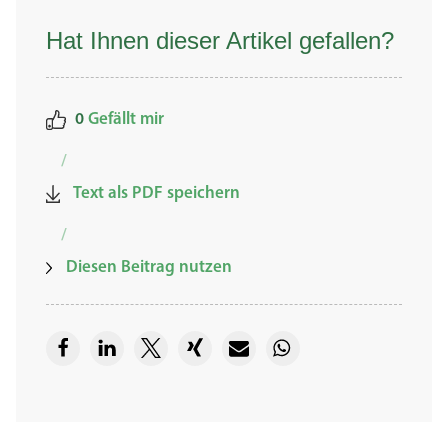
Hat Ihnen dieser Artikel gefallen?
0
Gefällt mir
/
Text als PDF speichern
/
Diesen Beitrag nutzen