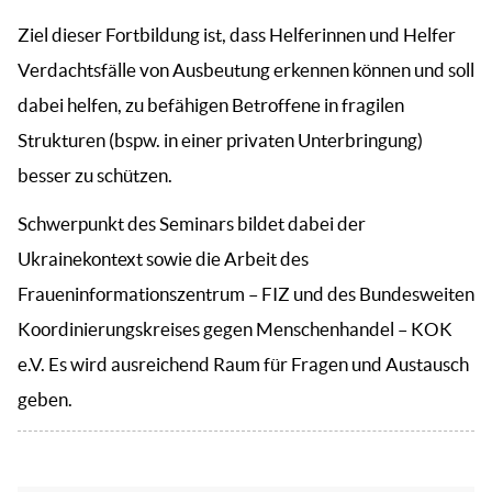
Ziel dieser Fortbildung ist, dass Helferinnen und Helfer
Verdachtsfälle von Ausbeutung erkennen können und soll
dabei helfen, zu befähigen Betroffene in fragilen
Strukturen (bspw. in einer privaten Unterbringung)
besser zu schützen.
Schwerpunkt des Seminars bildet dabei der
Ukrainekontext sowie die Arbeit des
Fraueninformationszentrum – FIZ und des Bundesweiten
Koordinierungskreises gegen Menschenhandel – KOK
e.V. Es wird ausreichend Raum für Fragen und Austausch
geben.