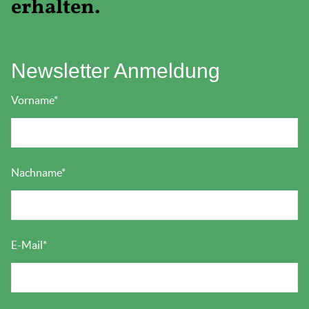
erhalten.
Newsletter Anmeldung
Vorname
*
Nachname
*
E-Mail
*