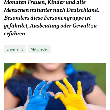
Monaten Frauen, Kinder und alte
Menschen mitunter nach Deutschland.
Besonders diese Personengruppe ist
gefährdet, Ausbeutung oder Gewalt zu
erfahren.
Ehrenamt
Mitglieder