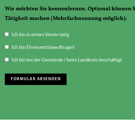
Wir möchten Sie kennenlernen. Optional können S
Tätigkeit machen (Mehrfachnennung möglich):
Ich bin in einem Verein tätig
Ich bin Ehrenamtsbeauftrage/r
Ich bin bei der Gemeinde / beim Landkreis beschäftigt