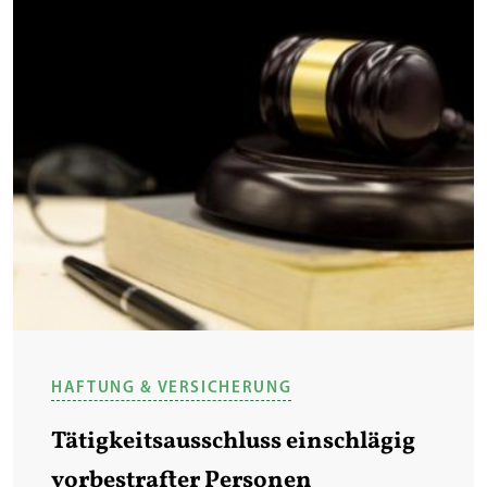
HAFTUNG & VERSICHERUNG
Tätigkeitsausschluss einschlägig
vorbestrafter Personen