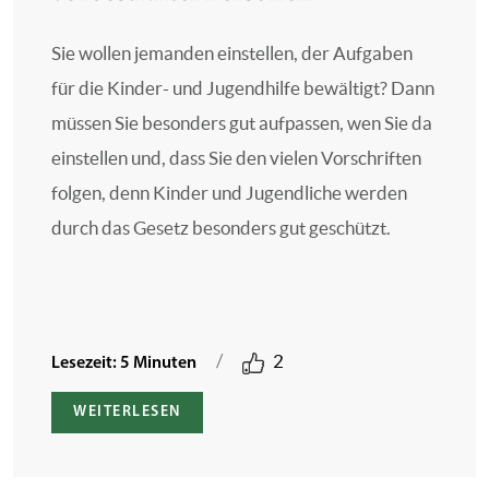
Sie wollen jemanden einstellen, der Aufgaben
für die Kinder- und Jugendhilfe bewältigt? Dann
müssen Sie besonders gut aufpassen, wen Sie da
einstellen und, dass Sie den vielen Vorschriften
folgen, denn Kinder und Jugendliche werden
durch das Gesetz besonders gut geschützt.
/
2
Lesezeit: 5 Minuten
WEITERLESEN