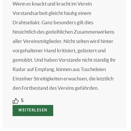
Wenn es knackt und kracht im Verein
Vorstandsarbeit gleicht häufig einem
Drahtseilakt. Ganz besonders gilt dies
hinsichtlich des gedeihlichen Zusammenwirkens
aller Vereinsmitglieder. Nicht selten wird hinter
vorgehaltener Hand kritisiert, gelästert und
gemobbt. Und haben Vorstände nicht ständig ihr
Radar auf Empfang, können aus Tuscheleien
Einzelner Streitigkeiten erwachsen, die letztlich
den Fortbestand des Vereins gefährden.
5
WEITERLESEN