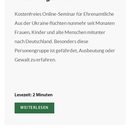
Kostenfreies Online-Seminar für Ehrenamtliche
Aus der Ukraine flüchten nunmehr seit Monaten
Frauen, Kinder und alte Menschen mitunter
nach Deutschland. Besonders diese
Personengruppe ist gefährdet, Ausbeutung oder
Gewalt zu erfahren.
Lesezeit: 2 Minuten
WEITERLESEN