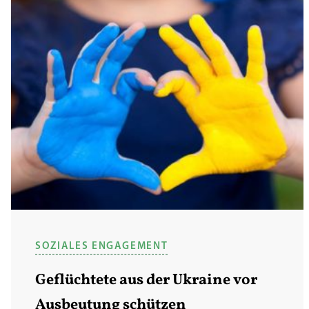
SOZIALES ENGAGEMENT
Geflüchtete aus der Ukraine vor
Ausbeutung schützen