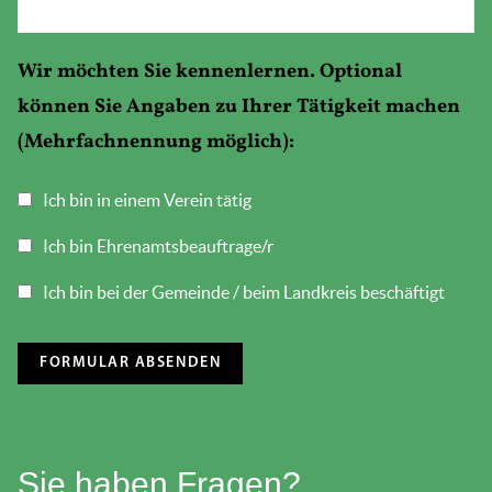
Wir möchten Sie kennenlernen. Optional
können Sie Angaben zu Ihrer Tätigkeit machen
(Mehrfachnennung möglich):
Ich bin in einem Verein tätig
Ich bin Ehrenamtsbeauftrage/r
Ich bin bei der Gemeinde / beim Landkreis beschäftigt
Sie haben Fragen?