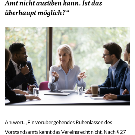
Amt nicht ausüben kann. Ist das
überhaupt möglich?“
Antwort: „Ein vorübergehendes Ruhenlassen des
Vorstandsamts kennt das Vereinsrecht nicht. Nach § 27