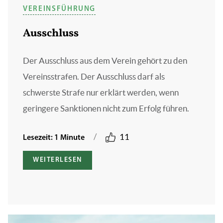
VEREINSFÜHRUNG
Ausschluss
Der Ausschluss aus dem Verein gehört zu den
Vereinsstrafen. Der Ausschluss darf als
schwerste Strafe nur erklärt werden, wenn
geringere Sanktionen nicht zum Erfolg führen.
/
11
Lesezeit: 1 Minute
WEITERLESEN