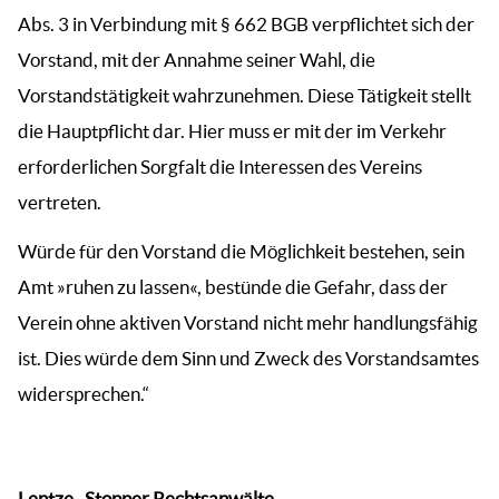
Abs. 3 in Verbindung mit § 662 BGB verpflichtet sich der
Vorstand, mit der Annahme seiner Wahl, die
Vorstandstätigkeit wahrzunehmen. Diese Tätigkeit stellt
die Hauptpflicht dar. Hier muss er mit der im Verkehr
erforderlichen Sorgfalt die Interessen des Vereins
vertreten.
Würde für den Vorstand die Möglichkeit bestehen, sein
Amt »ruhen zu lassen«, bestünde die Gefahr, dass der
Verein ohne aktiven Vorstand nicht mehr handlungsfähig
ist. Dies würde dem Sinn und Zweck des Vorstandsamtes
widersprechen.“
Lentze . Stopper Rechtsanwälte