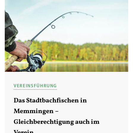
VEREINSFÜHRUNG
Das Stadtbachfischen in
Memmingen –
Gleichberechtigung auch im
Verein