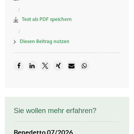
/
Text als PDF speichern
/
Diesen Beitrag nutzen
Sie wollen mehr erfahren?
Benedetto 07/2026