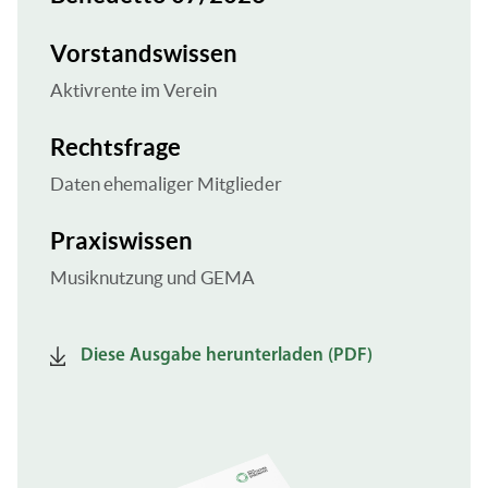
Vorstandswissen
Aktivrente im Verein
Rechtsfrage
Daten ehemaliger Mitglieder
Praxiswissen
Musiknutzung und GEMA
Diese Ausgabe herunterladen (PDF)