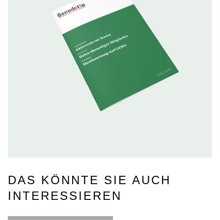
DAS KÖNNTE SIE AUCH
INTERESSIEREN