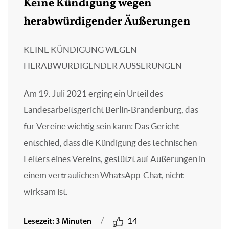
Keine Kündigung wegen
herabwürdigender Äußerungen
KEINE KÜNDIGUNG WEGEN
HERABWÜRDIGENDER ÄUSSERUNGEN
Am 19. Juli 2021 erging ein Urteil des
Landesarbeitsgericht Berlin-Brandenburg, das
für Vereine wichtig sein kann: Das Gericht
entschied, dass die Kündigung des technischen
Leiters eines Vereins, gestützt auf Äußerungen in
einem vertraulichen WhatsApp-Chat, nicht
wirksam ist.
/
14
Lesezeit: 3 Minuten