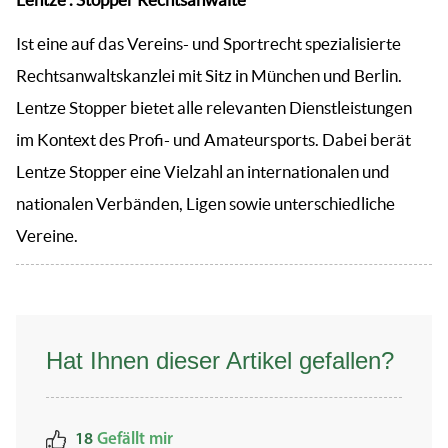
Ist eine auf das Vereins- und Sportrecht spezialisierte
Rechtsanwaltskanzlei mit Sitz in München und Berlin.
Lentze Stopper bietet alle relevanten Dienstleistungen
im Kontext des Profi- und Amateursports. Dabei berät
Lentze Stopper eine Vielzahl an internationalen und
nationalen Verbänden, Ligen sowie unterschiedliche
Vereine.
Hat Ihnen dieser Artikel gefallen?
18
Gefällt mir