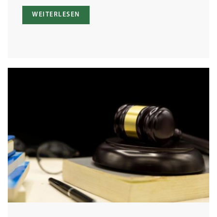
WEITERLESEN