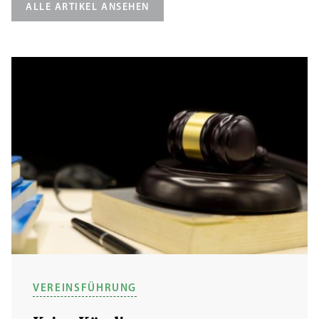
ALLE ARTIKEL ANSEHEN
VEREINSFÜHRUNG