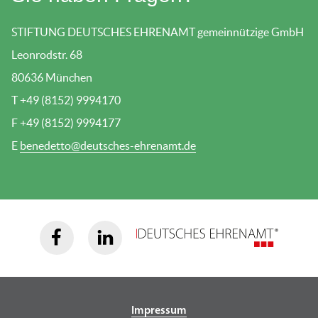
STIFTUNG DEUTSCHES EHRENAMT gemeinnützige GmbH
Leonrodstr. 68
80636 München
T +49 (8152) 9994170
F +49 (8152) 9994177
E
benedetto@deutsches-ehrenamt.de
Impressum