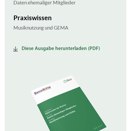
Daten ehemaliger Mitglieder
Praxiswissen
Musiknutzung und GEMA
Diese Ausgabe herunterladen (PDF)