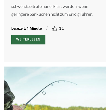
schwerste Strafe nur erklärt werden, wenn
geringere Sanktionen nicht zum Erfolg führen.
/
11
Lesezeit: 1 Minute
WEITERLESEN