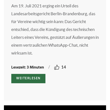
Am 19. Juli 2021 erging ein Urteil des
Landesarbeitsgericht Berlin-Brandenburg, das
für Vereine wichtig sein kann: Das Gericht
entschied, dass die Kündigung des technischen
Leiters eines Vereins, gestützt auf Äußerungen in
einem vertraulichen WhatsApp-Chat, nicht
wirksam ist.
/
14
Lesezeit: 3 Minuten
WEITERLESEN