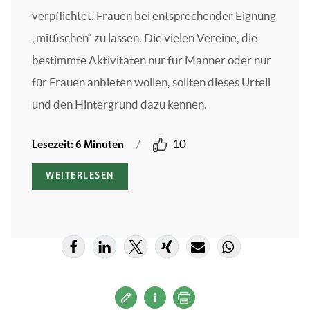
verpflichtet, Frauen bei entsprechender Eignung
„mitfischen“ zu lassen. Die vielen Vereine, die
bestimmte Aktivitäten nur für Männer oder nur
für Frauen anbieten wollen, sollten dieses Urteil
und den Hintergrund dazu kennen.
/
10
Lesezeit: 6 Minuten
WEITERLESEN