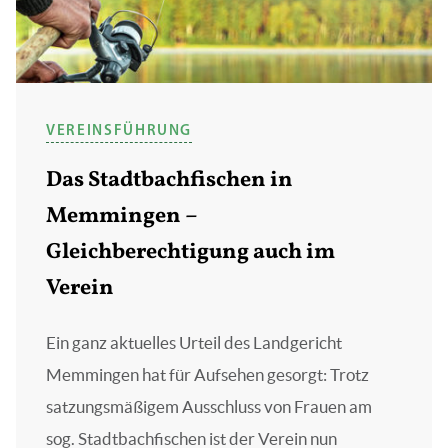
VEREINSFÜHRUNG
Das Stadtbachfischen in
Memmingen –
Gleichberechtigung auch im
Verein
Ein ganz aktuelles Urteil des Landgericht
Memmingen hat für Aufsehen gesorgt: Trotz
satzungsmäßigem Ausschluss von Frauen am
sog. Stadtbachfischen ist der Verein nun