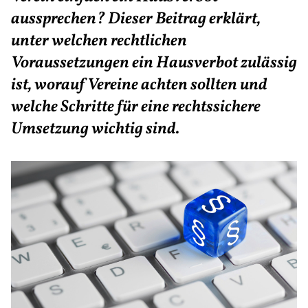
aussprechen? Dieser Beitrag erklärt,
unter welchen rechtlichen
Voraussetzungen ein Hausverbot zulässig
ist, worauf Vereine achten sollten und
welche Schritte für eine rechtssichere
Umsetzung wichtig sind.