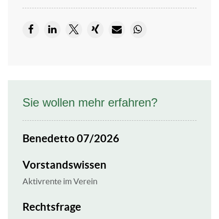
Sie wollen mehr erfahren?
Benedetto 07/2026
Vorstandswissen
Aktivrente im Verein
Rechtsfrage