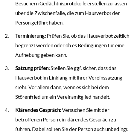
Besuchern Gedächtnisprotokolle erstellen zu lassen
über die Zwischenfälle, die zum Hausverbot der
Person geführt haben.
Terminierung:
Prüfen Sie, ob das Hausverbot zeitlich
begrenzt werden oder ob es Bedingungen für eine
Aufhebung geben kann.
Satzung prüfen:
Stellen Sie ggf. sicher, dass das
Hausverbot im Einklang mit Ihrer Vereinssatzung
steht. Vor allem dann, wenn es sich bei dem
Störenfried um ein Vereinsmitglied handelt.
Klärendes Gespräch:
Versuchen Sie mit der
betroffenen Person ein klärendes Gespräch zu
führen. Dabei sollten Sie der Person auch unbedingt