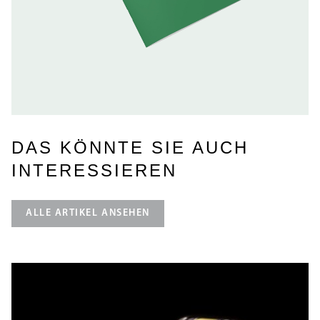
DAS KÖNNTE SIE AUCH
INTERESSIEREN
ALLE ARTIKEL ANSEHEN