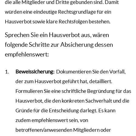
die alle Mitglieder und Dritte gebunden sind. Damit
würden eine eindeutige Rechtsgrundlage für ein
Hausverbot sowie klare Rechtsfolgen bestehen.
Sprechen Sie ein Hausverbot aus, wären
folgende Schritte zur Absicherung dessen
empfehlenswert:
Beweissicherung:
Dokumentieren Sie den Vorfall,
der zum Hausverbot geführt hat, detailliert.
Formulieren Sie eine schriftliche Begründung für das
Hausverbot, die den konkreten Sachverhalt und die
Gründe für die Entscheidung darlegt. Es kann
zudem empfehlenswert sein, von
betroffenen/anwesenden Mitgliedern oder