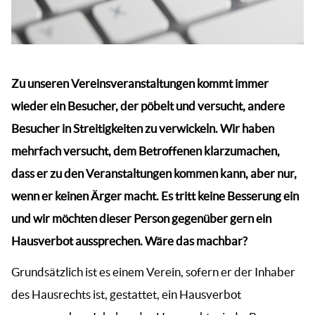
Zu unseren Vereinsveranstaltungen kommt immer
wieder ein Besucher, der pöbelt und versucht, andere
Besucher in Streitigkeiten zu verwickeln. Wir haben
mehrfach versucht, dem Betroffenen klarzumachen,
dass er zu den Veranstaltungen kommen kann, aber nur,
wenn er keinen Ärger macht. Es tritt keine Besserung ein
und wir möchten dieser Person gegenüber gern ein
Hausverbot aussprechen. Wäre das machbar?
Grundsätzlich ist es einem Verein, sofern er der Inhaber
des Hausrechts ist, gestattet, ein Hausverbot