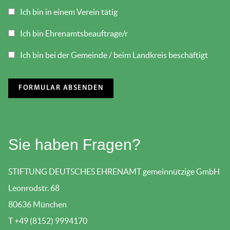
Ich bin in einem Verein tätig
Ich bin Ehrenamtsbeauftrage/r
Ich bin bei der Gemeinde / beim Landkreis beschäftigt
Sie haben Fragen?
STIFTUNG DEUTSCHES EHRENAMT gemeinnützige GmbH
Leonrodstr. 68
80636 München
T +49 (8152) 9994170