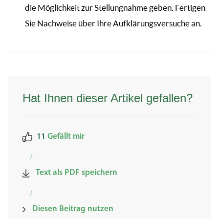
die Möglichkeit zur Stellungnahme geben. Fertigen
Sie Nachweise über Ihre Aufklärungsversuche an.
Hat Ihnen dieser Artikel gefallen?
11
Gefällt mir
/
Text als PDF speichern
/
Diesen Beitrag nutzen