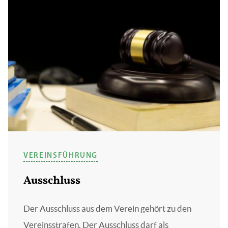
VEREINSFÜHRUNG
Ausschluss
Der Ausschluss aus dem Verein gehört zu den
Vereinsstrafen. Der Ausschluss darf als