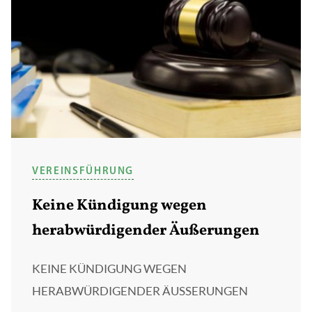
VEREINSFÜHRUNG
Keine Kündigung wegen
herabwürdigender Äußerungen
KEINE KÜNDIGUNG WEGEN
HERABWÜRDIGENDER ÄUSSERUNGEN