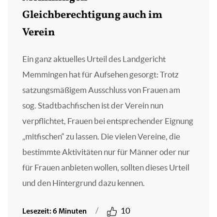
Gleichberechtigung auch im
Verein
Ein ganz aktuelles Urteil des Landgericht
Memmingen hat für Aufsehen gesorgt: Trotz
satzungsmäßigem Ausschluss von Frauen am
sog. Stadtbachfischen ist der Verein nun
verpflichtet, Frauen bei entsprechender Eignung
„mitfischen“ zu lassen. Die vielen Vereine, die
bestimmte Aktivitäten nur für Männer oder nur
für Frauen anbieten wollen, sollten dieses Urteil
und den Hintergrund dazu kennen.
/
10
Lesezeit: 6 Minuten