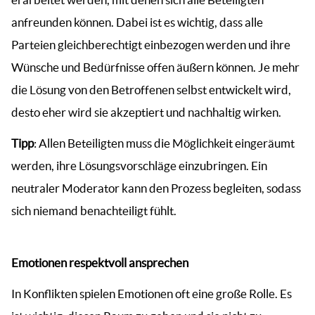
anfreunden können. Dabei ist es wichtig, dass alle
Parteien gleichberechtigt einbezogen werden und ihre
Wünsche und Bedürfnisse offen äußern können. Je mehr
die Lösung von den Betroffenen selbst entwickelt wird,
desto eher wird sie akzeptiert und nachhaltig wirken.
Tipp
: Allen Beteiligten muss die Möglichkeit eingeräumt
werden, ihre Lösungsvorschläge einzubringen. Ein
neutraler Moderator kann den Prozess begleiten, sodass
sich niemand benachteiligt fühlt.
Emotionen respektvoll ansprechen
In Konflikten spielen Emotionen oft eine große Rolle. Es