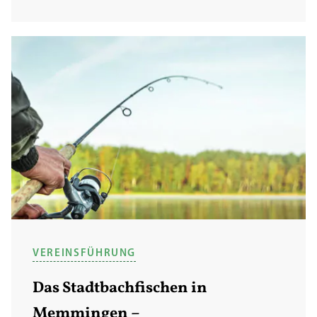
VEREINSFÜHRUNG
Das Stadtbachfischen in
Memmingen –