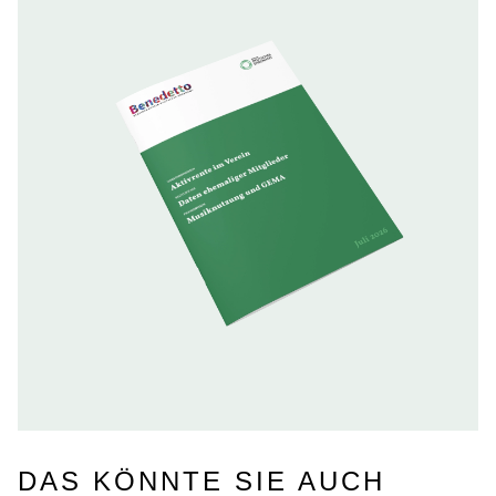
DAS KÖNNTE SIE AUCH