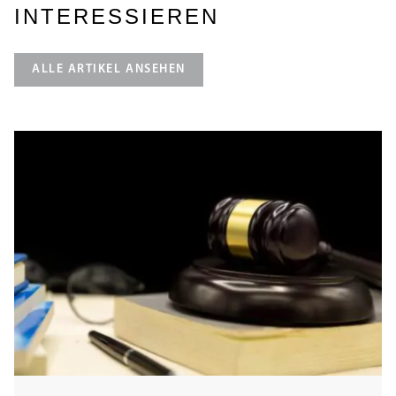
INTERESSIEREN
ALLE ARTIKEL ANSEHEN