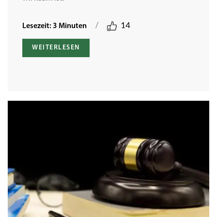
/
14
Lesezeit: 3 Minuten
WEITERLESEN