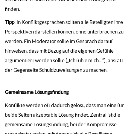
finden.
Tipp
: In Konfliktgesprächen sollten alle Beteiligten ihre
Perspektiven darstellen können, ohne unterbrochen zu
werden. Ein Moderator sollte im Gespräch darauf
hinweisen, dass mit Bezug auf die eigenen Gefühle
argumentiert werden sollte („Ich fühle mich…“), anstatt
der Gegenseite Schuldzuweisungen zu machen.
Gemeinsame Lösungsfindung
Konflikte werden oft dadurch gelöst, dass man eine für
beide Seiten akzeptable Lösung findet. Zentral ist die
gemeinsame Lösungsfindung, bei der Kompromisse
erarbeitet werden, mit denen sich alle Beteiligten