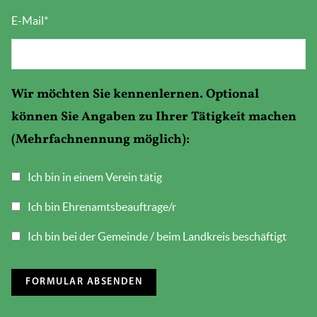
E-Mail
*
Wir möchten Sie kennenlernen. Optional
können Sie Angaben zu Ihrer Tätigkeit machen
(Mehrfachnennung möglich):
Ich bin in einem Verein tätig
Ich bin Ehrenamtsbeauftrage/r
Ich bin bei der Gemeinde / beim Landkreis beschäftigt