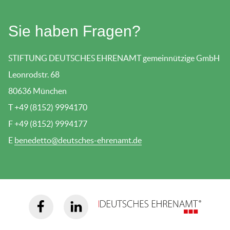
Sie haben Fragen?
STIFTUNG DEUTSCHES EHRENAMT gemeinnützige GmbH
Leonrodstr. 68
80636 München
T +49 (8152) 9994170
F +49 (8152) 9994177
E
benedetto@deutsches-ehrenamt.de