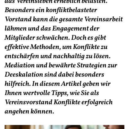
das Vereinsleben erheblich belasten.
Besonders ein konfliktbelasteter
Vorstand kann die gesamte Vereinsarbeit
lähmen und das Engagement der
Mitglieder schwächen. Doch es gibt
effektive Methoden, um Konflikte zu
entschärfen und nachhaltig zu lösen.
Mediation und bewährte Strategien zur
Deeskalation sind dabei besonders
hilfreich. In diesem Artikel geben wir
Ihnen wertvolle Tipps, wie Sie als
Vereinsvorstand Konflikte erfolgreich
angehen können.