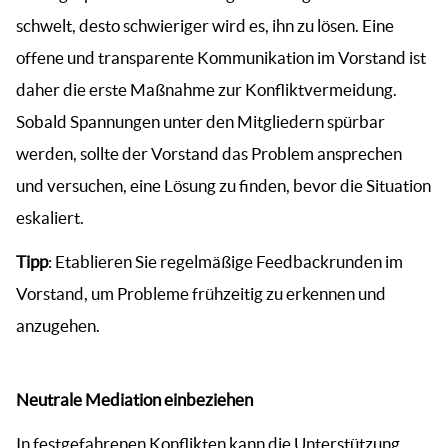
schwelt, desto schwieriger wird es, ihn zu lösen. Eine
offene und transparente Kommunikation im Vorstand ist
daher die erste Maßnahme zur Konfliktvermeidung.
Sobald Spannungen unter den Mitgliedern spürbar
werden, sollte der Vorstand das Problem ansprechen
und versuchen, eine Lösung zu finden, bevor die Situation
eskaliert.
Tipp
: Etablieren Sie regelmäßige Feedbackrunden im
Vorstand, um Probleme frühzeitig zu erkennen und
anzugehen.
Neutrale Mediation einbeziehen
In festgefahrenen Konflikten kann die Unterstützung