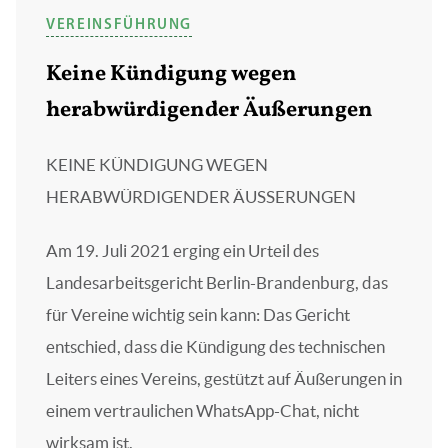
VEREINSFÜHRUNG
Keine Kündigung wegen
herabwürdigender Äußerungen
KEINE KÜNDIGUNG WEGEN
HERABWÜRDIGENDER ÄUSSERUNGEN
Am 19. Juli 2021 erging ein Urteil des
Landesarbeitsgericht Berlin-Brandenburg, das
für Vereine wichtig sein kann: Das Gericht
entschied, dass die Kündigung des technischen
Leiters eines Vereins, gestützt auf Äußerungen in
einem vertraulichen WhatsApp-Chat, nicht
wirksam ist.