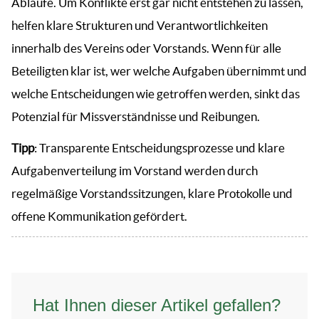
Abläufe. Um Konflikte erst gar nicht entstehen zu lassen,
helfen klare Strukturen und Verantwortlichkeiten
innerhalb des Vereins oder Vorstands. Wenn für alle
Beteiligten klar ist, wer welche Aufgaben übernimmt und
welche Entscheidungen wie getroffen werden, sinkt das
Potenzial für Missverständnisse und Reibungen.
Tipp
: Transparente Entscheidungsprozesse und klare
Aufgabenverteilung im Vorstand werden durch
regelmäßige Vorstandssitzungen, klare Protokolle und
offene Kommunikation gefördert.
Hat Ihnen dieser Artikel gefallen?