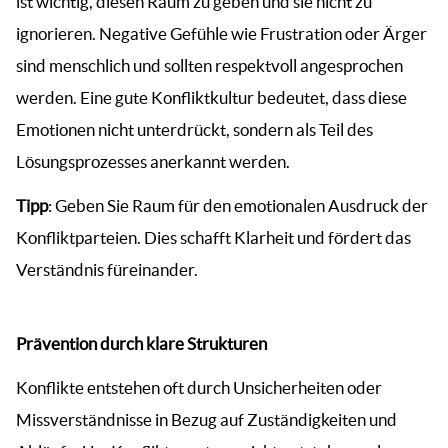
ist wichtig, diesen Raum zu geben und sie nicht zu
ignorieren. Negative Gefühle wie Frustration oder Ärger
sind menschlich und sollten respektvoll angesprochen
werden. Eine gute Konfliktkultur bedeutet, dass diese
Emotionen nicht unterdrückt, sondern als Teil des
Lösungsprozesses anerkannt werden.
Tipp
: Geben Sie Raum für den emotionalen Ausdruck der
Konfliktparteien. Dies schafft Klarheit und fördert das
Verständnis füreinander.
Prävention durch klare Strukturen
Konflikte entstehen oft durch Unsicherheiten oder
Missverständnisse in Bezug auf Zuständigkeiten und