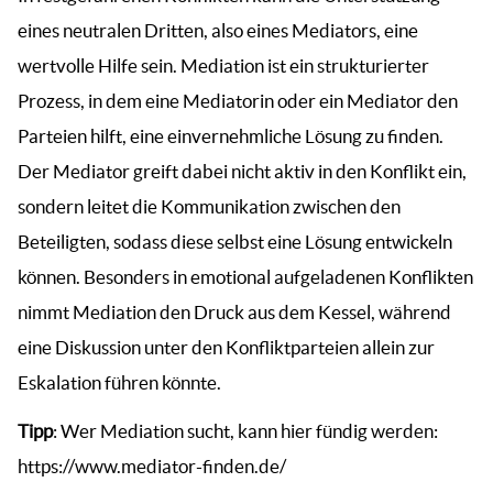
eines neutralen Dritten, also eines Mediators, eine
wertvolle Hilfe sein. Mediation ist ein strukturierter
Prozess, in dem eine Mediatorin oder ein Mediator den
Parteien hilft, eine einvernehmliche Lösung zu finden.
Der Mediator greift dabei nicht aktiv in den Konflikt ein,
sondern leitet die Kommunikation zwischen den
Beteiligten, sodass diese selbst eine Lösung entwickeln
können. Besonders in emotional aufgeladenen Konflikten
nimmt Mediation den Druck aus dem Kessel, während
eine Diskussion unter den Konfliktparteien allein zur
Eskalation führen könnte.
Tipp
: Wer Mediation sucht, kann hier fündig werden:
https://www.mediator-finden.de/