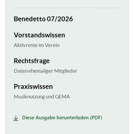
Benedetto 07/2026
Vorstandswissen
Aktivrente im Verein
Rechtsfrage
Daten ehemaliger Mitglieder
Praxiswissen
Musiknutzung und GEMA
Diese Ausgabe herunterladen (PDF)