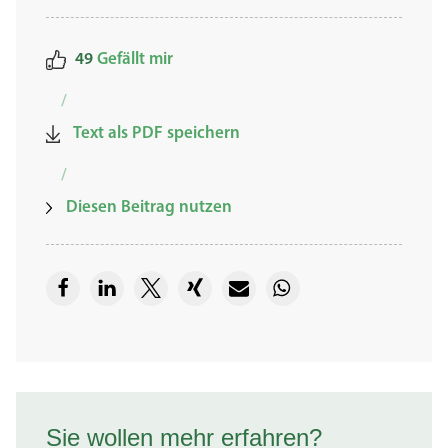
49
Gefällt mir
/
Text als PDF speichern
/
Diesen Beitrag nutzen
Sie wollen mehr erfahren?