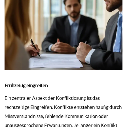
Frühzeitig eingreifen
Ein zentraler Aspekt der Konfliktlösung ist das
rechtzeitige Eingreifen. Konflikte entstehen häufig durch
Missverständnisse, fehlende Kommunikation oder
unausgesprochene Erwartungen. Je länger ein Konflikt