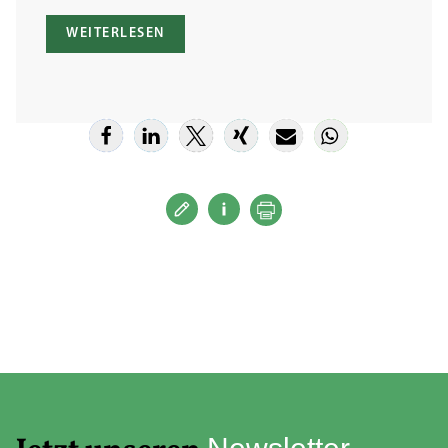
WEITERLESEN