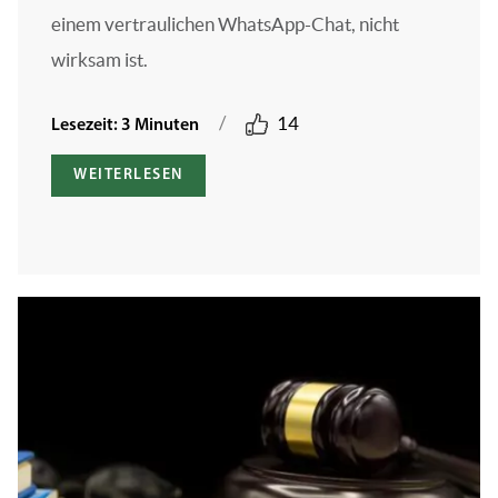
einem vertraulichen WhatsApp-Chat, nicht
wirksam ist.
/
14
Lesezeit: 3 Minuten
WEITERLESEN