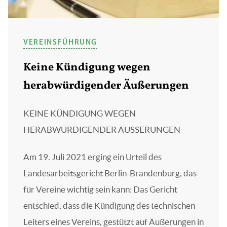
VEREINSFÜHRUNG
Keine Kündigung wegen
herabwürdigender Äußerungen
KEINE KÜNDIGUNG WEGEN
HERABWÜRDIGENDER ÄUSSERUNGEN
Am 19. Juli 2021 erging ein Urteil des
Landesarbeitsgericht Berlin-Brandenburg, das
für Vereine wichtig sein kann: Das Gericht
entschied, dass die Kündigung des technischen
Leiters eines Vereins, gestützt auf Äußerungen in