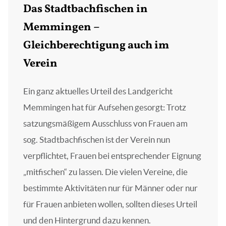
Das Stadtbachfischen in
Memmingen –
Gleichberechtigung auch im
Verein
Ein ganz aktuelles Urteil des Landgericht
Memmingen hat für Aufsehen gesorgt: Trotz
satzungsmäßigem Ausschluss von Frauen am
sog. Stadtbachfischen ist der Verein nun
verpflichtet, Frauen bei entsprechender Eignung
„mitfischen“ zu lassen. Die vielen Vereine, die
bestimmte Aktivitäten nur für Männer oder nur
für Frauen anbieten wollen, sollten dieses Urteil
und den Hintergrund dazu kennen.