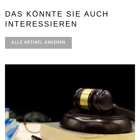
DAS KÖNNTE SIE AUCH
INTERESSIEREN
ALLE ARTIKEL ANSEHEN