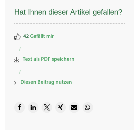
Hat Ihnen dieser Artikel gefallen?
42
Gefällt mir
/
Text als PDF speichern
/
Diesen Beitrag nutzen