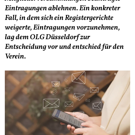
Eintragungen ablehnen. Ein konkreter
Fall, in dem sich ein Registergerichte
weigerte, Eintragungen vorzunehmen,
lag dem OLG Düsseldorf zur
Entscheidung vor und entschied für den
Verein.