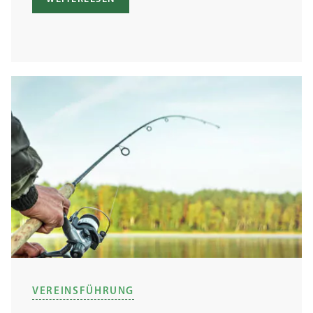
VEREINSFÜHRUNG