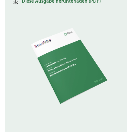
Diese Ausgabe herunterladen (PDF)