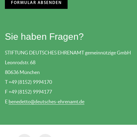
Sie haben Fragen?
STIFTUNG DEUTSCHES EHRENAMT gemeinnützige GmbH
Leonrodstr. 68
80636 München
T +49 (8152) 9994170
F +49 (8152) 9994177
E
benedetto@deutsches-ehrenamt.de