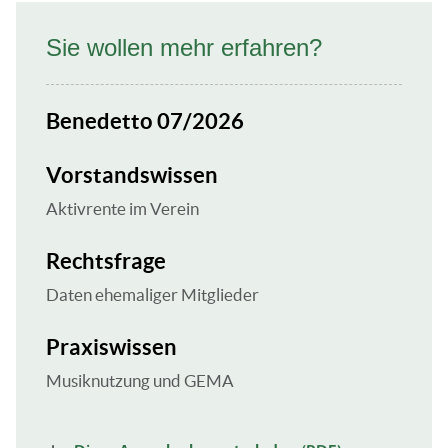
Sie wollen mehr erfahren?
Benedetto 07/2026
Vorstandswissen
Aktivrente im Verein
Rechtsfrage
Daten ehemaliger Mitglieder
Praxiswissen
Musiknutzung und GEMA