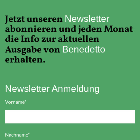
Jetzt unseren
Newsletter
abonnieren und jeden Monat
die Info zur aktuellen
Ausgabe von
Benedetto
erhalten.
Newsletter Anmeldung
Vorname
*
Nachname
*