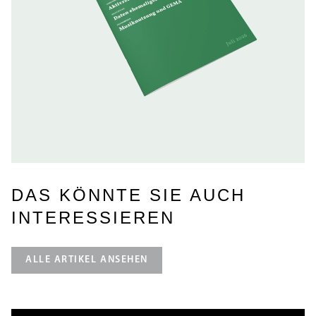
DAS KÖNNTE SIE AUCH
INTERESSIEREN
ALLE ARTIKEL ANSEHEN