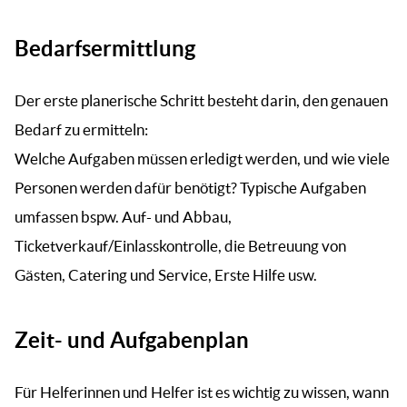
Bedarfsermittlung
Der erste planerische Schritt besteht darin, den genauen
Bedarf zu ermitteln:
Welche Aufgaben müssen erledigt werden, und wie viele
Personen werden dafür benötigt? Typische Aufgaben
umfassen bspw. Auf- und Abbau,
Ticketverkauf/Einlasskontrolle, die Betreuung von
Gästen, Catering und Service, Erste Hilfe usw.
Zeit- und Aufgabenplan
Für Helferinnen und Helfer ist es wichtig zu wissen, wann