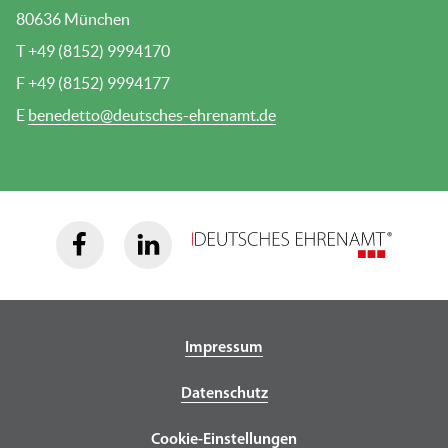
80636 München
T +49 (8152) 9994170
F +49 (8152) 9994177
E
benedetto@deutsches-ehrenamt.de
Impressum
Datenschutz
Cookie-Einstellungen