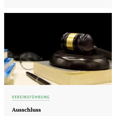
VEREINSFÜHRUNG
Ausschluss