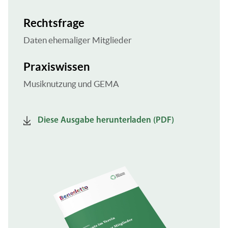
Rechtsfrage
Daten ehemaliger Mitglieder
Praxiswissen
Musiknutzung und GEMA
Diese Ausgabe herunterladen (PDF)