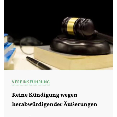
VEREINSFÜHRUNG
Keine Kündigung wegen
herabwürdigender Äußerungen