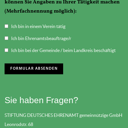
können Sie Angaben zu Ihrer Tätigkeit machen
(Mehrfachnennung möglich):
Ich bin in einem Verein tätig
Ich bin Ehrenamtsbeauftrage/r
Ich bin bei der Gemeinde / beim Landkreis beschäftigt
Sie haben Fragen?
STIFTUNG DEUTSCHES EHRENAMT gemeinnützige GmbH
Leonrodstr. 68