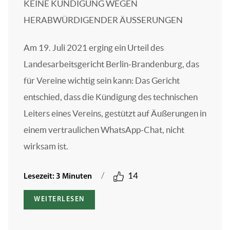
KEINE KÜNDIGUNG WEGEN
HERABWÜRDIGENDER ÄUSSERUNGEN
Am 19. Juli 2021 erging ein Urteil des
Landesarbeitsgericht Berlin-Brandenburg, das
für Vereine wichtig sein kann: Das Gericht
entschied, dass die Kündigung des technischen
Leiters eines Vereins, gestützt auf Äußerungen in
einem vertraulichen WhatsApp-Chat, nicht
wirksam ist.
/
14
Lesezeit: 3 Minuten
WEITERLESEN