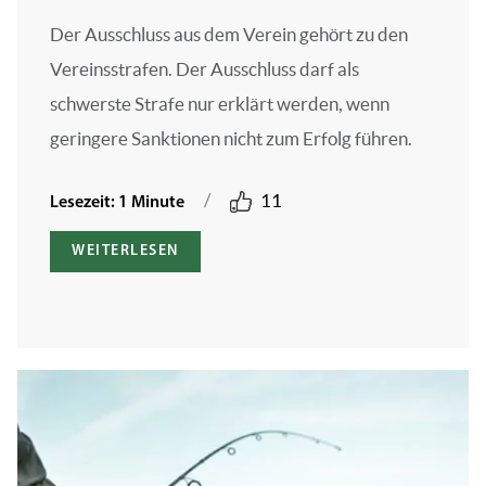
Der Ausschluss aus dem Verein gehört zu den
Vereinsstrafen. Der Ausschluss darf als
schwerste Strafe nur erklärt werden, wenn
geringere Sanktionen nicht zum Erfolg führen.
/
11
Lesezeit: 1 Minute
WEITERLESEN