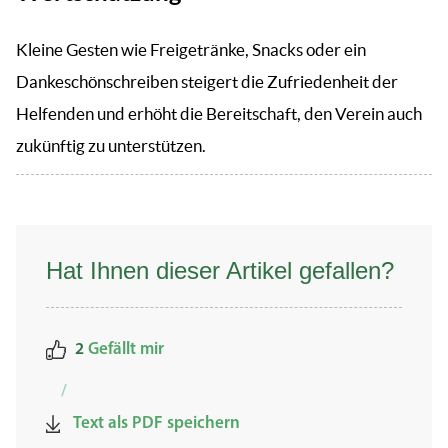
Kleine Gesten wie Freigetränke, Snacks oder ein
Dankeschönschreiben steigert die Zufriedenheit der
Helfenden und erhöht die Bereitschaft, den Verein auch
zukünftig zu unterstützen.
Hat Ihnen dieser Artikel gefallen?
2
Gefällt mir
/
Text als PDF speichern