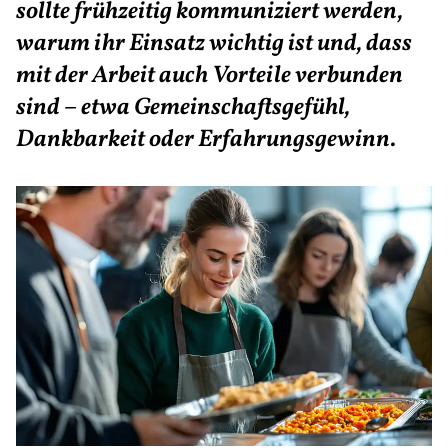
sollte frühzeitig kommuniziert werden,
warum ihr Einsatz wichtig ist und, dass
mit der Arbeit auch Vorteile verbunden
sind – etwa Gemeinschaftsgefühl,
Dankbarkeit oder Erfahrungsgewinn.