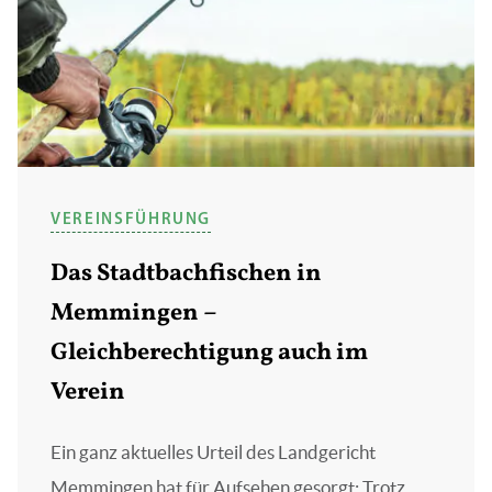
VEREINSFÜHRUNG
Das Stadtbachfischen in
Memmingen –
Gleichberechtigung auch im
Verein
Ein ganz aktuelles Urteil des Landgericht
Memmingen hat für Aufsehen gesorgt: Trotz