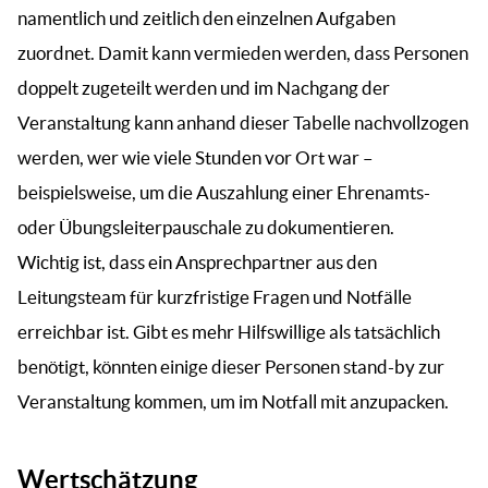
namentlich und zeitlich den einzelnen Aufgaben
zuordnet. Damit kann vermieden werden, dass Personen
doppelt zugeteilt werden und im Nachgang der
Veranstaltung kann anhand dieser Tabelle nachvollzogen
werden, wer wie viele Stunden vor Ort war –
beispielsweise, um die Auszahlung einer Ehrenamts-
oder Übungsleiterpauschale zu dokumentieren.
Wichtig ist, dass ein Ansprechpartner aus den
Leitungsteam für kurzfristige Fragen und Notfälle
erreichbar ist. Gibt es mehr Hilfswillige als tatsächlich
benötigt, könnten einige dieser Personen stand-by zur
Veranstaltung kommen, um im Notfall mit anzupacken.
Wertschätzung