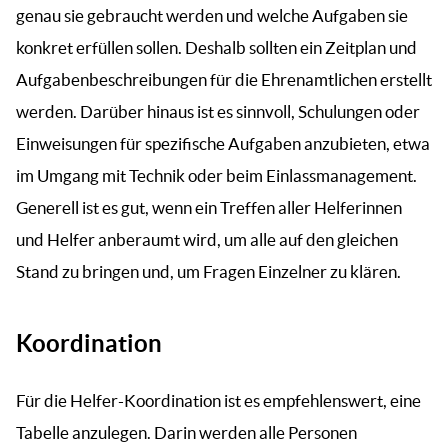
genau sie gebraucht werden und welche Aufgaben sie
konkret erfüllen sollen. Deshalb sollten ein Zeitplan und
Aufgabenbeschreibungen für die Ehrenamtlichen erstellt
werden. Darüber hinaus ist es sinnvoll, Schulungen oder
Einweisungen für spezifische Aufgaben anzubieten, etwa
im Umgang mit Technik oder beim Einlassmanagement.
Generell ist es gut, wenn ein Treffen aller Helferinnen
und Helfer anberaumt wird, um alle auf den gleichen
Stand zu bringen und, um Fragen Einzelner zu klären.
Koordination
Für die Helfer-Koordination ist es empfehlenswert, eine
Tabelle anzulegen. Darin werden alle Personen