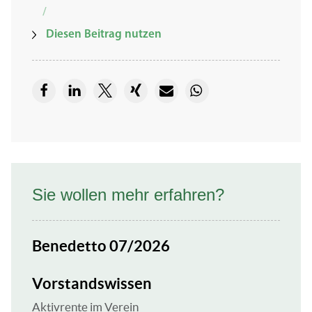
/
Diesen Beitrag nutzen
Sie wollen mehr erfahren?
Benedetto 07/2026
Vorstandswissen
Aktivrente im Verein