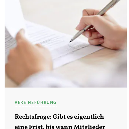
VEREINSFÜHRUNG
Rechtsfrage: Gibt es eigentlich
eine Frist, bis wann Mitglieder