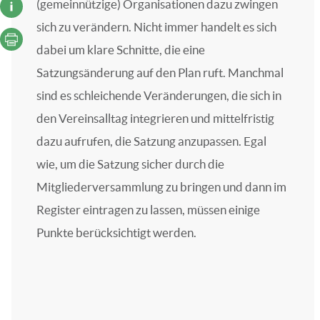
(gemeinnützige) Organisationen dazu zwingen
sich zu verändern. Nicht immer handelt es sich
dabei um klare Schnitte, die eine
Satzungsänderung auf den Plan ruft. Manchmal
sind es schleichende Veränderungen, die sich in
den Vereinsalltag integrieren und mittelfristig
dazu aufrufen, die Satzung anzupassen. Egal
wie, um die Satzung sicher durch die
Mitgliederversammlung zu bringen und dann im
Register eintragen zu lassen, müssen einige
Punkte berücksichtigt werden.