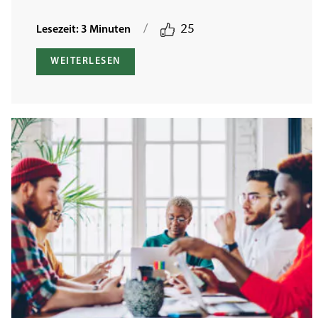
/
25
Lesezeit: 3 Minuten
WEITERLESEN