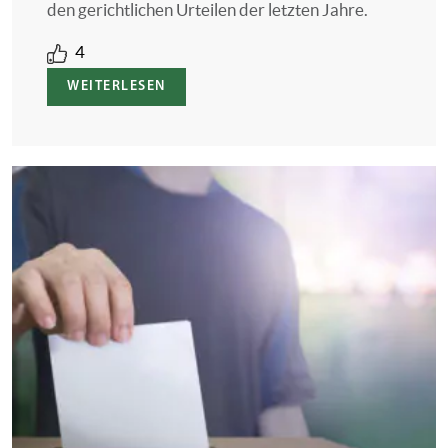
den gerichtlichen Urteilen der letzten Jahre.
4
WEITERLESEN