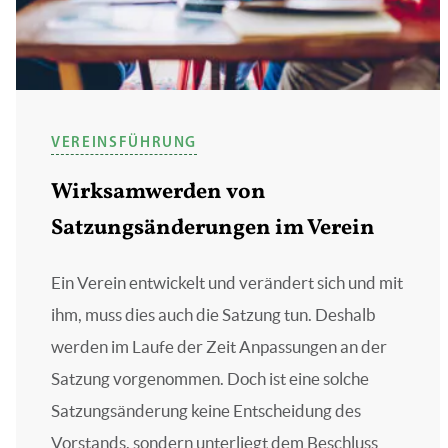
VEREINSFÜHRUNG
Wirksamwerden von
Satzungsänderungen im Verein
Ein Verein entwickelt und verändert sich und mit
ihm, muss dies auch die Satzung tun. Deshalb
werden im Laufe der Zeit Anpassungen an der
Satzung vorgenommen. Doch ist eine solche
Satzungsänderung keine Entscheidung des
Vorstands, sondern unterliegt dem Beschluss