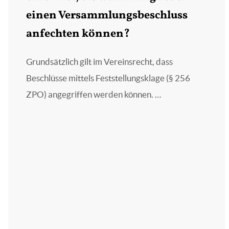
einen Versammlungsbeschluss
anfechten können?
Grundsätzlich gilt im Vereinsrecht, dass
Beschlüsse mittels Feststellungsklage (§ 256
ZPO) angegriffen werden können. …