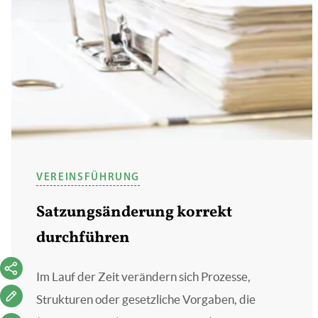
VEREINSFÜHRUNG
Satzungsänderung korrekt
durchführen
Im Lauf der Zeit verändern sich Prozesse,
Strukturen oder gesetzliche Vorgaben, die