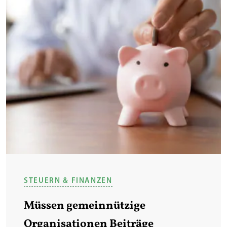
STEUERN & FINANZEN
Müssen gemeinnützige
Organisationen Beiträge