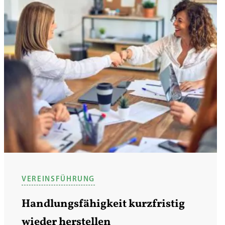
VEREINSFÜHRUNG
Handlungsfähigkeit kurzfristig
wieder herstellen