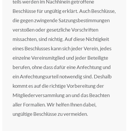
teils werden im Nachhinein getroffene
Beschlüsse für ungültig erklärt. Auch Beschlüsse,
die gegen zwingende Satzungsbestimmungen
verstoßen oder gesetzliche Vorschriften
missachten, sind nichtig. Auf diese Nichtigkeit
eines Beschlusses kann sich jeder Verein, jedes
einzelne Vereinsmitglied und jeder Beteiligte
berufen, ohne dass dafür eine Anfechtung und
ein Anfechtungsurteil notwendig sind. Deshalb
kommt es auf die richtige Vorbereitung der
Mitgliederversammlung an und das Beachten
aller Formalien. Wir helfen Ihnen dabei,
ungültige Beschlüsse zu vermeiden.