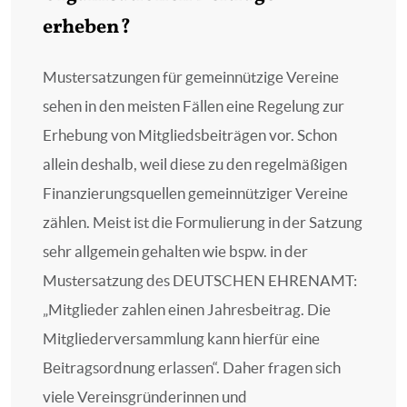
erheben?
Mustersatzungen für gemeinnützige Vereine
sehen in den meisten Fällen eine Regelung zur
Erhebung von Mitgliedsbeiträgen vor. Schon
allein deshalb, weil diese zu den regelmäßigen
Finanzierungsquellen gemeinnütziger Vereine
zählen. Meist ist die Formulierung in der Satzung
sehr allgemein gehalten wie bspw. in der
Mustersatzung des DEUTSCHEN EHRENAMT:
„Mitglieder zahlen einen Jahresbeitrag. Die
Mitgliederversammlung kann hierfür eine
Beitragsordnung erlassen“. Daher fragen sich
viele Vereinsgründerinnen und