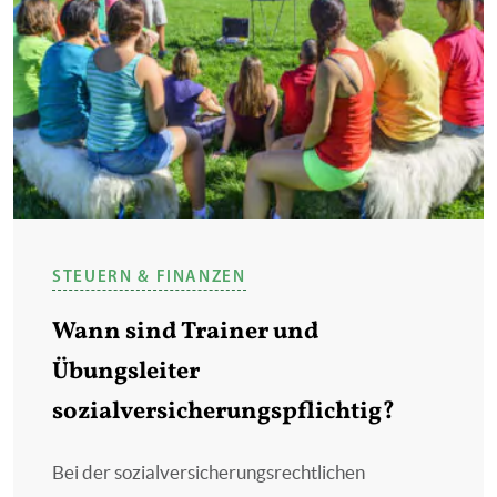
STEUERN & FINANZEN
Wann sind Trainer und
Übungsleiter
sozialversicherungspflichtig?
Bei der sozialversicherungsrechtlichen