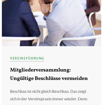
VEREINSFÜHRUNG
Mitgliederversammlung:
Ungültige Beschlüsse vermeiden
Beschluss ist nicht gleich Beschluss. Das zeigt
sich in der Vereinspraxis immer wieder. Denn