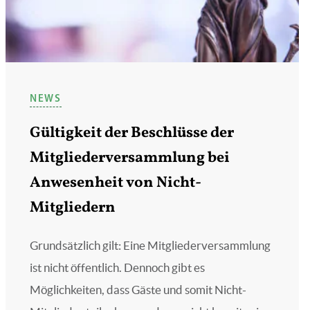
NEWS
Gültigkeit der Beschlüsse der
Mitgliederversammlung bei
Anwesenheit von Nicht-
Mitgliedern
Grundsätzlich gilt: Eine Mitgliederversammlung
ist nicht öffentlich. Dennoch gibt es
Möglichkeiten, dass Gäste und somit Nicht-