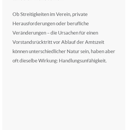
Ob Streitigkeiten im Verein, private
Herausforderungen oder berufliche
Veränderungen – die Ursachen für einen
Vorstandsrücktritt vor Ablauf der Amtszeit
können unterschiedlicher Natur sein, haben aber
oft dieselbe Wirkung: Handlungsunfähigkeit.