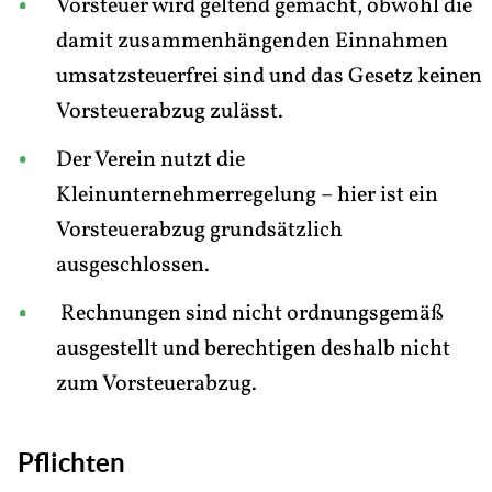
Vorsteuer wird geltend gemacht, obwohl die
damit zusammenhängenden Einnahmen
umsatzsteuerfrei sind und das Gesetz keinen
Vorsteuerabzug zulässt.
Der Verein nutzt die
Kleinunternehmerregelung – hier ist ein
Vorsteuerabzug grundsätzlich
ausgeschlossen.
Rechnungen sind nicht ordnungsgemäß
ausgestellt und berechtigen deshalb nicht
zum Vorsteuerabzug.
Pflichten