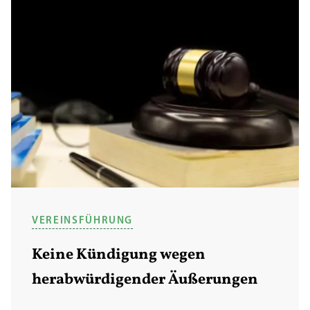
VEREINSFÜHRUNG
Keine Kündigung wegen
herabwürdigender Äußerungen