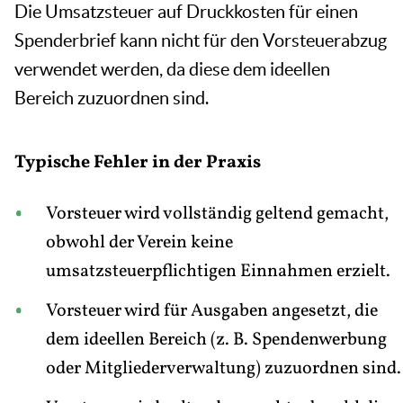
Die Umsatzsteuer auf Druckkosten für einen
Spenderbrief kann nicht für den Vorsteuerabzug
verwendet werden, da diese dem ideellen
Bereich zuzuordnen sind.
Typische Fehler in der Praxis
Vorsteuer wird vollständig geltend gemacht,
obwohl der Verein keine
umsatzsteuerpflichtigen Einnahmen erzielt.
Vorsteuer wird für Ausgaben angesetzt, die
dem ideellen Bereich (z. B. Spendenwerbung
oder Mitgliederverwaltung) zuzuordnen sind.