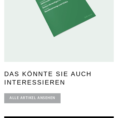
DAS KÖNNTE SIE AUCH
INTERESSIEREN
ALLE ARTIKEL ANSEHEN