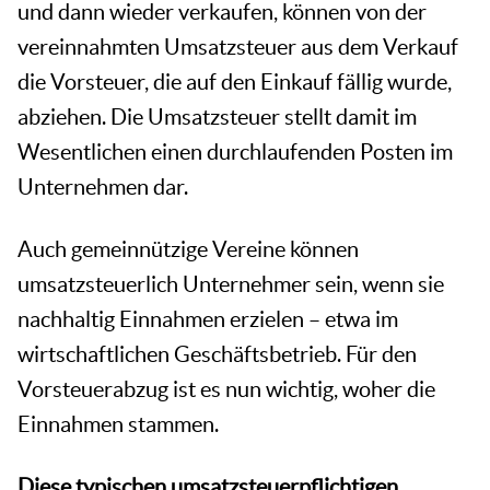
und dann wieder verkaufen, können von der
vereinnahmten Umsatzsteuer aus dem Verkauf
die Vorsteuer, die auf den Einkauf fällig wurde,
abziehen. Die Umsatzsteuer stellt damit im
Wesentlichen einen durchlaufenden Posten im
Unternehmen dar.
Auch gemeinnützige Vereine können
umsatzsteuerlich Unternehmer sein, wenn sie
nachhaltig Einnahmen erzielen – etwa im
wirtschaftlichen Geschäftsbetrieb. Für den
Vorsteuerabzug ist es nun wichtig, woher die
Einnahmen stammen.
Diese typischen umsatzsteuerpflichtigen