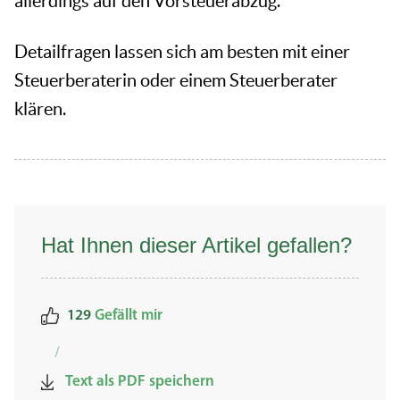
allerdings auf den Vorsteuerabzug.
Detailfragen lassen sich am besten mit einer
Steuerberaterin oder einem Steuerberater
klären.
Hat Ihnen dieser Artikel gefallen?
129
Gefällt mir
/
Text als PDF speichern