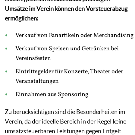
Umsätze im Verein können den Vorsteuerabzug
ermöglichen:
Verkauf von Fanartikeln oder Merchandising
Verkauf von Speisen und Getränken bei
Vereinsfesten
Eintrittsgelder für Konzerte, Theater oder
Veranstaltungen
Einnahmen aus Sponsoring
Zu berücksichtigen sind die Besonderheiten im
Verein, da der ideelle Bereich in der Regel keine
umsatzsteuerbaren Leistungen gegen Entgelt