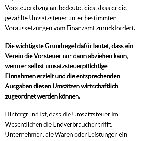
Vorsteuerabzug an, bedeutet dies, dass er die
gezahlte Umsatzsteuer unter bestimmten
Voraussetzungen vom Finanzamt zurückfordert.
Die wichtigste Grundregel dafür lautet, dass ein
Verein die Vorsteuer nur dann abziehen kann,
wenn er selbst umsatzsteuerpflichtige
Einnahmen erzielt
und die entsprechenden
Ausgaben diesen Umsätzen wirtschaftlich
zugeordnet werden können.
Hintergrund ist, dass die Umsatzsteuer im
Wesentlichen die Endverbraucher trifft.
Unternehmen, die Waren oder Leistungen ein-