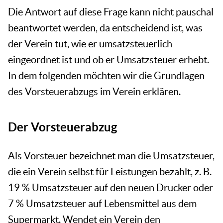
Die Antwort auf diese Frage kann nicht pauschal
beantwortet werden, da entscheidend ist, was
der Verein tut, wie er umsatzsteuerlich
eingeordnet ist und ob er Umsatzsteuer erhebt.
In dem folgenden möchten wir die Grundlagen
des Vorsteuerabzugs im Verein erklären.
Der Vorsteuerabzug
Als Vorsteuer bezeichnet man die Umsatzsteuer,
die ein Verein selbst für Leistungen bezahlt, z. B.
19 % Umsatzsteuer auf den neuen Drucker oder
7 % Umsatzsteuer auf Lebensmittel aus dem
Supermarkt. Wendet ein Verein den