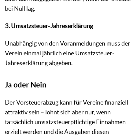
bei Null lag.
3. Umsatzsteuer-Jahreserklärung
Unabhängig von den Voranmeldungen muss der
Verein einmal jährlich eine Umsatzsteuer-
Jahreserklärung abgeben.
Ja oder Nein
Der Vorsteuerabzug kann für Vereine finanziell
attraktiv sein – lohnt sich aber nur, wenn
tatsächlich umsatzsteuerpflichtige Einnahmen
erzielt werden und die Ausgaben diesen