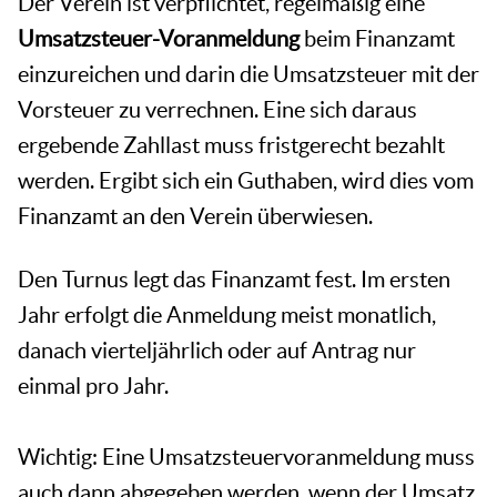
Der Verein ist verpflichtet, regelmäßig eine
Umsatzsteuer-Voranmeldung
beim Finanzamt
einzureichen und darin die Umsatzsteuer mit der
Vorsteuer zu verrechnen. Eine sich daraus
ergebende Zahllast muss fristgerecht bezahlt
werden. Ergibt sich ein Guthaben, wird dies vom
Finanzamt an den Verein überwiesen.
Den Turnus legt das Finanzamt fest. Im ersten
Jahr erfolgt die Anmeldung meist monatlich,
danach vierteljährlich oder auf Antrag nur
einmal pro Jahr.
Wichtig: Eine Umsatzsteuervoranmeldung muss
auch dann abgegeben werden, wenn der Umsatz