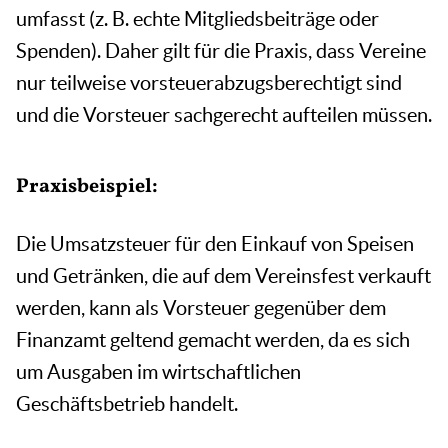
umfasst (z. B. echte Mitgliedsbeiträge oder
Spenden). Daher gilt für die Praxis, dass Vereine
nur teilweise vorsteuerabzugsberechtigt sind
und die Vorsteuer sachgerecht aufteilen müssen.
Praxisbeispiel:
Die Umsatzsteuer für den Einkauf von Speisen
und Getränken, die auf dem Vereinsfest verkauft
werden, kann als Vorsteuer gegenüber dem
Finanzamt geltend gemacht werden, da es sich
um Ausgaben im wirtschaftlichen
Geschäftsbetrieb handelt.