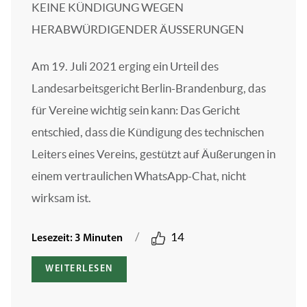
KEINE KÜNDIGUNG WEGEN
HERABWÜRDIGENDER ÄUSSERUNGEN
Am 19. Juli 2021 erging ein Urteil des
Landesarbeitsgericht Berlin-Brandenburg, das
für Vereine wichtig sein kann: Das Gericht
entschied, dass die Kündigung des technischen
Leiters eines Vereins, gestützt auf Äußerungen in
einem vertraulichen WhatsApp-Chat, nicht
wirksam ist.
/
14
Lesezeit: 3 Minuten
WEITERLESEN