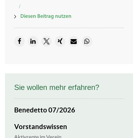
/
Diesen Beitrag nutzen
Sie wollen mehr erfahren?
Benedetto 07/2026
Vorstandswissen
Aktivrente im Verein