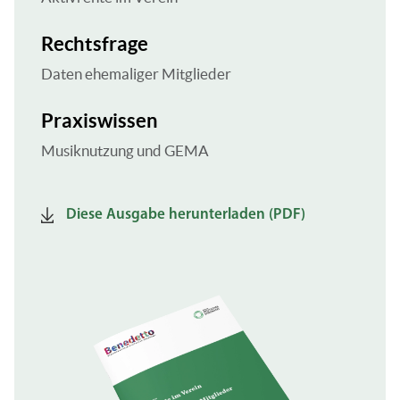
Rechtsfrage
Daten ehemaliger Mitglieder
Praxiswissen
Musiknutzung und GEMA
Diese Ausgabe herunterladen (PDF)