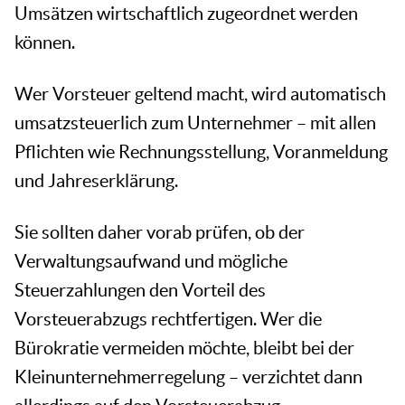
Umsätzen wirtschaftlich zugeordnet werden
können.
Wer Vorsteuer geltend macht, wird automatisch
umsatzsteuerlich zum Unternehmer – mit allen
Pflichten wie Rechnungsstellung, Voranmeldung
und Jahreserklärung.
Sie sollten daher vorab prüfen, ob der
Verwaltungsaufwand und mögliche
Steuerzahlungen den Vorteil des
Vorsteuerabzugs rechtfertigen. Wer die
Bürokratie vermeiden möchte, bleibt bei der
Kleinunternehmerregelung – verzichtet dann