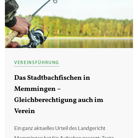
VEREINSFÜHRUNG
Das Stadtbachfischen in
Memmingen –
Gleichberechtigung auch im
Verein
Ein ganz aktuelles Urteil des Landgericht
Memmingen hat für Aufsehen gesorgt: Trotz