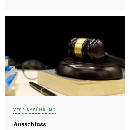
VEREINSFÜHRUNG
Ausschluss