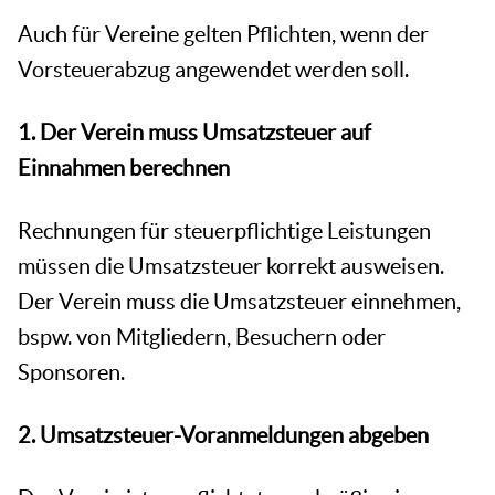
Auch für Vereine gelten Pflichten, wenn der
Vorsteuerabzug angewendet werden soll.
1. Der Verein muss Umsatzsteuer auf
Einnahmen berechnen
Rechnungen für steuerpflichtige Leistungen
müssen die Umsatzsteuer korrekt ausweisen.
Der Verein muss die Umsatzsteuer einnehmen,
bspw. von Mitgliedern, Besuchern oder
Sponsoren.
2. Umsatzsteuer-Voranmeldungen abgeben