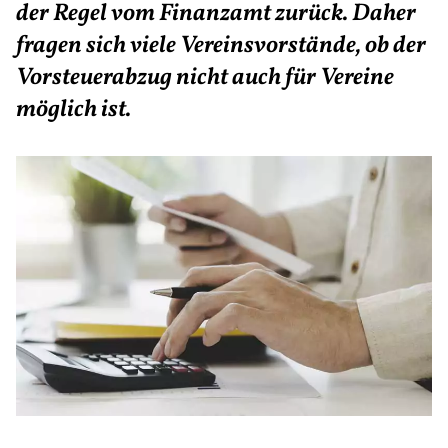
der Regel vom Finanzamt zurück. Daher
fragen sich viele Vereinsvorstände, ob der
Vorsteuerabzug nicht auch für Vereine
möglich ist.