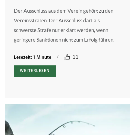
Der Ausschluss aus dem Verein gehört zu den
Vereinsstrafen. Der Ausschluss darf als
schwerste Strafe nur erklärt werden, wenn
geringere Sanktionen nicht zum Erfolg führen.
/
11
Lesezeit: 1 Minute
WEITERLESEN