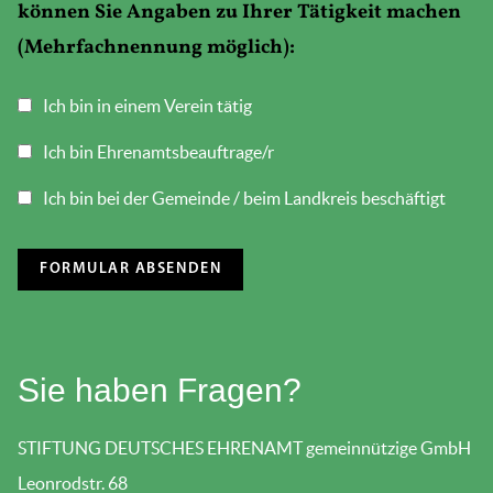
können Sie Angaben zu Ihrer Tätigkeit machen
(Mehrfachnennung möglich):
Ich bin in einem Verein tätig
Ich bin Ehrenamtsbeauftrage/r
Ich bin bei der Gemeinde / beim Landkreis beschäftigt
Sie haben Fragen?
STIFTUNG DEUTSCHES EHRENAMT gemeinnützige GmbH
Leonrodstr. 68