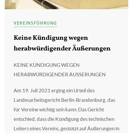
VEREINSFÜHRUNG
Keine Kündigung wegen
herabwürdigender Äußerungen
KEINE KÜNDIGUNG WEGEN
HERABWÜRDIGENDER ÄUSSERUNGEN
Am 19. Juli 2021 erging ein Urteil des
Landesarbeitsgericht Berlin-Brandenburg, das
für Vereine wichtig sein kann: Das Gericht
entschied, dass die Kündigung des technischen
Leiters eines Vereins, gestützt auf Äußerungen in