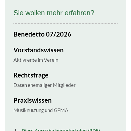
Sie wollen mehr erfahren?
Benedetto 07/2026
Vorstandswissen
Aktivrente im Verein
Rechtsfrage
Daten ehemaliger Mitglieder
Praxiswissen
Musiknutzung und GEMA