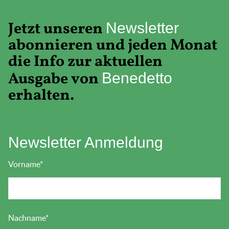
Jetzt unseren
Newsletter
abonnieren und jeden Monat
die Info zur aktuellen
Ausgabe von
Benedetto
erhalten.
Newsletter Anmeldung
Vorname
*
Nachname
*