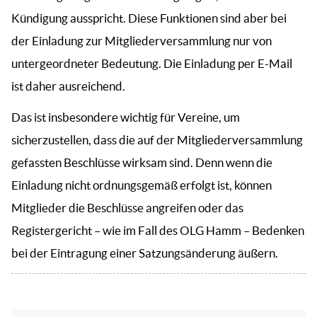
Kündigung ausspricht. Diese Funktionen sind aber bei
der Einladung zur Mitgliederversammlung nur von
untergeordneter Bedeutung. Die Einladung per E-Mail
ist daher ausreichend.
Das ist insbesondere wichtig für Vereine, um
sicherzustellen, dass die auf der Mitgliederversammlung
gefassten Beschlüsse wirksam sind. Denn wenn die
Einladung nicht ordnungsgemäß erfolgt ist, können
Mitglieder die Beschlüsse angreifen oder das
Registergericht – wie im Fall des OLG Hamm – Bedenken
bei der Eintragung einer Satzungsänderung äußern.