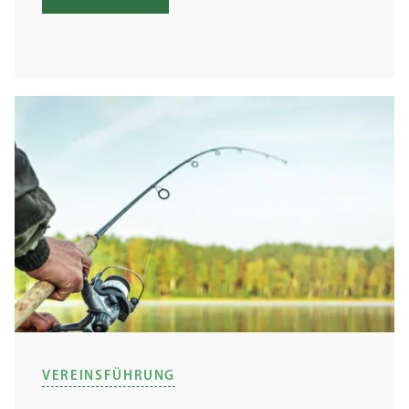
VEREINSFÜHRUNG