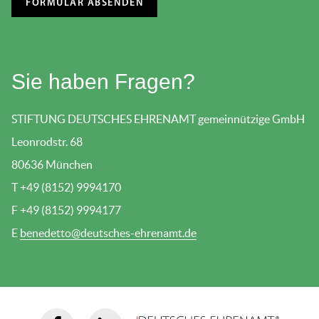
Sie haben Fragen?
STIFTUNG DEUTSCHES EHRENAMT gemeinnützige GmbH
Leonrodstr. 68
80636 München
T +49 (8152) 9994170
F +49 (8152) 9994177
E
benedetto@deutsches-ehrenamt.de