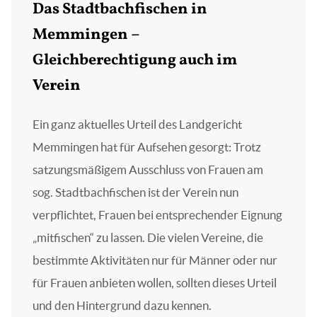
Das Stadtbachfischen in
Memmingen –
Gleichberechtigung auch im
Verein
Ein ganz aktuelles Urteil des Landgericht
Memmingen hat für Aufsehen gesorgt: Trotz
satzungsmäßigem Ausschluss von Frauen am
sog. Stadtbachfischen ist der Verein nun
verpflichtet, Frauen bei entsprechender Eignung
„mitfischen“ zu lassen. Die vielen Vereine, die
bestimmte Aktivitäten nur für Männer oder nur
für Frauen anbieten wollen, sollten dieses Urteil
und den Hintergrund dazu kennen.