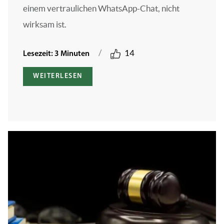
einem vertraulichen WhatsApp-Chat, nicht
wirksam ist.
/
14
Lesezeit: 3 Minuten
WEITERLESEN