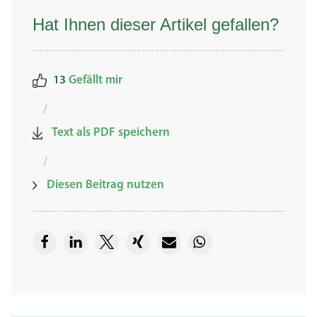
Hat Ihnen dieser Artikel gefallen?
13
Gefällt mir
/
Text als PDF speichern
/
Diesen Beitrag nutzen