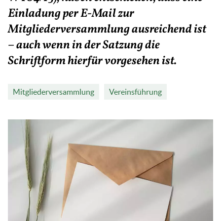
Einladung per E-Mail zur
Mitgliederversammlung ausreichend ist
– auch wenn in der Satzung die
Schriftform hierfür vorgesehen ist.
Mitgliederversammlung
Vereinsführung