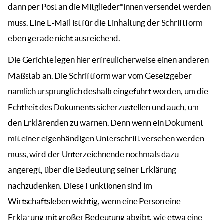
dann per Post an die Mitglieder*innen versendet werden
muss. Eine E-Mail ist für die Einhaltung der Schriftform
eben gerade nicht ausreichend.
Die Gerichte legen hier erfreulicherweise einen anderen
Maßstab an. Die Schriftform war vom Gesetzgeber
nämlich ursprünglich deshalb eingeführt worden, um die
Echtheit des Dokuments sicherzustellen und auch, um
den Erklärenden zu warnen. Denn wenn ein Dokument
mit einer eigenhändigen Unterschrift versehen werden
muss, wird der Unterzeichnende nochmals dazu
angeregt, über die Bedeutung seiner Erklärung
nachzudenken. Diese Funktionen sind im
Wirtschaftsleben wichtig, wenn eine Person eine
Erklärung mit großer Bedeutung abgibt, wie etwa eine