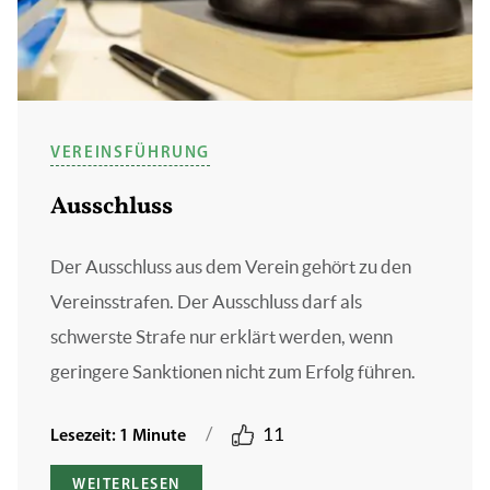
VEREINSFÜHRUNG
Ausschluss
Der Ausschluss aus dem Verein gehört zu den
Vereinsstrafen. Der Ausschluss darf als
schwerste Strafe nur erklärt werden, wenn
geringere Sanktionen nicht zum Erfolg führen.
/
11
Lesezeit: 1 Minute
WEITERLESEN