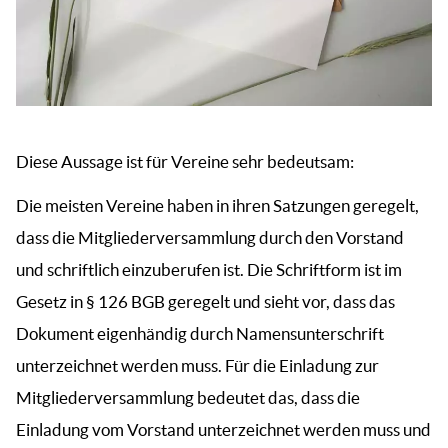
Diese Aussage ist für Vereine sehr bedeutsam:
Die meisten Vereine haben in ihren Satzungen geregelt,
dass die Mitgliederversammlung durch den Vorstand
und schriftlich einzuberufen ist. Die Schriftform ist im
Gesetz in § 126 BGB geregelt und sieht vor, dass das
Dokument eigenhändig durch Namensunterschrift
unterzeichnet werden muss. Für die Einladung zur
Mitgliederversammlung bedeutet das, dass die
Einladung vom Vorstand unterzeichnet werden muss und