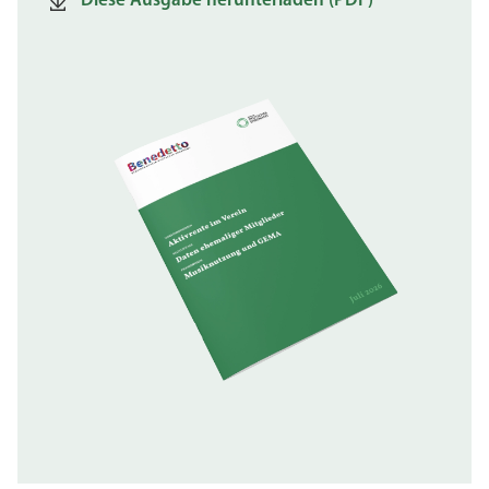
Diese Ausgabe herunterladen (PDF)