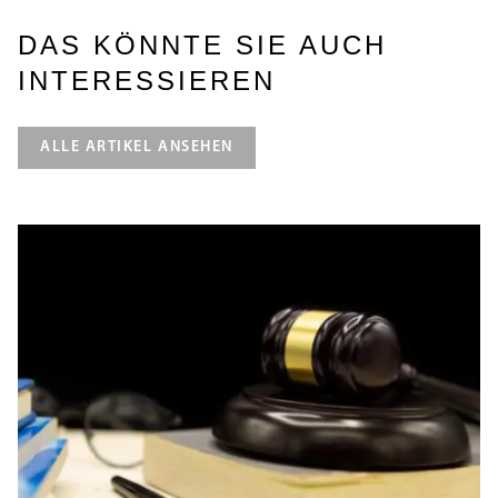
DAS KÖNNTE SIE AUCH
INTERESSIEREN
ALLE ARTIKEL ANSEHEN