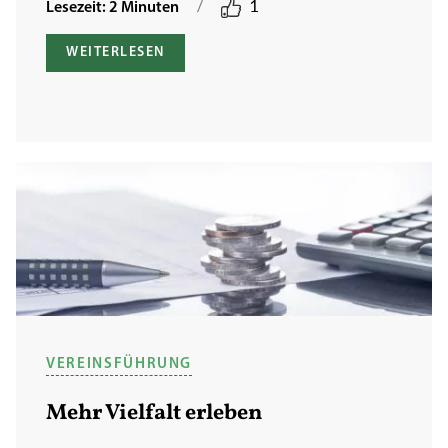
/
1
Lesezeit: 2 Minuten
WEITERLESEN
VEREINSFÜHRUNG
Mehr Vielfalt erleben