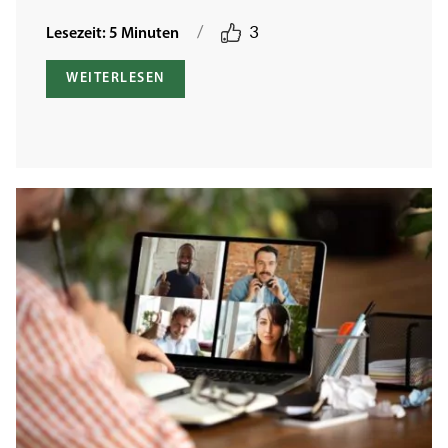
/
3
Lesezeit: 5 Minuten
WEITERLESEN