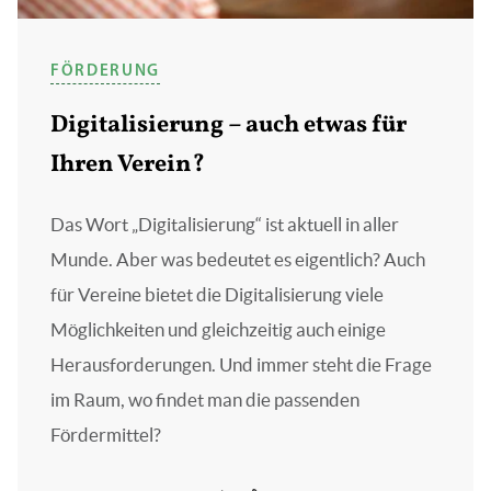
FÖRDERUNG
Digitalisierung – auch etwas für
Ihren Verein?
Das Wort „Digitalisierung“ ist aktuell in aller
Munde. Aber was bedeutet es eigentlich? Auch
für Vereine bietet die Digitalisierung viele
Möglichkeiten und gleichzeitig auch einige
Herausforderungen. Und immer steht die Frage
im Raum, wo findet man die passenden
Fördermittel?