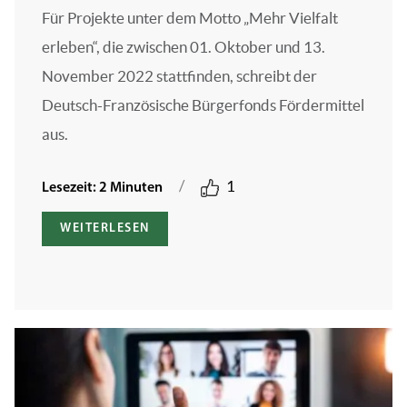
Für Projekte unter dem Motto „Mehr Vielfalt
erleben“, die zwischen 01. Oktober und 13.
November 2022 stattfinden, schreibt der
Deutsch-Französische Bürgerfonds Fördermittel
aus.
/
1
Lesezeit: 2 Minuten
WEITERLESEN