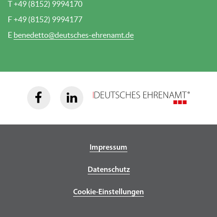
T +49 (8152) 9994170
F +49 (8152) 9994177
E
benedetto@deutsches-ehrenamt.de
Impressum
Datenschutz
Cookie-Einstellungen