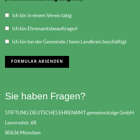
Ich bin in einem Verein tätig
Ich bin Ehrenamtsbeauftrage/r
Ich bin bei der Gemeinde / beim Landkreis beschäftigt
Sie haben Fragen?
STIFTUNG DEUTSCHES EHRENAMT gemeinnützige GmbH
Leonrodstr. 68
80636 München