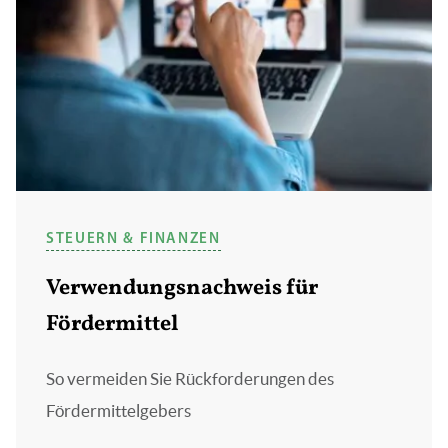
STEUERN & FINANZEN
Verwendungsnachweis für
Fördermittel
So vermeiden Sie Rückforderungen des
Fördermittelgebers