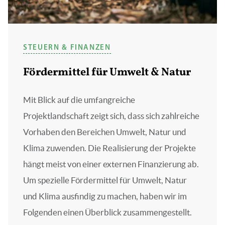
STEUERN & FINANZEN
Fördermittel für Umwelt & Natur
Mit Blick auf die umfangreiche
Projektlandschaft zeigt sich, dass sich zahlreiche
Vorhaben den Bereichen Umwelt, Natur und
Klima zuwenden. Die Realisierung der Projekte
hängt meist von einer externen Finanzierung ab.
Um spezielle Fördermittel für Umwelt, Natur
und Klima ausfindig zu machen, haben wir im
Folgenden einen Überblick zusammengestellt.