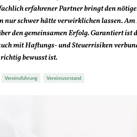
 fachlich erfahrener Partner bringt den nötig
ein nur schwer hätte verwirklichen lassen. Am
 über den gemeinsamen Erfolg. Garantiert ist 
auch mit Haftungs- und Steuerrisiken verbun
richtig bewusst ist.
Vereinsführung
Vereinsvorstand