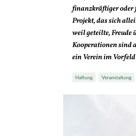
finanzkräftiger oder
Projekt, das sich all
weil geteilte, Freude
Kooperationen sind 
ein Verein im Vorfeld 
Haftung
Veranstaltung